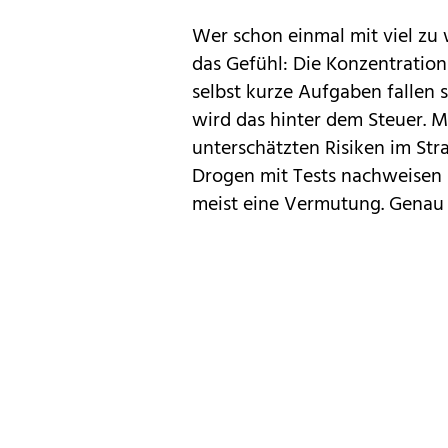
Wer schon einmal mit viel zu w
das Gefühl: Die Konzentratio
selbst kurze Aufgaben fallen 
wird das hinter dem Steuer. M
unterschätzten Risiken im St
Drogen mit Tests nachweisen 
meist eine Vermutung. Genau 