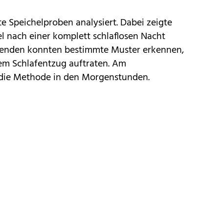
 Speichelproben analysiert. Dabei zeigte
el nach einer komplett schlaflosen Nacht
chenden konnten bestimmte Muster erkennen,
tem Schlafentzug auftraten. Am
e die Methode in den Morgenstunden.