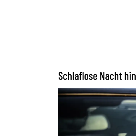
Schlaflose Nacht hin