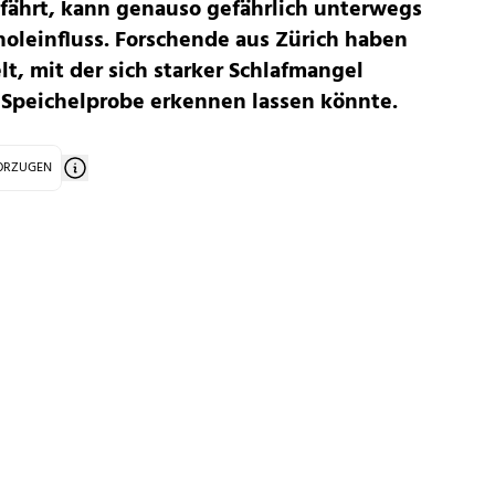
fährt, kann genauso gefährlich unterwegs
oleinfluss. Forschende aus Zürich haben
, mit der sich starker Schlafmangel
 Speichelprobe erkennen lassen könnte.
VORZUGEN