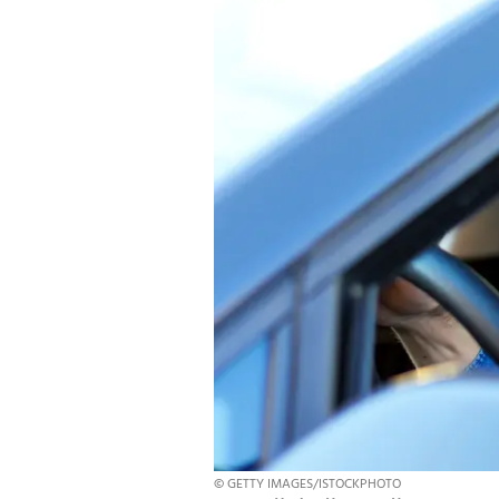
© GETTY IMAGES/ISTOCKPHOTO