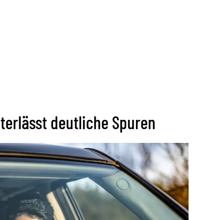
terlässt deutliche Spuren