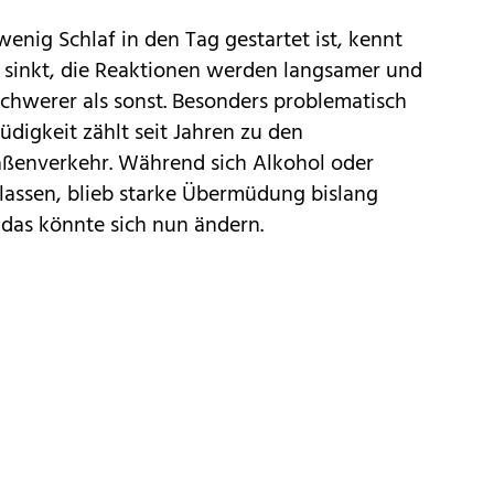
enig Schlaf in den Tag gestartet ist, kennt
n sinkt, die Reaktionen werden langsamer und
schwerer als sonst. Besonders problematisch
üdigkeit zählt seit Jahren zu den
raßenverkehr. Während sich
Alkohol
oder
lassen, blieb starke Übermüdung bislang
das könnte sich nun ändern.