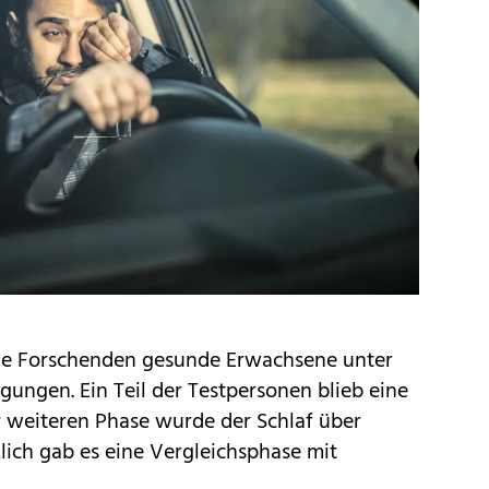
die Forschenden gesunde Erwachsene unter
ngungen
. Ein Teil der Testpersonen blieb eine
r weiteren Phase wurde der Schlaf über
lich gab es eine Vergleichsphase mit