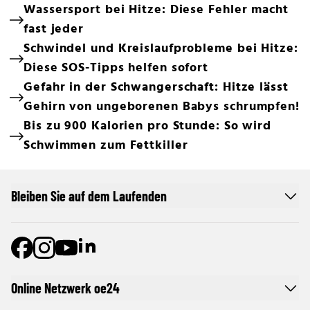
Wassersport bei Hitze: Diese Fehler macht
fast jeder
Schwindel und Kreislaufprobleme bei Hitze:
Diese SOS-Tipps helfen sofort
Gefahr in der Schwangerschaft: Hitze lässt
Gehirn von ungeborenen Babys schrumpfen!
Bis zu 900 Kalorien pro Stunde: So wird
Schwimmen zum Fettkiller
Bleiben Sie auf dem Laufenden
Online Netzwerk oe24