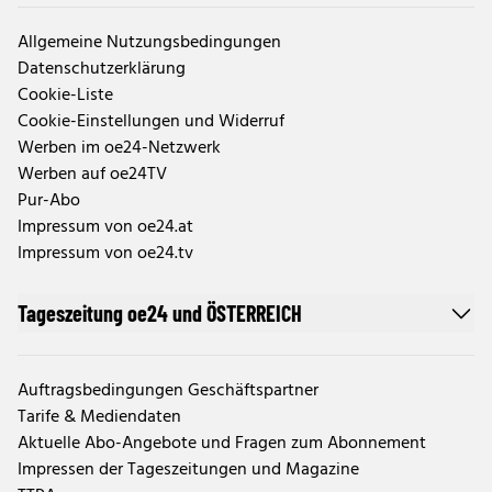
Allgemeine Nutzungsbedingungen
Datenschutzerklärung
Cookie-Liste
Cookie-Einstellungen und Widerruf
Werben im oe24-Netzwerk
Werben auf oe24TV
Pur-Abo
Impressum von oe24.at
Impressum von oe24.tv
Tageszeitung oe24 und ÖSTERREICH
Auftragsbedingungen Geschäftspartner
Tarife & Mediendaten
Aktuelle Abo-Angebote und Fragen zum Abonnement
Impressen der Tageszeitungen und Magazine