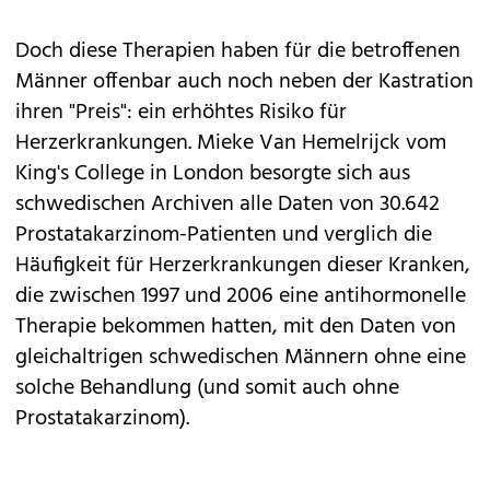
Doch diese Therapien haben für die betroffenen
Männer offenbar auch noch neben der Kastration
ihren "Preis": ein erhöhtes Risiko für
Herzerkrankungen. Mieke Van Hemelrijck vom
King's College in London besorgte sich aus
schwedischen Archiven alle Daten von 30.642
Prostatakarzinom-Patienten und verglich die
Häufigkeit für Herzerkrankungen dieser Kranken,
die zwischen 1997 und 2006 eine antihormonelle
Therapie bekommen hatten, mit den Daten von
gleichaltrigen schwedischen Männern ohne eine
solche Behandlung (und somit auch ohne
Prostatakarzinom).