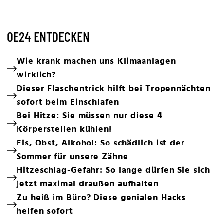
OE24 ENTDECKEN
Wie krank machen uns Klimaanlagen
wirklich?
Dieser Flaschentrick hilft bei Tropennächten
sofort beim Einschlafen
Bei Hitze: Sie müssen nur diese 4
Körperstellen kühlen!
Eis, Obst, Alkohol: So schädlich ist der
Sommer für unsere Zähne
Hitzeschlag-Gefahr: So lange dürfen Sie sich
jetzt maximal draußen aufhalten
Zu heiß im Büro? Diese genialen Hacks
helfen sofort