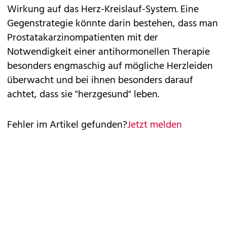
Wirkung auf das Herz-Kreislauf-System. Eine
Gegenstrategie könnte darin bestehen, dass man
Prostatakarzinompatienten mit der
Notwendigkeit einer antihormonellen Therapie
besonders engmaschig auf mögliche Herzleiden
überwacht und bei ihnen besonders darauf
achtet, dass sie "herzgesund" leben.
Fehler im Artikel gefunden?
Jetzt melden