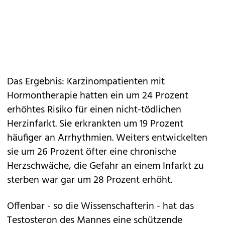
Das Ergebnis: Karzinompatienten mit
Hormontherapie hatten ein um 24 Prozent
erhöhtes Risiko für einen nicht-tödlichen
Herzinfarkt. Sie erkrankten um 19 Prozent
häufiger an Arrhythmien. Weiters entwickelten
sie um 26 Prozent öfter eine chronische
Herzschwäche, die Gefahr an einem Infarkt zu
sterben war gar um 28 Prozent erhöht.
Offenbar - so die Wissenschafterin - hat das
Testosteron des Mannes eine schützende