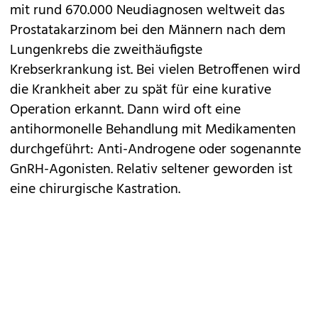
mit rund 670.000 Neudiagnosen weltweit das
Prostatakarzinom bei den Männern nach dem
Lungenkrebs die zweithäufigste
Krebserkrankung ist. Bei vielen Betroffenen wird
die Krankheit aber zu spät für eine kurative
Operation erkannt. Dann wird oft eine
antihormonelle Behandlung mit Medikamenten
durchgeführt: Anti-Androgene oder sogenannte
GnRH-Agonisten. Relativ seltener geworden ist
eine chirurgische Kastration.