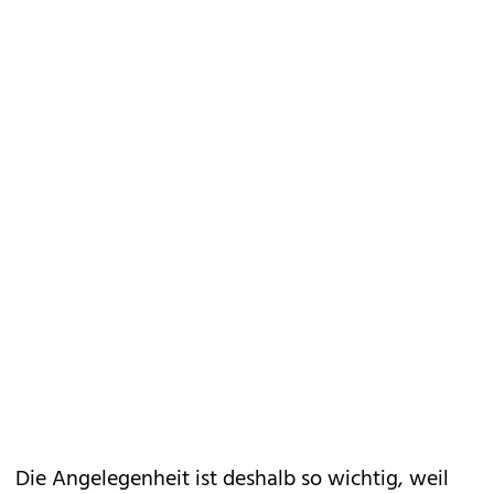
Die Angelegenheit ist deshalb so wichtig, weil