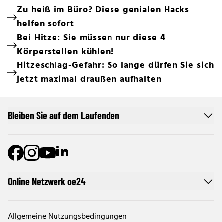
Zu heiß im Büro? Diese genialen Hacks
helfen sofort
Bei Hitze: Sie müssen nur diese 4
Körperstellen kühlen!
Hitzeschlag-Gefahr: So lange dürfen Sie sich
jetzt maximal draußen aufhalten
Bleiben Sie auf dem Laufenden
Online Netzwerk oe24
Allgemeine Nutzungsbedingungen