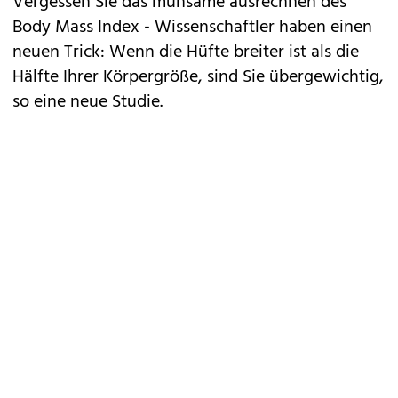
Vergessen Sie das mühsame ausrechnen des
Body Mass Index - Wissenschaftler haben einen
neuen Trick: Wenn die Hüfte breiter ist als die
Hälfte Ihrer Körpergröße, sind Sie übergewichtig,
so eine neue Studie.