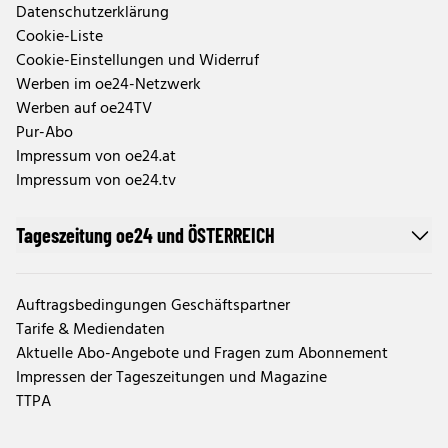
Datenschutzerklärung
Cookie-Liste
Cookie-Einstellungen und Widerruf
Werben im oe24-Netzwerk
Werben auf oe24TV
Pur-Abo
Impressum von oe24.at
Impressum von oe24.tv
Tageszeitung oe24 und ÖSTERREICH
Auftragsbedingungen Geschäftspartner
Tarife & Mediendaten
Aktuelle Abo-Angebote und Fragen zum Abonnement
Impressen der Tageszeitungen und Magazine
TTPA