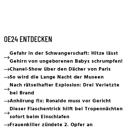
OE24 ENTDECKEN
Gefahr in der Schwangerschaft: Hitze lässt
Gehirn von ungeborenen Babys schrumpfen!
Chanel-Show über den Dächer von Paris
So wird die Lange Nacht der Museen
Nach rätselhafter Explosion: Drei Verletzte
bei Brand
Anhörung fix: Ronaldo muss vor Gericht
Dieser Flaschentrick hilft bei Tropennächten
sofort beim Einschlafen
Frauenkiller zündete 2. Opfer an