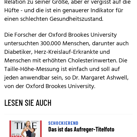
Relation zu seiner Größe, aber er vergisst auf die
Hüfte - und die ist ein genauerer Indikator für
einen schlechten Gesundheitszustand.
Die Forscher der Oxford Brookes University
untersuchten 300.000 Menschen, darunter auch
Diabetiker, Herz-Kreislauf-Erkrankte und
Menschen mit erhöhten Cholesterinwerten. Die
Taille-Höhe-Messung ist einfach und soll auf
jeden anwendbar sein, so Dr. Margaret Ashwell,
von der Oxford Brookes University.
LESEN SIE AUCH
SCHOCKIEREND
Das ist das Aufreger-Titelfoto