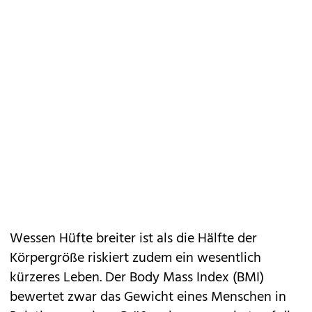
Wessen Hüfte breiter ist als die Hälfte der
Körpergröße riskiert zudem ein wesentlich
kürzeres Leben. Der Body Mass Index (BMI)
bewertet zwar das Gewicht eines Menschen in