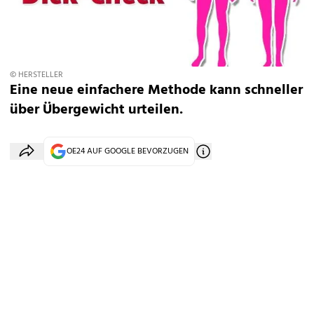
© HERSTELLER
Eine neue einfachere Methode kann schneller
über Übergewicht urteilen.
OE24 AUF GOOGLE BEVORZUGEN