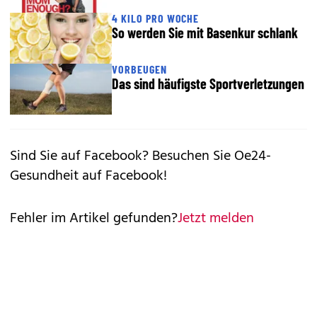
4 KILO PRO WOCHE
So werden Sie mit Basenkur schlank
VORBEUGEN
Das sind häufigste Sportverletzungen
Sind Sie auf Facebook?
Besuchen Sie Oe24-
Gesundheit auf Facebook!
Fehler im Artikel gefunden?
Jetzt melden