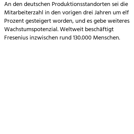
An den deutschen Produktionsstandorten sei die
Mitarbeiterzahl in den vorigen drei Jahren um elf
Prozent gesteigert worden, und es gebe weiteres
Wachstumspotenzial. Weltweit beschäftigt
Fresenius inzwischen rund 130.000 Menschen.