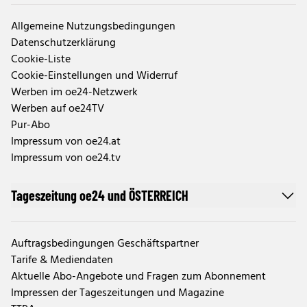
Allgemeine Nutzungsbedingungen
Datenschutzerklärung
Cookie-Liste
Cookie-Einstellungen und Widerruf
Werben im oe24-Netzwerk
Werben auf oe24TV
Pur-Abo
Impressum von oe24.at
Impressum von oe24.tv
Tageszeitung oe24 und ÖSTERREICH
Auftragsbedingungen Geschäftspartner
Tarife & Mediendaten
Aktuelle Abo-Angebote und Fragen zum Abonnement
Impressen der Tageszeitungen und Magazine