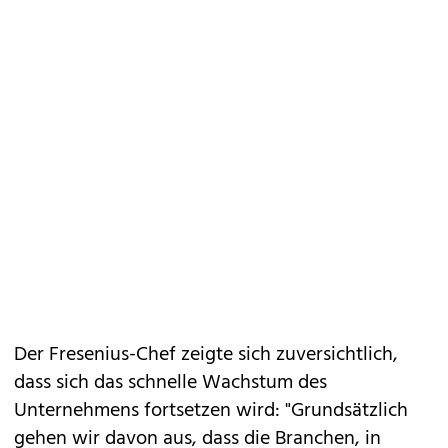
Der Fresenius-Chef zeigte sich zuversichtlich,
dass sich das schnelle Wachstum des
Unternehmens fortsetzen wird: "Grundsätzlich
gehen wir davon aus, dass die Branchen, in