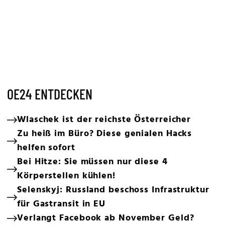
OE24 ENTDECKEN
Wlaschek ist der reichste Österreicher
Zu heiß im Büro? Diese genialen Hacks
helfen sofort
Bei Hitze: Sie müssen nur diese 4
Körperstellen kühlen!
Selenskyj: Russland beschoss Infrastruktur
für Gastransit in EU
Verlangt Facebook ab November Geld?