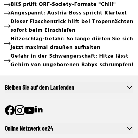
BKS prüft ORF-Society-Formate "Chili"
Angespannt: Austria-Boss spricht Klartext
Dieser Flaschentrick hilft bei Tropennächten
sofort beim Einschlafen
Hitzeschlag-Gefahr: So lange dürfen Sie sich
jetzt maximal draußen aufhalten
Gefahr in der Schwangerschaft: Hitze lässt
Gehirn von ungeborenen Babys schrumpfen!
Bleiben Sie auf dem Laufenden
Online Netzwerk oe24