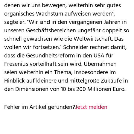
denen wir uns bewegen, weiterhin sehr gutes
organisches Wachstum aufweisen werden",
sagte er. "Wir sind in den vergangenen Jahren in
unseren Geschäftsbereichen ungefähr doppelt so
schnell gewachsen wie die Weltwirtschaft. Das
wollen wir fortsetzen." Schneider rechnet damit,
dass die Gesundheitsreform in den USA für
Fresenius vorteilhaft sein wird. Übernahmen
seien weiterhin ein Thema, insbesondere im
Hinblick auf kleinere und mittelgroße Zukäufe in
den Dimensionen von 10 bis 200 Millionen Euro.
Fehler im Artikel gefunden?
Jetzt melden