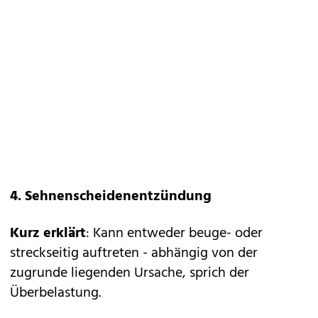
4. Sehnenscheidenentzündung
Kurz erklärt
: Kann entweder beuge- oder
streckseitig auftreten - abhängig von der
zugrunde liegenden Ursache, sprich der
Überbelastung.