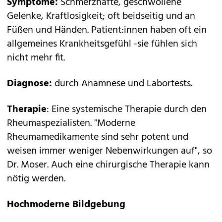
Symptome:
Schmerzhafte, geschwollene
Gelenke, Kraftlosigkeit; oft beidseitig und an
Füßen und Händen. Patient:innen haben oft ein
allgemeines Krankheitsgefühl -sie fühlen sich
nicht mehr fit.
Diagnose:
durch Anamnese und Labortests.
Therapie
: Eine systemische Therapie durch den
Rheumaspezialisten. "Moderne
Rheumamedikamente sind sehr potent und
weisen immer weniger Nebenwirkungen auf", so
Dr. Moser. Auch eine chirurgische Therapie kann
nötig werden.
Hochmoderne Bildgebung