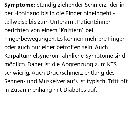
Symptome:
ständig ziehender Schmerz, der in
der Hohlhand bis in die Finger hineingeht -
teilweise bis zum Unterarm. Patient:innen
berichten von einem "Knistern" bei
Fingerbewegungen. Es können mehrere Finger
oder auch nur einer betroffen sein. Auch
Karpaltunnelsyndrom-ähnliche Symptome sind
möglich. Daher ist die Abgrenzung zum KTS
schwierig. Auch Druckschmerz entlang des
Sehnen- und Muskelverlaufs ist typisch. Tritt oft
in Zusammenhang mit Diabetes auf.