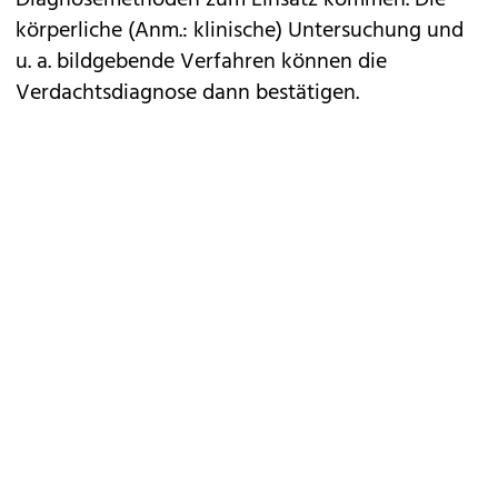
körperliche (Anm.: klinische) Untersuchung und
u. a. bildgebende Verfahren können die
Verdachtsdiagnose dann bestätigen.