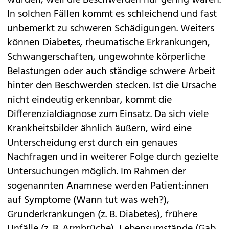
In solchen Fällen kommt es schleichend und fast
unbemerkt zu schweren Schädigungen. Weiters
können Diabetes, rheumatische Erkrankungen,
Schwangerschaften, ungewohnte körperliche
Belastungen oder auch ständige schwere Arbeit
hinter den Beschwerden stecken. Ist die Ursache
nicht eindeutig erkennbar, kommt die
Differenzialdiagnose zum Einsatz. Da sich viele
Krankheitsbilder ähnlich äußern, wird eine
Unterscheidung erst durch ein genaues
Nachfragen und in weiterer Folge durch gezielte
Untersuchungen möglich. Im Rahmen der
sogenannten Anamnese werden Patient:innen
auf Symptome (Wann tut was weh?),
Grunderkrankungen (z. B. Diabetes), frühere
Unfälle (z. B. Armbrüche), Lebensumstände (Gab