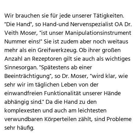
Wir brauchen sie für jede unserer Tätigkeiten.
"Die Hand", so Hand-und Nervenspezialist OA Dr.
Veith Moser, "ist unser Manipulationsinstrument
Nummer eins!" Sie ist zudem aber noch weitaus
mehr als ein Greifwerkzeug. Ob ihrer großen
Anzahl an Rezeptoren gilt sie auch als wichtiges
Sinnesorgan. "Spätestens ab einer
Beeinträchtigung", so Dr. Moser, "wird klar, wie
sehr wir im täglichen Leben von der
einwandfreien Funktionalität unserer Hände
abhängig sind." Da die Hand zu den
komplexesten und auch am leichtesten
verwundbaren Körperteilen zählt, sind Probleme
sehr häufig.