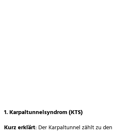
1. Karpaltunnelsyndrom (KTS)
Kurz erklärt
: Der Karpaltunnel zählt zu den