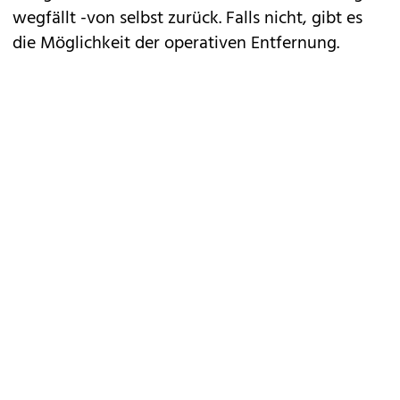
wegfällt -von selbst zurück. Falls nicht, gibt es
die Möglichkeit der operativen Entfernung.