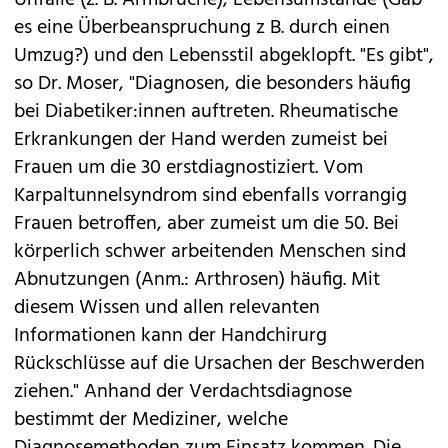
es eine Überbeanspruchung z B. durch einen
Umzug?) und den Lebensstil abgeklopft. "Es gibt",
so Dr. Moser, "Diagnosen, die besonders häufig
bei Diabetiker:innen auftreten. Rheumatische
Erkrankungen der Hand werden zumeist bei
Frauen um die 30 erstdiagnostiziert. Vom
Karpaltunnelsyndrom sind ebenfalls vorrangig
Frauen betroffen, aber zumeist um die 50. Bei
körperlich schwer arbeitenden Menschen sind
Abnutzungen (Anm.: Arthrosen) häufig. Mit
diesem Wissen und allen relevanten
Informationen kann der Handchirurg
Rückschlüsse auf die Ursachen der Beschwerden
ziehen." Anhand der Verdachtsdiagnose
bestimmt der Mediziner, welche
Diagnosemethoden zum Einsatz kommen. Die