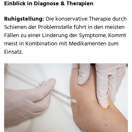
Einblick in Diagnose & Therapien
Ruhigstellung:
Die konservative Therapie durch
Schienen der Problemstelle führt in den meisten
Fällen zu einer Linderung der Symptome. Kommt
meist in Kombination mit Medikamenten zum
Einsatz.