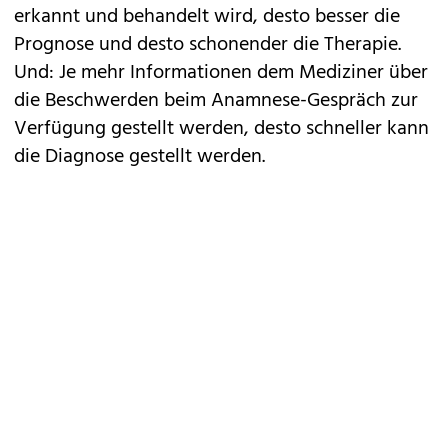
erkannt und behandelt wird, desto besser die
Prognose und desto schonender die Therapie.
Und: Je mehr Informationen dem Mediziner über
die Beschwerden beim Anamnese-Gespräch zur
Verfügung gestellt werden, desto schneller kann
die Diagnose gestellt werden.