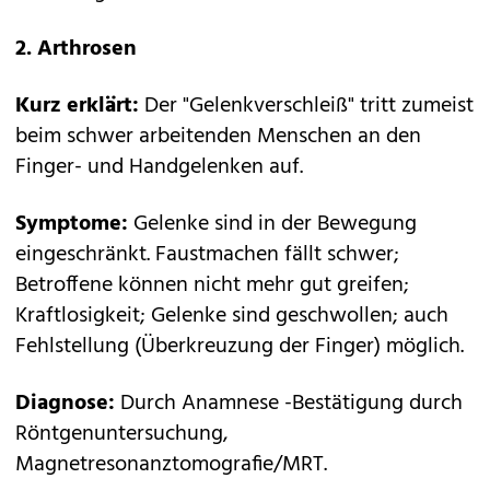
2. Arthrosen
Kurz erklärt:
Der "Gelenkverschleiß" tritt zumeist
beim schwer arbeitenden Menschen an den
Finger- und Handgelenken auf.
Symptome:
Gelenke sind in der Bewegung
eingeschränkt. Faustmachen fällt schwer;
Betroffene können nicht mehr gut greifen;
Kraftlosigkeit; Gelenke sind geschwollen; auch
Fehlstellung (Überkreuzung der Finger) möglich.
Diagnose:
Durch Anamnese -Bestätigung durch
Röntgenuntersuchung,
Magnetresonanztomografie/MRT.