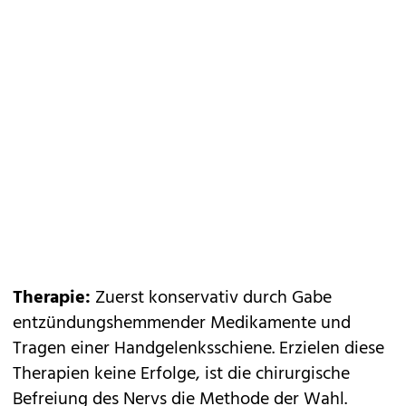
Therapie:
Zuerst konservativ durch Gabe
entzündungshemmender Medikamente und
Tragen einer Handgelenksschiene. Erzielen diese
Therapien keine Erfolge, ist die chirurgische
Befreiung des Nervs die Methode der Wahl.