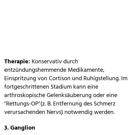
Therapie:
Konservativ durch
entzündungshemmende Medikamente,
Einspritzung von Cortison und Ruhigstellung. Im
fortgeschrittenen Stadium kann eine
arthroskopische Gelenksäuberung oder eine
"Rettungs-OP"(z. B. Entfernung des Schmerz
verursachenden Nervs) notwendig werden.
3. Ganglion