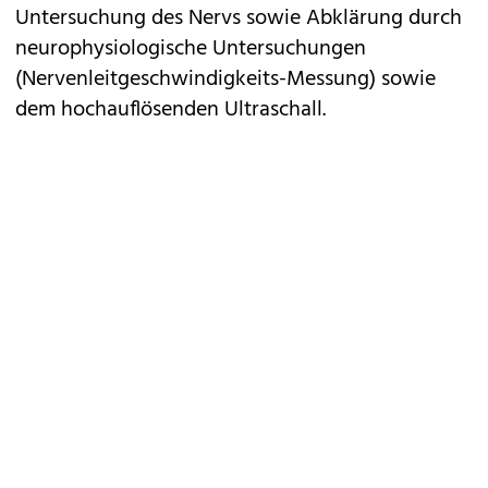
Untersuchung des Nervs sowie Abklärung durch
neurophysiologische Untersuchungen
(Nervenleitgeschwindigkeits-Messung) sowie
dem hochauflösenden Ultraschall.