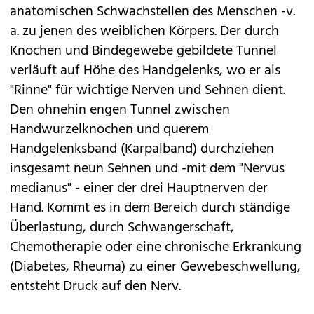
anatomischen Schwachstellen des Menschen -v.
a. zu jenen des weiblichen Körpers. Der durch
Knochen und Bindegewebe gebildete Tunnel
verläuft auf Höhe des Handgelenks, wo er als
"Rinne" für wichtige Nerven und Sehnen dient.
Den ohnehin engen Tunnel zwischen
Handwurzelknochen und querem
Handgelenksband (Karpalband) durchziehen
insgesamt neun Sehnen und -mit dem "Nervus
medianus" - einer der drei Hauptnerven der
Hand. Kommt es in dem Bereich durch ständige
Überlastung, durch Schwangerschaft,
Chemotherapie oder eine chronische Erkrankung
(Diabetes, Rheuma) zu einer Gewebeschwellung,
entsteht Druck auf den Nerv.