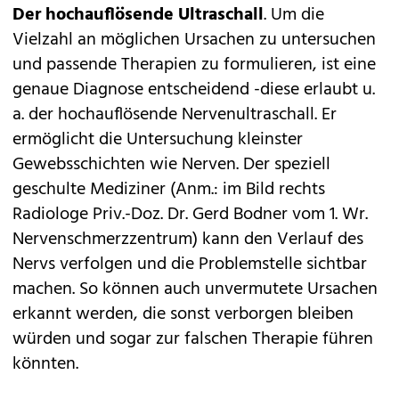
Der hochauflösende Ultraschall
. Um die
Vielzahl an möglichen Ursachen zu untersuchen
und passende Therapien zu formulieren, ist eine
genaue Diagnose entscheidend -diese erlaubt u.
a. der hochauflösende Nervenultraschall. Er
ermöglicht die Untersuchung kleinster
Gewebsschichten wie Nerven. Der speziell
geschulte Mediziner (Anm.: im Bild rechts
Radiologe Priv.-Doz. Dr. Gerd Bodner vom 1. Wr.
Nervenschmerzzentrum) kann den Verlauf des
Nervs verfolgen und die Problemstelle sichtbar
machen. So können auch unvermutete Ursachen
erkannt werden, die sonst verborgen bleiben
würden und sogar zur falschen Therapie führen
könnten.