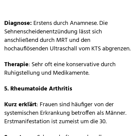
Diagnose:
Erstens durch Anamnese. Die
Sehnenscheidenentzündung lässt sich
anschließend durch MRT und den
hochauflösenden Ultraschall vom KTS abgrenzen.
Therapie
: Sehr oft eine konservative durch
Ruhigstellung und Medikamente.
5. Rheumatoide Arthritis
Kurz erklärt
: Frauen sind häufiger von der
systemischen Erkrankung betroffen als Männer.
Erstmanifestation ist zumeist um die 30.