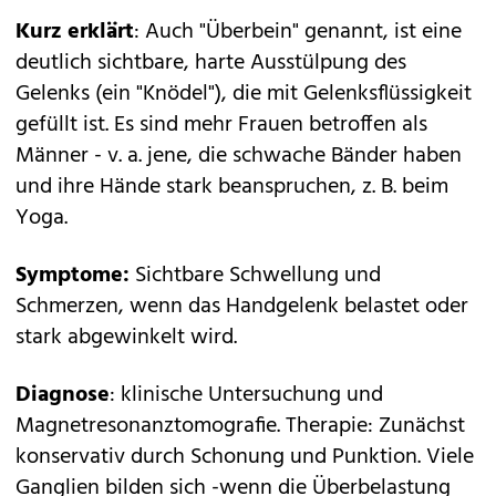
Kurz erklärt
: Auch "Überbein" genannt, ist eine
deutlich sichtbare, harte Ausstülpung des
Gelenks (ein "Knödel"), die mit Gelenksflüssigkeit
gefüllt ist. Es sind mehr Frauen betroffen als
Männer - v. a. jene, die schwache Bänder haben
und ihre Hände stark beanspruchen, z. B. beim
Yoga.
Symptome:
Sichtbare Schwellung und
Schmerzen, wenn das Handgelenk belastet oder
stark abgewinkelt wird.
Diagnose
: klinische Untersuchung und
Magnetresonanztomografie. Therapie: Zunächst
konservativ durch Schonung und Punktion. Viele
Ganglien bilden sich -wenn die Überbelastung