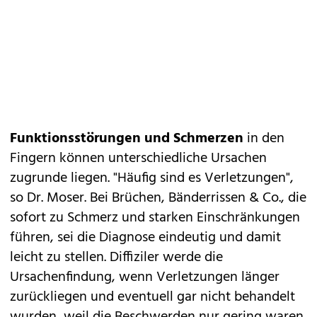
Funktionsstörungen und Schmerzen
in den
Fingern können unterschiedliche Ursachen
zugrunde liegen. "Häufig sind es Verletzungen",
so Dr. Moser. Bei Brüchen, Bänderrissen & Co., die
sofort zu Schmerz und starken Einschränkungen
führen, sei die Diagnose eindeutig und damit
leicht zu stellen. Diffiziler werde die
Ursachenfindung, wenn Verletzungen länger
zurückliegen und eventuell gar nicht behandelt
wurden, weil die Beschwerden nur gering waren.