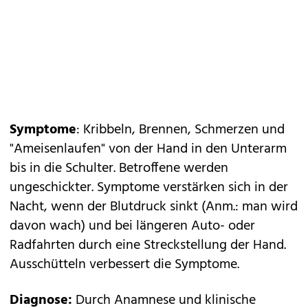
Symptome
: Kribbeln, Brennen, Schmerzen und
"Ameisenlaufen" von der Hand in den Unterarm
bis in die Schulter. Betroffene werden
ungeschickter. Symptome verstärken sich in der
Nacht, wenn der Blutdruck sinkt (Anm.: man wird
davon wach) und bei längeren Auto- oder
Radfahrten durch eine Streckstellung der Hand.
Ausschütteln verbessert die Symptome.
Diagnose:
Durch Anamnese und klinische