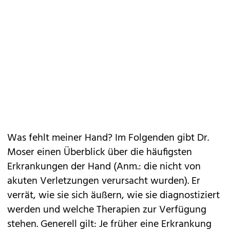
Was fehlt meiner Hand? Im Folgenden gibt Dr.
Moser einen Überblick über die häufigsten
Erkrankungen der Hand (Anm.: die nicht von
akuten Verletzungen verursacht wurden). Er
verrät, wie sie sich äußern, wie sie diagnostiziert
werden und welche Therapien zur Verfügung
stehen. Generell gilt: Je früher eine Erkrankung