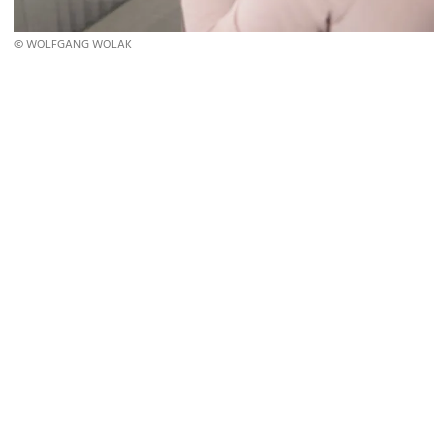
© WOLFGANG WOLAK