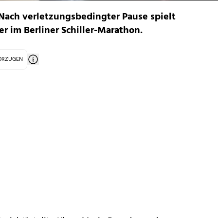
 Nach verletzungsbedingter Pause spielt
r im Berliner Schiller-Marathon.
VORZUGEN