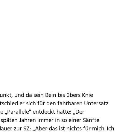
unkt, und da sein Bein bis übers Knie
schied er sich für den fahrbaren Untersatz.
e „Parallele“ entdeckt hatte: „Der
 späten Jahren immer in so einer Sänfte
uer zur SZ: „Aber das ist nichts für mich. Ich