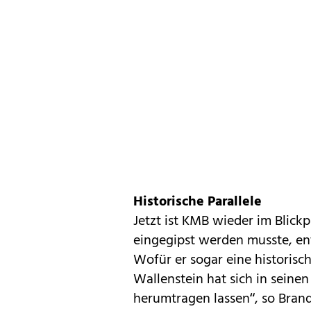
Historische Parallele
Jetzt ist KMB wieder im Blickp
eingegipst werden musste, ent
Wofür er sogar eine historisch
Wallenstein hat sich in seinen
herumtragen lassen“, so Branda