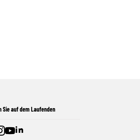
n Sie auf dem Laufenden