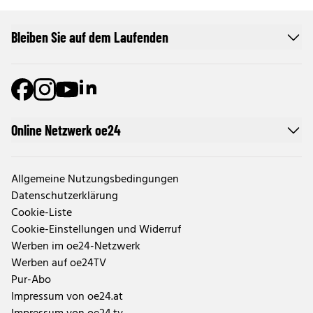
Bleiben Sie auf dem Laufenden
Online Netzwerk oe24
Allgemeine Nutzungsbedingungen
Datenschutzerklärung
Cookie-Liste
Cookie-Einstellungen und Widerruf
Werben im oe24-Netzwerk
Werben auf oe24TV
Pur-Abo
Impressum von oe24.at