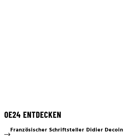
OE24 ENTDECKEN
Französischer Schriftsteller Didier Decoin