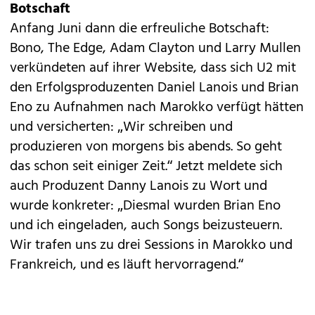
Botschaft
Anfang Juni dann die erfreuliche Botschaft:
Bono, The Edge, Adam Clayton und Larry Mullen
verkündeten auf ihrer Website, dass sich U2 mit
den Erfolgsproduzenten Daniel Lanois und Brian
Eno zu Aufnahmen nach Marokko verfügt hätten
und versicherten: „Wir schreiben und
produzieren von morgens bis abends. So geht
das schon seit einiger Zeit.“ Jetzt meldete sich
auch Produzent Danny Lanois zu Wort und
wurde konkreter: „Diesmal wurden Brian Eno
und ich eingeladen, auch Songs beizusteuern.
Wir trafen uns zu drei Sessions in Marokko und
Frankreich, und es läuft hervorragend.“