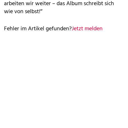
arbeiten wir weiter – das Album schreibt sich
wie von selbst!“
Fehler im Artikel gefunden?
Jetzt melden