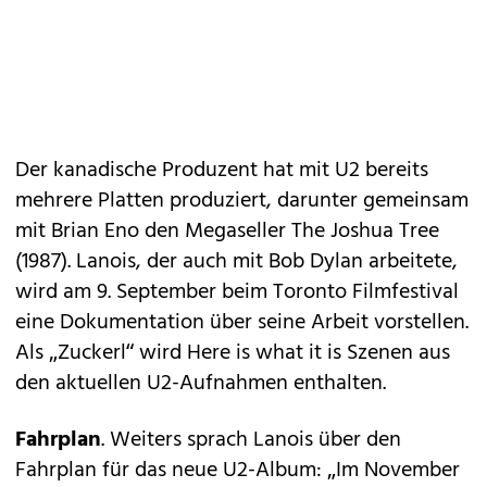
Der kanadische Produzent hat mit U2 bereits
mehrere Platten produziert, darunter gemeinsam
mit Brian Eno den Megaseller The Joshua Tree
(1987). Lanois, der auch mit Bob Dylan arbeitete,
wird am 9. September beim Toronto Filmfestival
eine Dokumentation über seine Arbeit vorstellen.
Als „Zuckerl“ wird Here is what it is Szenen aus
den aktuellen U2-Aufnahmen enthalten.
Fahrplan
. Weiters sprach Lanois über den
Fahrplan für das neue U2-Album: „Im November