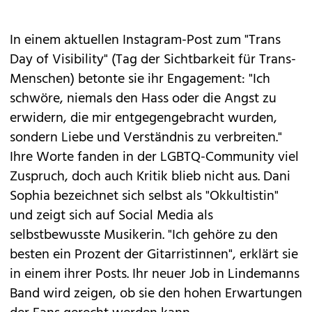
In einem aktuellen Instagram-Post zum "Trans
Day of Visibility" (Tag der Sichtbarkeit für Trans-
Menschen) betonte sie ihr Engagement: "Ich
schwöre, niemals den Hass oder die Angst zu
erwidern, die mir entgegengebracht wurden,
sondern Liebe und Verständnis zu verbreiten."
Ihre Worte fanden in der LGBTQ-Community viel
Zuspruch, doch auch Kritik blieb nicht aus. Dani
Sophia bezeichnet sich selbst als "Okkultistin"
und zeigt sich auf Social Media als
selbstbewusste Musikerin. "Ich gehöre zu den
besten ein Prozent der Gitarristinnen", erklärt sie
in einem ihrer Posts. Ihr neuer Job in Lindemanns
Band wird zeigen, ob sie den hohen Erwartungen