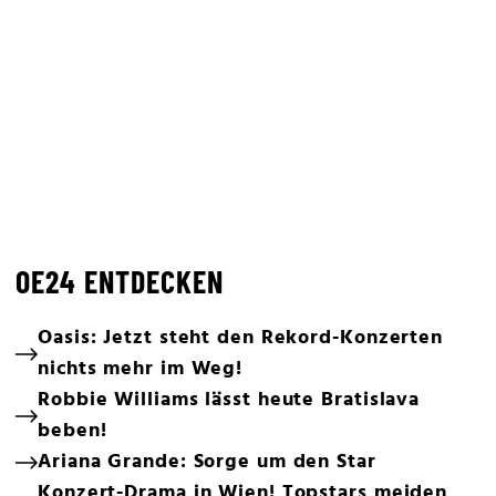
OE24 ENTDECKEN
Oasis: Jetzt steht den Rekord-Konzerten
nichts mehr im Weg!
Robbie Williams lässt heute Bratislava
beben!
Ariana Grande: Sorge um den Star
Konzert-Drama in Wien! Topstars meiden