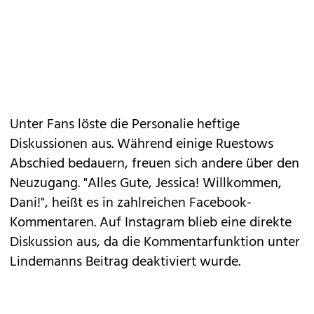
Unter Fans löste die Personalie heftige
Diskussionen aus. Während einige Ruestows
Abschied bedauern, freuen sich andere über den
Neuzugang. "Alles Gute, Jessica! Willkommen,
Dani!", heißt es in zahlreichen Facebook-
Kommentaren. Auf Instagram blieb eine direkte
Diskussion aus, da die Kommentarfunktion unter
Lindemanns Beitrag deaktiviert wurde.