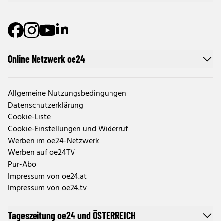
Online Netzwerk oe24
Allgemeine Nutzungsbedingungen
Datenschutzerklärung
Cookie-Liste
Cookie-Einstellungen und Widerruf
Werben im oe24-Netzwerk
Werben auf oe24TV
Pur-Abo
Impressum von oe24.at
Impressum von oe24.tv
Tageszeitung oe24 und ÖSTERREICH