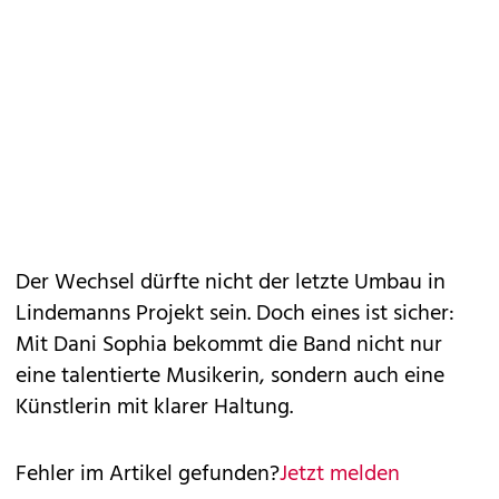
Der Wechsel dürfte nicht der letzte Umbau in
Lindemanns Projekt sein. Doch eines ist sicher:
Mit Dani Sophia bekommt die Band nicht nur
eine talentierte Musikerin, sondern auch eine
Künstlerin mit klarer Haltung.
Fehler im Artikel gefunden?
Jetzt melden