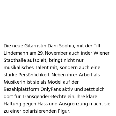
Die neue Gitarristin Dani Sophia, mit der Till
Lindemann am 29. November auch inder Wiener
Stadthalle aufspielt, bringt nicht nur
musikalisches Talent mit, sondern auch eine
starke Persönlichkeit. Neben ihrer Arbeit als
Musikerin ist sie als Model auf der
Bezahlplattform OnlyFans aktiv und setzt sich
dort für Transgender-Rechte ein. Ihre klare
Haltung gegen Hass und Ausgrenzung macht sie
zu einer polarisierenden Figur.