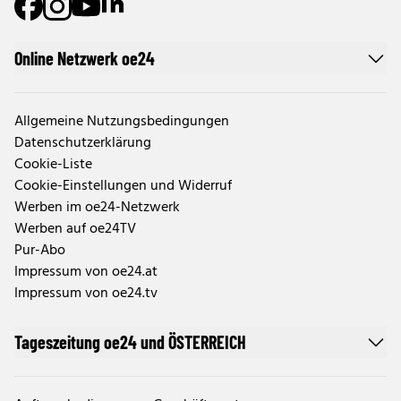
Online Netzwerk oe24
Allgemeine Nutzungsbedingungen
Datenschutzerklärung
Cookie-Liste
Cookie-Einstellungen und Widerruf
Werben im oe24-Netzwerk
Werben auf oe24TV
Pur-Abo
Impressum von oe24.at
Impressum von oe24.tv
Tageszeitung oe24 und ÖSTERREICH