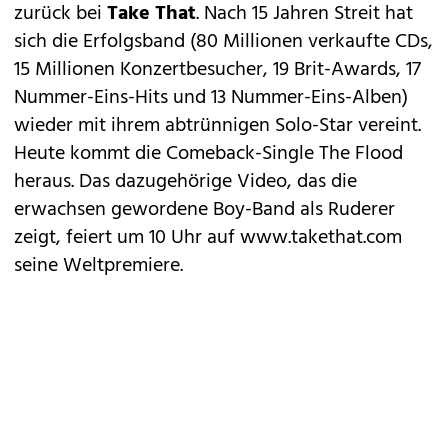
zurück bei
Take That
. Nach 15 Jahren Streit hat
sich die Erfolgsband (80 Millionen verkaufte CDs,
15 Millionen Konzertbesucher, 19 Brit-Awards, 17
Nummer-Eins-Hits und 13 Nummer-Eins-Alben)
wieder mit ihrem abtrünnigen Solo-Star vereint.
Heute kommt die Comeback-Single The Flood
heraus. Das dazugehörige Video, das die
erwachsen gewordene Boy-Band als Ruderer
zeigt, feiert um 10 Uhr auf www.takethat.com
seine Weltpremiere.