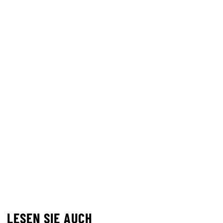
LESEN SIE AUCH