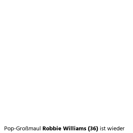
Pop-Großmaul
Robbie Williams (36)
ist wieder