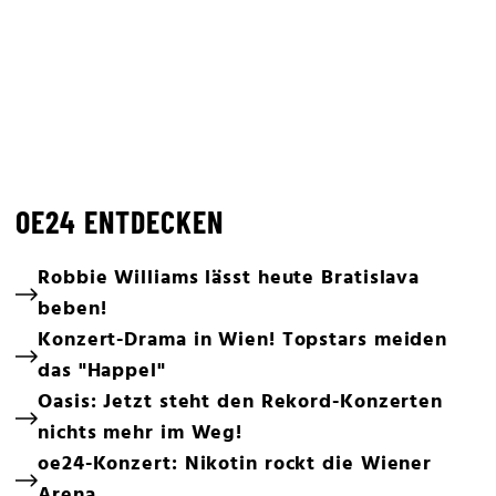
OE24 ENTDECKEN
Robbie Williams lässt heute Bratislava
beben!
Konzert-Drama in Wien! Topstars meiden
das "Happel"
Oasis: Jetzt steht den Rekord-Konzerten
nichts mehr im Weg!
oe24-Konzert: Nikotin rockt die Wiener
Arena