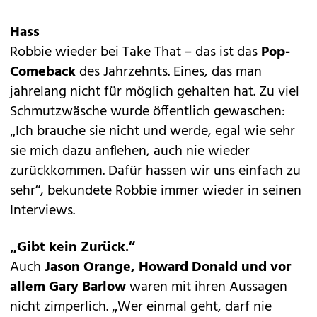
Hass
Robbie wieder bei Take That – das ist das
Pop-
Comeback
des Jahrzehnts. Eines, das man
jahrelang nicht für möglich gehalten hat. Zu viel
Schmutzwäsche wurde öffentlich gewaschen:
„Ich brauche sie nicht und werde, egal wie sehr
sie mich dazu anflehen, auch nie wieder
zurückkommen. Dafür hassen wir uns einfach zu
sehr“, bekundete Robbie immer wieder in seinen
Interviews.
„Gibt kein Zurück.“
Auch
Jason Orange, Howard Donald und vor
allem Gary Barlow
waren mit ihren Aussagen
nicht zimperlich. „Wer einmal geht, darf nie