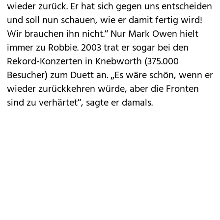
wieder zurück. Er hat sich gegen uns entscheiden
und soll nun schauen, wie er damit fertig wird!
Wir brauchen ihn nicht.“ Nur Mark Owen hielt
immer zu Robbie. 2003 trat er sogar bei den
Rekord-Konzerten in Knebworth (375.000
Besucher) zum Duett an. „Es wäre schön, wenn er
wieder zurückkehren würde, aber die Fronten
sind zu verhärtet“, sagte er damals.