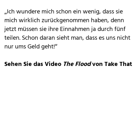
„Ich wundere mich schon ein wenig, dass sie
mich wirklich zurückgenommen haben, denn
jetzt müssen sie ihre Einnahmen ja durch fünf
teilen. Schon daran sieht man, dass es uns nicht
nur ums Geld geht!“
Sehen Sie das Video
The Flood
von Take That