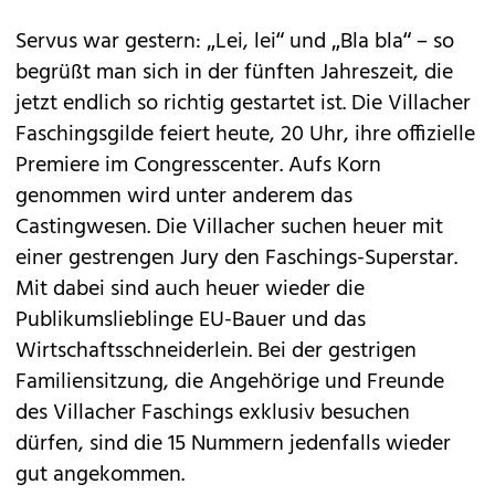
Servus war gestern: „Lei, lei“ und „Bla bla“ – so
begrüßt man sich in der fünften Jahreszeit, die
jetzt endlich so richtig gestartet ist. Die Villacher
Faschingsgilde feiert heute, 20 Uhr, ihre offizielle
Premiere im Congresscenter. Aufs Korn
genommen wird unter anderem das
Castingwesen. Die Villacher suchen heuer mit
einer gestrengen Jury den Faschings-Superstar.
Mit dabei sind auch heuer wieder die
Publikumslieblinge EU-Bauer und das
Wirtschaftsschneiderlein. Bei der gestrigen
Familiensitzung, die Angehörige und Freunde
des Villacher Faschings exklusiv besuchen
dürfen, sind die 15 Nummern jedenfalls wieder
gut angekommen.