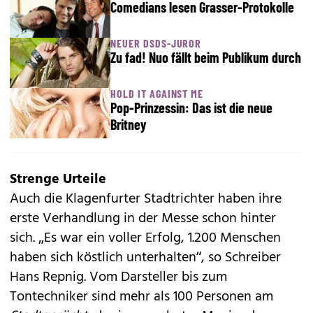
Comedians lesen Grasser-Protokolle
NEUER DSDS-JUROR
Zu fad! Nuo fällt beim Publikum durch
HOLD IT AGAINST ME
Pop-Prinzessin: Das ist die neue
Britney
Strenge Urteile
Auch die Klagenfurter Stadtrichter haben ihre
erste Verhandlung in der Messe schon hinter
sich. „Es war ein voller Erfolg, 1.200 Menschen
haben sich köstlich unterhalten“, so Schreiber
Hans Repnig. Vom Darsteller bis zum
Tontechniker sind mehr als 100 Personen am