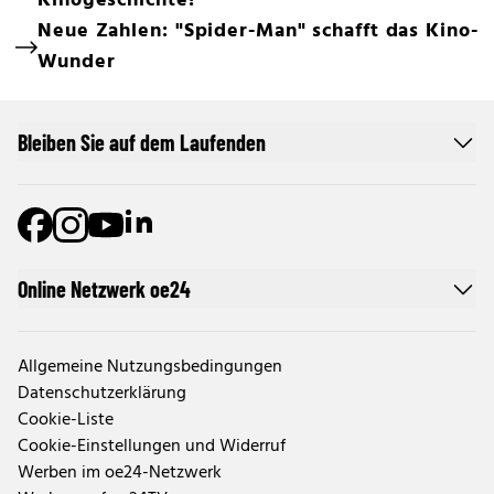
Kinogeschichte!
Neue Zahlen: "Spider-Man" schafft das Kino-
Wunder
Bleiben Sie auf dem Laufenden
Online Netzwerk oe24
Allgemeine Nutzungsbedingungen
Datenschutzerklärung
Cookie-Liste
Cookie-Einstellungen und Widerruf
Werben im oe24-Netzwerk