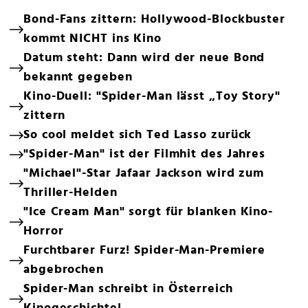
Bond-Fans zittern: Hollywood-Blockbuster
kommt NICHT ins Kino
Datum steht: Dann wird der neue Bond
bekannt gegeben
Kino-Duell: "Spider-Man lässt „Toy Story"
zittern
So cool meldet sich Ted Lasso zurück
"Spider-Man" ist der Filmhit des Jahres
"Michael"-Star Jafaar Jackson wird zum
Thriller-Helden
"Ice Cream Man" sorgt für blanken Kino-
Horror
Furchtbarer Furz! Spider-Man-Premiere
abgebrochen
Spider-Man schreibt in Österreich