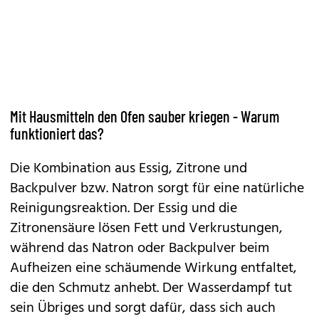
Mit Hausmitteln den Ofen sauber kriegen - Warum
funktioniert das?
Die Kombination aus Essig, Zitrone und
Backpulver bzw. Natron sorgt für eine natürliche
Reinigungsreaktion. Der Essig und die
Zitronensäure lösen Fett und Verkrustungen,
während das Natron oder Backpulver beim
Aufheizen eine schäumende Wirkung entfaltet,
die den Schmutz anhebt. Der Wasserdampf tut
sein Übriges und sorgt dafür, dass sich auch