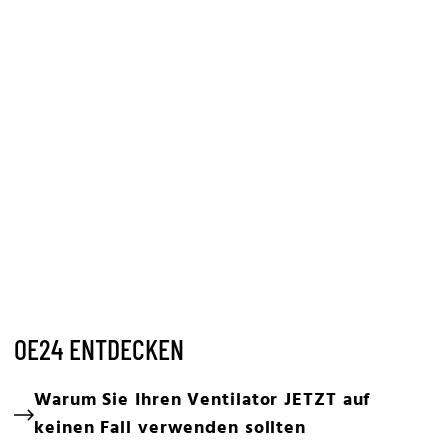
OE24 ENTDECKEN
Warum Sie Ihren Ventilator JETZT auf
keinen Fall verwenden sollten