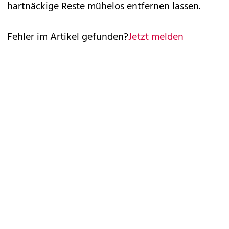
hartnäckige Reste mühelos entfernen lassen.
Fehler im Artikel gefunden?
Jetzt melden