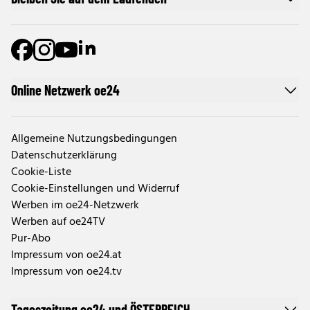
Online Netzwerk oe24
Allgemeine Nutzungsbedingungen
Datenschutzerklärung
Cookie-Liste
Cookie-Einstellungen und Widerruf
Werben im oe24-Netzwerk
Werben auf oe24TV
Pur-Abo
Impressum von oe24.at
Impressum von oe24.tv
Tageszeitung oe24 und ÖSTERREICH