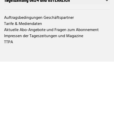
Auftragsbedingungen Geschäftspartner
Tarife & Mediendaten
Aktuelle Abo-Angebote und Fragen zum Abonnement
Impressen der Tageszeitungen und Magazine
TTPA