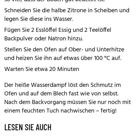
Schneiden Sie die halbe Zitrone in Scheiben und
legen Sie diese ins Wasser.
Fügen Sie 2 Esslöffel Essig und 2 Teelöffel
Backpulver oder Natron hinzu.
Stellen Sie den Ofen auf Ober- und Unterhitze
und heizen Sie ihn auf etwas über 100 °C auf.
Warten Sie etwa 20 Minuten
Der heiße Wasserdampf löst den Schmutz im
Ofen und auf dem Blech fast wie von selbst.
Nach dem Backvorgang müssen Sie nur noch mit
einem feuchten Tuch nachwischen – fertig!
LESEN SIE AUCH