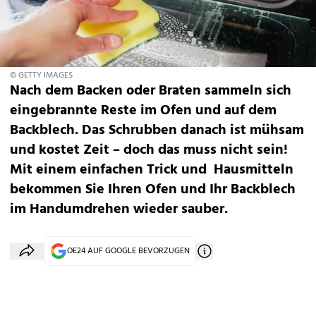
© GETTY IMAGES
Nach dem Backen oder Braten sammeln sich
eingebrannte Reste im Ofen und auf dem
Backblech. Das Schrubben danach ist mühsam
und kostet Zeit – doch das muss nicht sein!
Mit einem einfachen Trick und Hausmitteln
bekommen Sie Ihren Ofen und Ihr Backblech
im Handumdrehen wieder sauber.
OE24 AUF GOOGLE BEVORZUGEN