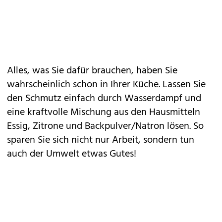
Alles, was Sie dafür brauchen, haben Sie
wahrscheinlich schon in Ihrer
Küche
. Lassen Sie
den Schmutz einfach durch Wasserdampf und
eine kraftvolle
Mischung
aus den Hausmitteln
Essig, Zitrone und Backpulver/Natron lösen. So
sparen Sie sich nicht nur Arbeit, sondern tun
auch der Umwelt etwas Gutes!