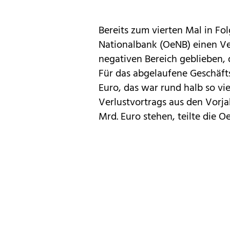
Bereits zum vierten Mal in Fo
Nationalbank (OeNB) einen Ver
negativen Bereich geblieben,
Für das abgelaufene Geschäftsj
Euro, das war rund halb so vie
Verlustvortrags aus den Vorja
Mrd. Euro stehen, teilte die 