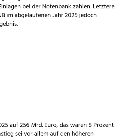
Einlagen bei der Notenbank zahlen. Letztere
NB im abgelaufenen Jahr 2025 jedoch
gebnis.
025 auf 256 Mrd. Euro, das waren 8 Prozent
nstieg sei vor allem auf den höheren