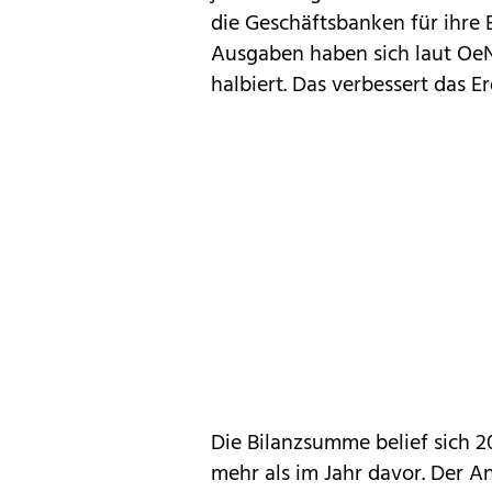
die Geschäftsbanken für ihre 
Ausgaben haben sich laut Oe
halbiert. Das verbessert das Er
Die Bilanzsumme belief sich 2
mehr als im Jahr davor. Der A