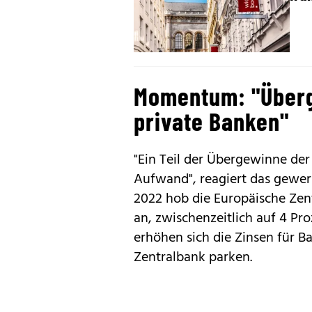
Momentum: "Überg
private Banken"
"Ein Teil der Übergewinne der
Aufwand", reagiert das gewer
2022 hob die Europäische Zent
an, zwischenzeitlich auf 4 Pro
erhöhen sich die Zinsen für B
Zentralbank parken.