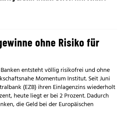
ewinne ohne Risiko für
 Banken entsteht völlig risikofrei und ohne
kschaftsnahe Momentum Institut. Seit Juni
ralbank (EZB) ihren Einlagenzins wiederholt
zent, heute liegt er bei 2 Prozent. Dadurch
anken, die Geld bei der Europäischen