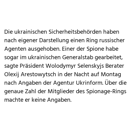
Die ukrainischen Sicherheitsbehörden haben
nach eigener Darstellung einen Ring russischer
Agenten ausgehoben. Einer der Spione habe
sogar im ukrainischen Generalstab gearbeitet,
sagte Präsident Wolodymyr Selenskyjs Berater
Olexij Arestowytsch in der Nacht auf Montag
nach Angaben der Agentur Ukrinform. Über die
genaue Zahl der Mitglieder des Spionage-Rings
machte er keine Angaben.