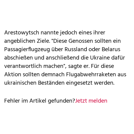
Arestowytsch nannte jedoch eines ihrer
angeblichen Ziele. "Diese Genossen sollten ein
Passagierflugzeug über Russland oder Belarus
abschießen und anschließend die Ukraine dafür
verantwortlich machen", sagte er. Für diese
Aktion sollten demnach Flugabwehrraketen aus
ukrainischen Beständen eingesetzt werden.
Fehler im Artikel gefunden?
Jetzt melden