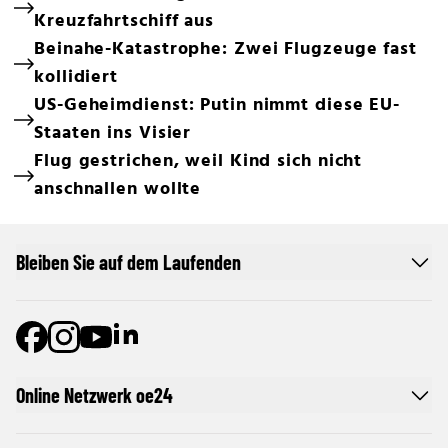
Kreuzfahrtschiff aus
Beinahe-Katastrophe: Zwei Flugzeuge fast
kollidiert
US-Geheimdienst: Putin nimmt diese EU-
Staaten ins Visier
Flug gestrichen, weil Kind sich nicht
anschnallen wollte
Bleiben Sie auf dem Laufenden
Online Netzwerk oe24