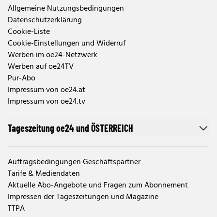
Allgemeine Nutzungsbedingungen
Datenschutzerklärung
Cookie-Liste
Cookie-Einstellungen und Widerruf
Werben im oe24-Netzwerk
Werben auf oe24TV
Pur-Abo
Impressum von oe24.at
Impressum von oe24.tv
Tageszeitung oe24 und ÖSTERREICH
Auftragsbedingungen Geschäftspartner
Tarife & Mediendaten
Aktuelle Abo-Angebote und Fragen zum Abonnement
Impressen der Tageszeitungen und Magazine
TTPA