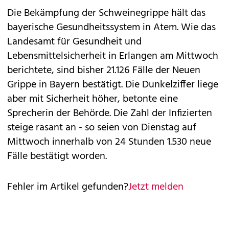
Die Bekämpfung der Schweinegrippe hält das
bayerische Gesundheitssystem in Atem. Wie das
Landesamt für Gesundheit und
Lebensmittelsicherheit in Erlangen am Mittwoch
berichtete, sind bisher 21.126 Fälle der Neuen
Grippe in Bayern bestätigt. Die Dunkelziffer liege
aber mit Sicherheit höher, betonte eine
Sprecherin der Behörde. Die Zahl der Infizierten
steige rasant an - so seien von Dienstag auf
Mittwoch innerhalb von 24 Stunden 1.530 neue
Fälle bestätigt worden.
Fehler im Artikel gefunden?
Jetzt melden