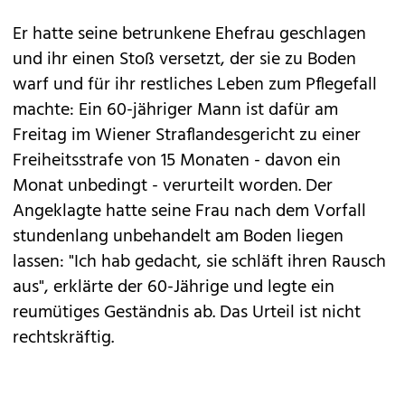
Er hatte seine betrunkene Ehefrau geschlagen
und ihr einen Stoß versetzt, der sie zu Boden
warf und für ihr restliches Leben zum Pflegefall
machte: Ein 60-jähriger Mann ist dafür am
Freitag im Wiener Straflandesgericht zu einer
Freiheitsstrafe von 15 Monaten - davon ein
Monat unbedingt - verurteilt worden. Der
Angeklagte hatte seine Frau nach dem Vorfall
stundenlang unbehandelt am Boden liegen
lassen: "Ich hab gedacht, sie schläft ihren Rausch
aus", erklärte der 60-Jährige und legte ein
reumütiges Geständnis ab. Das Urteil ist nicht
rechtskräftig.