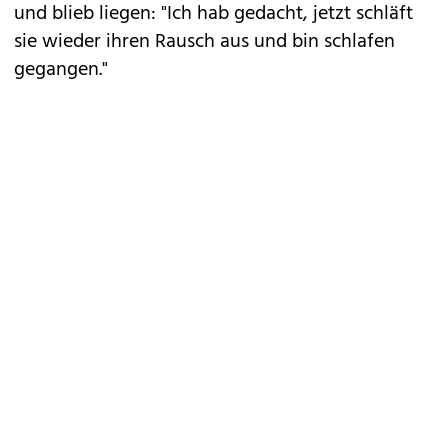
und blieb liegen: "Ich hab gedacht, jetzt schläft
sie wieder ihren Rausch aus und bin schlafen
gegangen."