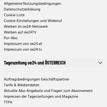
Allgemeine Nutzungsbedingungen
Datenschutzerklärung
Cookie-Liste
Cookie-Einstellungen und Widerruf
Werben im oe24-Netzwerk
Werben auf oe24TV
Pur-Abo
Impressum von oe24.at
Impressum von oe24.tv
Tageszeitung oe24 und ÖSTERREICH
Auftragsbedingungen Geschäftspartner
Tarife & Mediendaten
Aktuelle Abo-Angebote und Fragen zum Abonnement
Impressen der Tageszeitungen und Magazine
TTPA