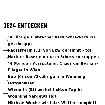
OE24 ENTDECKEN
14-Jährige Einbrecher nach Schreckschuss
geschnappt
Radfahrerin (32) von Lkw gerammt - tot
Nackter Raser nur durch Schuss zu stoppen
14 Stunden Verspätung: Chaos um Ryanair-
Flieger in Wien
Bub (4) von 72-Jährigem in Wohnung
festgehalten
Wienerin (33) am helllichten Tag in
Wohnung vergewaltigt
Nächste Woche wird das Wetter komplett