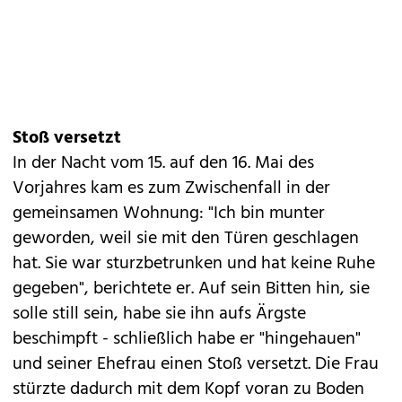
Stoß versetzt
In der Nacht vom 15. auf den 16. Mai des
Vorjahres kam es zum Zwischenfall in der
gemeinsamen Wohnung: "Ich bin munter
geworden, weil sie mit den Türen geschlagen
hat. Sie war sturzbetrunken und hat keine Ruhe
gegeben", berichtete er. Auf sein Bitten hin, sie
solle still sein, habe sie ihn aufs Ärgste
beschimpft - schließlich habe er "hingehauen"
und seiner Ehefrau einen Stoß versetzt. Die Frau
stürzte dadurch mit dem Kopf voran zu Boden