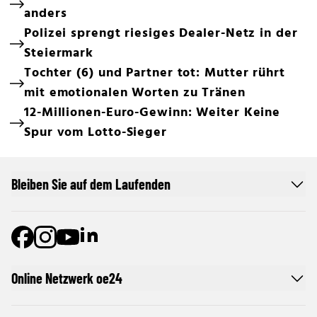
anders
Polizei sprengt riesiges Dealer-Netz in der
Steiermark
Tochter (6) und Partner tot: Mutter rührt
mit emotionalen Worten zu Tränen
12-Millionen-Euro-Gewinn: Weiter Keine
Spur vom Lotto-Sieger
Bleiben Sie auf dem Laufenden
Online Netzwerk oe24