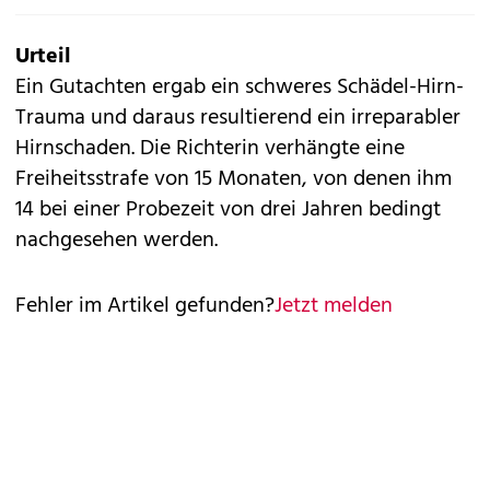
Urteil
Ein Gutachten ergab ein schweres Schädel-Hirn-
Trauma und daraus resultierend ein irreparabler
Hirnschaden. Die Richterin verhängte eine
Freiheitsstrafe von 15 Monaten, von denen ihm
14 bei einer Probezeit von drei Jahren bedingt
nachgesehen werden.
Fehler im Artikel gefunden?
Jetzt melden