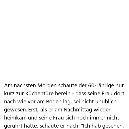
Am nächsten Morgen schaute der 60-Jährige nur
kurz zur Küchentüre herein - dass seine Frau dort
nach wie vor am Boden lag, sei nicht unüblich
gewesen. Erst, als er am Nachmittag wieder
heimkam und seine Frau sich noch immer nicht
gerührt hatte, schaute er nach: "Ich hab gesehen,