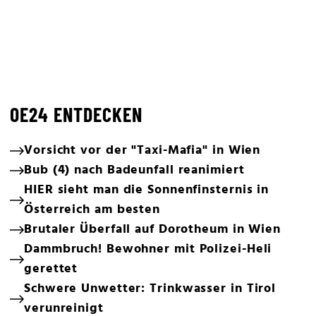
OE24 ENTDECKEN
Vorsicht vor der "Taxi-Mafia" in Wien
Bub (4) nach Badeunfall reanimiert
HIER sieht man die Sonnenfinsternis in
Österreich am besten
Brutaler Überfall auf Dorotheum in Wien
Dammbruch! Bewohner mit Polizei-Heli
gerettet
Schwere Unwetter: Trinkwasser in Tirol
verunreinigt