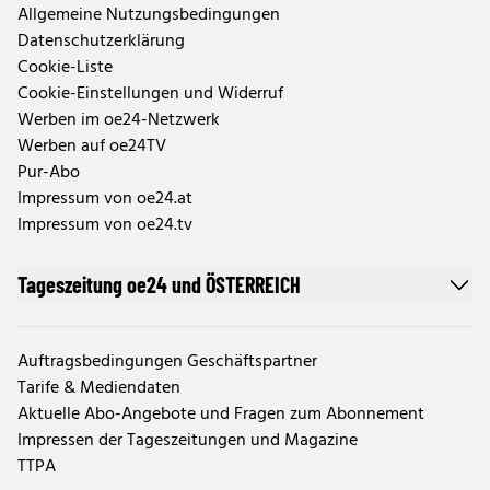
Allgemeine Nutzungsbedingungen
Datenschutzerklärung
Cookie-Liste
Cookie-Einstellungen und Widerruf
Werben im oe24-Netzwerk
Werben auf oe24TV
Pur-Abo
Impressum von oe24.at
Impressum von oe24.tv
Tageszeitung oe24 und ÖSTERREICH
Auftragsbedingungen Geschäftspartner
Tarife & Mediendaten
Aktuelle Abo-Angebote und Fragen zum Abonnement
Impressen der Tageszeitungen und Magazine
TTPA