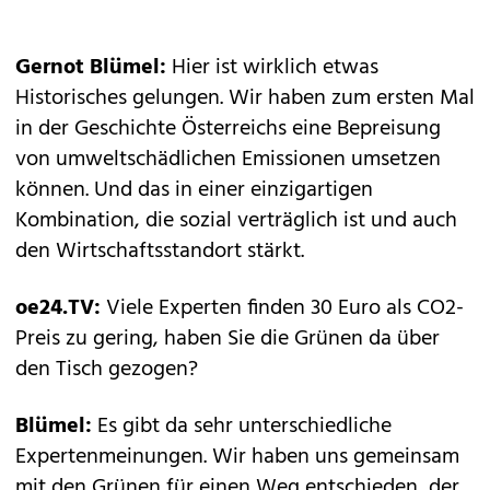
Gernot Blümel:
Hier ist wirklich etwas
Historisches gelungen. Wir haben zum ersten Mal
in der Geschichte Österreichs eine Bepreisung
von umweltschädlichen Emissionen umsetzen
können. Und das in einer einzig­artigen
Kombination, die sozial verträglich ist und auch
den Wirtschaftsstandort stärkt.
oe24.TV:
Viele Experten finden 30 Euro als CO2-
Preis zu gering, haben Sie die Grünen da über
den Tisch gezogen?
Blümel:
Es gibt da sehr unterschiedliche
Expertenmeinungen. Wir haben uns gemeinsam
mit den Grünen für einen Weg entschieden, der