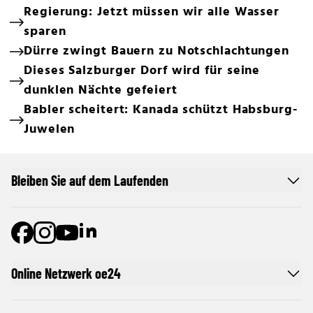
Regierung: Jetzt müssen wir alle Wasser
sparen
Dürre zwingt Bauern zu Notschlachtungen
Dieses Salzburger Dorf wird für seine
dunklen Nächte gefeiert
Babler scheitert: Kanada schützt Habsburg-
Juwelen
Bleiben Sie auf dem Laufenden
Online Netzwerk oe24