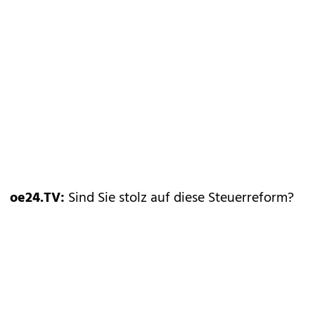
oe24.TV:
Sind Sie stolz auf diese Steuerreform?