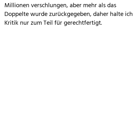
Millionen verschlungen, aber mehr als das
Doppelte wurde zurückgegeben, daher halte ich
Kritik nur zum Teil für gerechtfertigt.