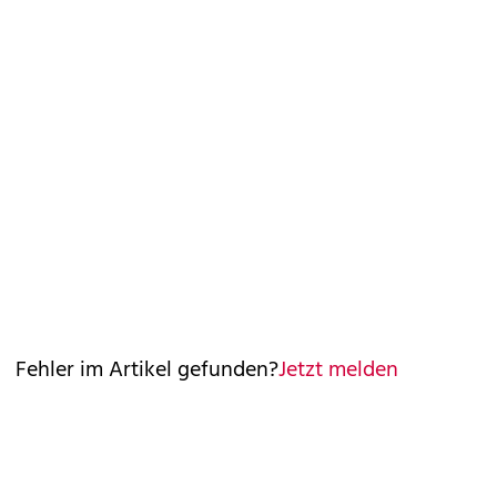
Fehler im Artikel gefunden?
Jetzt melden