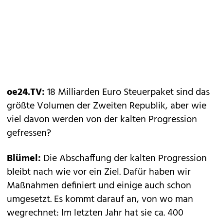
oe24.TV:
18 Milliarden Euro Steuerpaket sind das
größte Volumen der Zweiten Republik, aber wie
viel davon werden von der kalten Progression
gefressen?
Blümel:
Die Abschaffung der kalten Progression
bleibt nach wie vor ein Ziel. Dafür haben wir
Maßnahmen definiert und einige auch schon
umgesetzt. Es kommt darauf an, von wo man
wegrechnet: Im letzten Jahr hat sie ca. 400