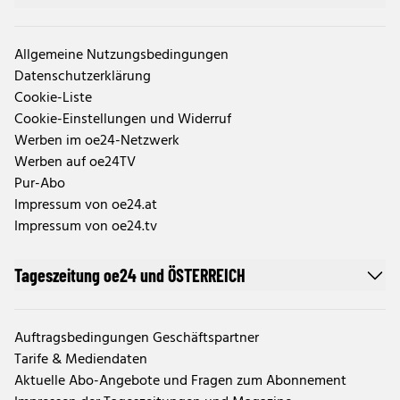
Allgemeine Nutzungsbedingungen
Datenschutzerklärung
Cookie-Liste
Cookie-Einstellungen und Widerruf
Werben im oe24-Netzwerk
Werben auf oe24TV
Pur-Abo
Impressum von oe24.at
Impressum von oe24.tv
Tageszeitung oe24 und ÖSTERREICH
Auftragsbedingungen Geschäftspartner
Tarife & Mediendaten
Aktuelle Abo-Angebote und Fragen zum Abonnement