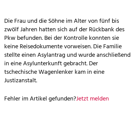
Die Frau und die Söhne im Alter von fünf bis
zwölf Jahren hatten sich auf der Rückbank des
Pkw befunden. Bei der Kontrolle konnten sie
keine Reisedokumente vorweisen. Die Familie
stellte einen Asylantrag und wurde anschließend
in eine Asylunterkunft gebracht. Der
tschechische Wagenlenker kam in eine
Justizanstalt.
Fehler im Artikel gefunden?
Jetzt melden