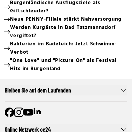
Burgenländische Ausflugsziele als
Giftschleuder?
Neue PENNY-Filiale stärkt Nahversorgung
Werden Kurgäste in Bad Tatzmannsdorf
vergiftet?
Bakterien im Badeteich: Jetzt Schwimm-
Verbot
"One Love" und "Picture On" als Festival
Hits im Burgenland
Bleiben Sie auf dem Laufenden
Online Netzwerk oe24