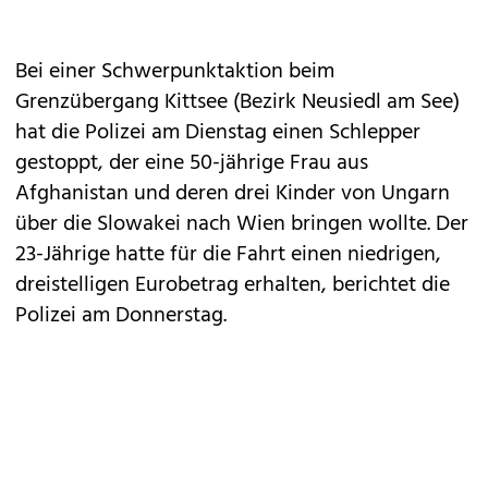
Bei einer Schwerpunktaktion beim
Grenzübergang Kittsee (Bezirk Neusiedl am See)
hat die Polizei am Dienstag einen Schlepper
gestoppt, der eine 50-jährige Frau aus
Afghanistan und deren drei Kinder von Ungarn
über die Slowakei nach Wien bringen wollte. Der
23-Jährige hatte für die Fahrt einen niedrigen,
dreistelligen Eurobetrag erhalten, berichtet die
Polizei am Donnerstag.