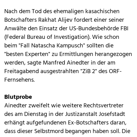
Nach dem Tod des ehemaligen kasachischen
Botschafters Rakhat Alijev fordert einer seiner
Anwälte den Einsatz der US-Bundesbehörde FBI
(Federal Bureau of Investigation). Wie schon
beim "Fall Natascha Kampusch" sollten die
"besten Experten" zu Ermittlungen herangezogen
werden, sagte Manfred Ainedter in der am
Freitagabend ausgestrahlten "ZiB 2" des ORF-
Fernsehens.
Blutprobe
Ainedter zweifelt wie weitere Rechtsvertreter
des am Dienstag in der Justizanstalt Josefstadt
erhängt aufgefundenen Ex-Botschafters daran,
dass dieser Selbstmord begangen haben soll. Die