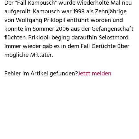
Der "Fall Kampusch" wurde wiederholte Mal neu
aufgerollt. Kampusch war 1998 als Zehnjährige
von Wolfgang Priklopil entführt worden und
konnte im Sommer 2006 aus der Gefangenschaft
flüchten. Priklopil beging daraufhin Selbstmord.
Immer wieder gab es in dem Fall Gerüchte über
mögliche Mittäter.
Fehler im Artikel gefunden?
Jetzt melden