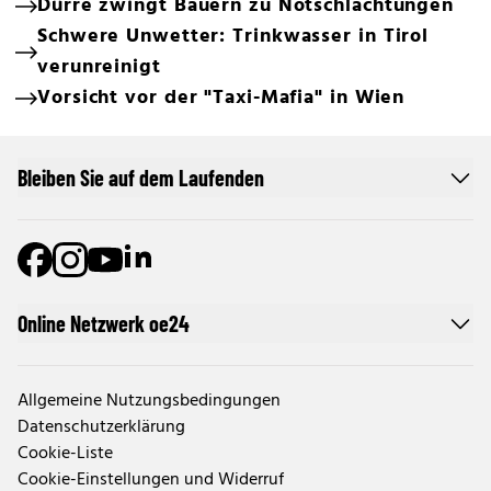
Dürre zwingt Bauern zu Notschlachtungen
Schwere Unwetter: Trinkwasser in Tirol
verunreinigt
Vorsicht vor der "Taxi-Mafia" in Wien
Bleiben Sie auf dem Laufenden
Online Netzwerk oe24
Allgemeine Nutzungsbedingungen
Datenschutzerklärung
Cookie-Liste
Cookie-Einstellungen und Widerruf