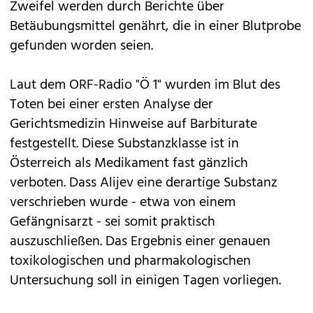
Zweifel werden durch Berichte über
Betäubungsmittel genährt, die in einer Blutprobe
gefunden worden seien.
Laut dem ORF-Radio "Ö 1" wurden im Blut des
Toten bei einer ersten Analyse der
Gerichtsmedizin Hinweise auf Barbiturate
festgestellt. Diese Substanzklasse ist in
Österreich als Medikament fast gänzlich
verboten. Dass Alijev eine derartige Substanz
verschrieben wurde - etwa von einem
Gefängnisarzt - sei somit praktisch
auszuschließen. Das Ergebnis einer genauen
toxikologischen und pharmakologischen
Untersuchung soll in einigen Tagen vorliegen.