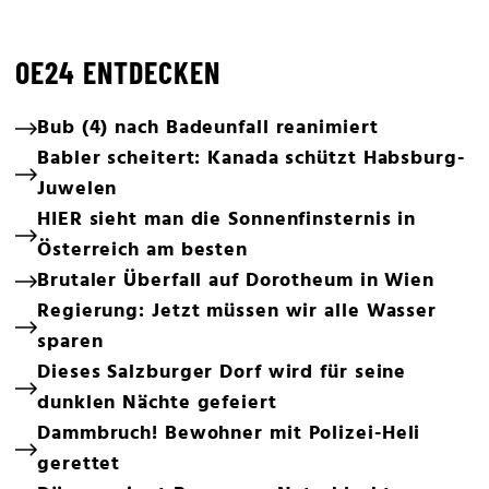
OE24 ENTDECKEN
Bub (4) nach Badeunfall reanimiert
Babler scheitert: Kanada schützt Habsburg-
Juwelen
HIER sieht man die Sonnenfinsternis in
Österreich am besten
Brutaler Überfall auf Dorotheum in Wien
Regierung: Jetzt müssen wir alle Wasser
sparen
Dieses Salzburger Dorf wird für seine
dunklen Nächte gefeiert
Dammbruch! Bewohner mit Polizei-Heli
gerettet