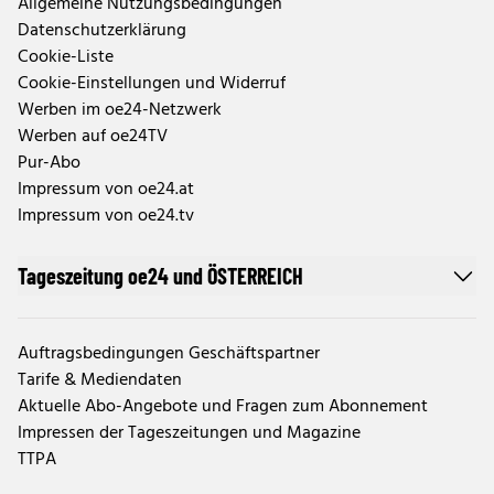
Allgemeine Nutzungsbedingungen
Datenschutzerklärung
Cookie-Liste
Cookie-Einstellungen und Widerruf
Werben im oe24-Netzwerk
Werben auf oe24TV
Pur-Abo
Impressum von oe24.at
Impressum von oe24.tv
Tageszeitung oe24 und ÖSTERREICH
Auftragsbedingungen Geschäftspartner
Tarife & Mediendaten
Aktuelle Abo-Angebote und Fragen zum Abonnement
Impressen der Tageszeitungen und Magazine
TTPA