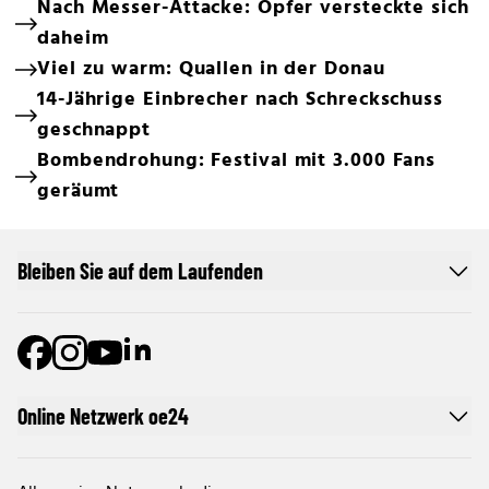
Nach Messer-Attacke: Opfer versteckte sich
daheim
Viel zu warm: Quallen in der Donau
14-Jährige Einbrecher nach Schreckschuss
geschnappt
Bombendrohung: Festival mit 3.000 Fans
geräumt
Bleiben Sie auf dem Laufenden
Online Netzwerk oe24