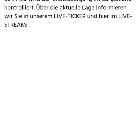
kontrolliert. Über die aktuelle Lage informieren
wir Sie in unserem
LIVE-TICKER
und hier im LIVE-
STREAM: