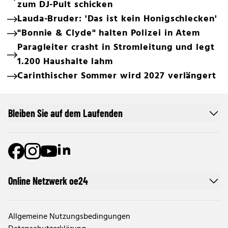
zum DJ-Pult schicken
Lauda-Bruder: 'Das ist kein Honigschlecken'
"Bonnie & Clyde" halten Polizei in Atem
Paragleiter crasht in Stromleitung und legt
1.200 Haushalte lahm
Carinthischer Sommer wird 2027 verlängert
Bleiben Sie auf dem Laufenden
Online Netzwerk oe24
Allgemeine Nutzungsbedingungen