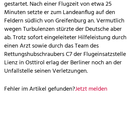
gestartet. Nach einer Flugzeit von etwa 25
Minuten setzte er zum Landeanflug auf den
Feldern südlich von Greifenburg an. Vermutlich
wegen Turbulenzen stürzte der Deutsche aber
ab. Trotz sofort eingeleiteter Hilfeleistung durch
einen Arzt sowie durch das Team des
Rettungshubschraubers C7 der Flugeinsatzstelle
Lienz in Osttirol erlag der Berliner noch an der
Unfallstelle seinen Verletzungen.
Fehler im Artikel gefunden?
Jetzt melden