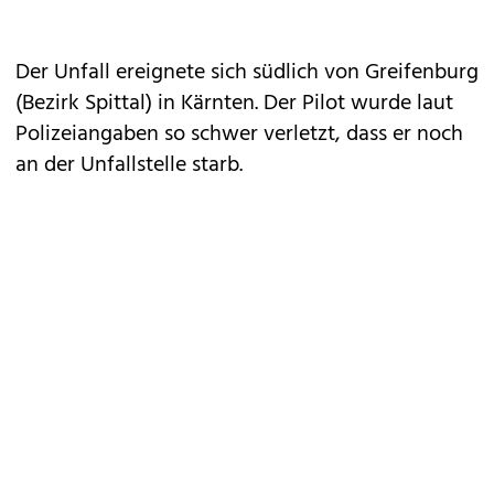
Der Unfall ereignete sich südlich von Greifenburg
(Bezirk Spittal) in Kärnten. Der Pilot wurde laut
Polizeiangaben so schwer verletzt, dass er noch
an der Unfallstelle starb.