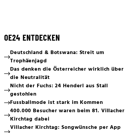
OE24 ENTDECKEN
Deutschland & Botswana: Streit um
Trophäenjagd
Das denken die Österreicher wirklich über
die Neutralität
Nicht der Fuchs: 24 Henderl aus Stall
gestohlen
Fussballmode ist stark im Kommen
400.000 Besucher waren beim 81. Villacher
Kirchtag dabei
Villacher Kirchtag: Songwünsche per App