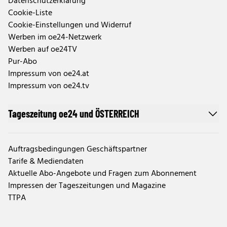
Datenschutzerklärung
Cookie-Liste
Cookie-Einstellungen und Widerruf
Werben im oe24-Netzwerk
Werben auf oe24TV
Pur-Abo
Impressum von oe24.at
Impressum von oe24.tv
Tageszeitung oe24 und ÖSTERREICH
Auftragsbedingungen Geschäftspartner
Tarife & Mediendaten
Aktuelle Abo-Angebote und Fragen zum Abonnement
Impressen der Tageszeitungen und Magazine
TTPA