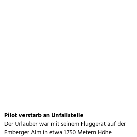
Pilot verstarb an Unfallstelle
Der Urlauber war mit seinem Fluggerät auf der
Emberger Alm in etwa 1.750 Metern Höhe