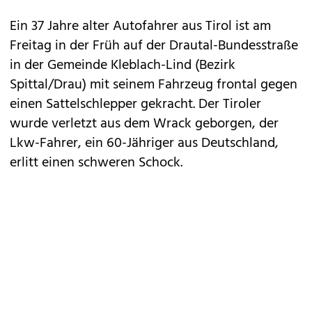
Ein 37 Jahre alter Autofahrer aus Tirol ist am
Freitag in der Früh auf der Drautal-Bundesstraße
in der Gemeinde Kleblach-Lind (Bezirk
Spittal/Drau) mit seinem Fahrzeug frontal gegen
einen Sattelschlepper gekracht. Der Tiroler
wurde verletzt aus dem Wrack geborgen, der
Lkw-Fahrer, ein 60-Jähriger aus Deutschland,
erlitt einen schweren Schock.