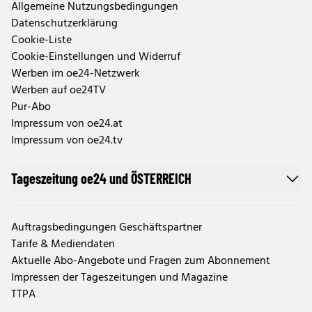
Allgemeine Nutzungsbedingungen
Datenschutzerklärung
Cookie-Liste
Cookie-Einstellungen und Widerruf
Werben im oe24-Netzwerk
Werben auf oe24TV
Pur-Abo
Impressum von oe24.at
Impressum von oe24.tv
Tageszeitung oe24 und ÖSTERREICH
Auftragsbedingungen Geschäftspartner
Tarife & Mediendaten
Aktuelle Abo-Angebote und Fragen zum Abonnement
Impressen der Tageszeitungen und Magazine
TTPA