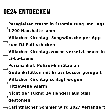
OE24 ENTDECKEN
Paragleiter crasht in Stromleitung und legt
1.200 Haushalte lahm
Villacher Kirchtag: Songwünsche per App
zum DJ-Pult schicken
Villacher Kirchtagswoche versetzt heuer in
Li-La-Laune
Peršmanhof: Polizei-Einsätze an
Gedenkstätten mit Erlass besser geregelt
Villacher Kirchtag schlägt wegen
Hitzewelle Alarm
Nicht der Fuchs: 24 Henderl aus Stall
gestohlen
Carinthischer Sommer wird 2027 verlängert