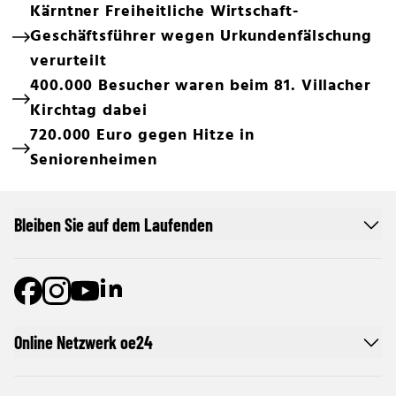
Kärntner Freiheitliche Wirtschaft-
Geschäftsführer wegen Urkundenfälschung
verurteilt
400.000 Besucher waren beim 81. Villacher
Kirchtag dabei
720.000 Euro gegen Hitze in
Seniorenheimen
Bleiben Sie auf dem Laufenden
Online Netzwerk oe24