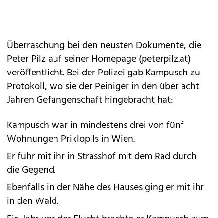
Überraschung bei den neusten Dokumente, die
Peter Pilz auf seiner Homepage (peterpilz.at)
veröffentlicht. Bei der Polizei gab Kampusch zu
Protokoll, wo sie der Peiniger in den über acht
Jahren Gefangenschaft hingebracht hat:
Kampusch war in mindestens drei von fünf
Wohnungen Priklopils in Wien.
Er fuhr mit ihr in Strasshof mit dem Rad durch
die Gegend.
Ebenfalls in der Nähe des Hauses ging er mit ihr
in den Wald.