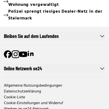
Wohnung vergewaltigt
Polizei sprengt riesiges Dealer-Netz in der
Steiermark
Bleiben Sie auf dem Laufenden
Online Netzwerk oe24
Allgemeine Nutzungsbedingungen
Datenschutzerklärung
Cookie-Liste
Cookie-Einstellungen und Widerruf