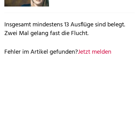
Insgesamt mindestens 13 Ausflüge sind belegt.
Zwei Mal gelang fast die Flucht.
Fehler im Artikel gefunden?
Jetzt melden