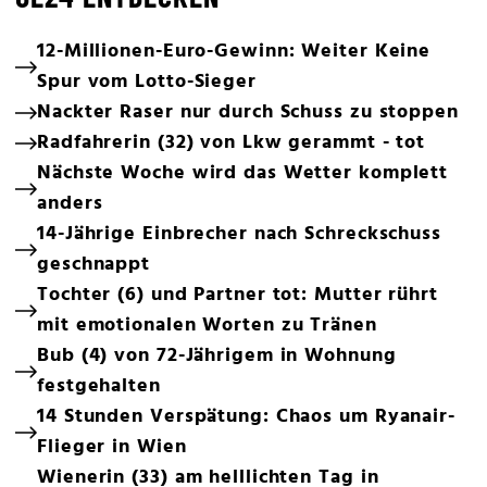
12-Millionen-Euro-Gewinn: Weiter Keine
Spur vom Lotto-Sieger
Nackter Raser nur durch Schuss zu stoppen
Radfahrerin (32) von Lkw gerammt - tot
Nächste Woche wird das Wetter komplett
anders
14-Jährige Einbrecher nach Schreckschuss
geschnappt
Tochter (6) und Partner tot: Mutter rührt
mit emotionalen Worten zu Tränen
Bub (4) von 72-Jährigem in Wohnung
festgehalten
14 Stunden Verspätung: Chaos um Ryanair-
Flieger in Wien
Wienerin (33) am helllichten Tag in