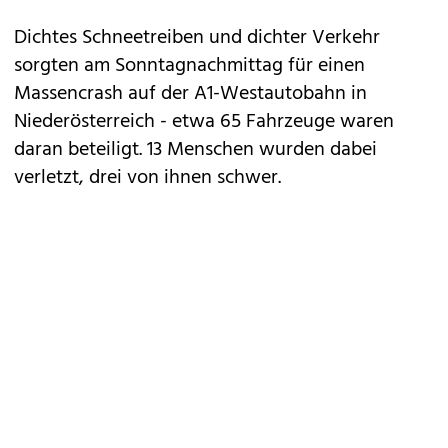
Dichtes Schneetreiben und dichter Verkehr
sorgten am Sonntagnachmittag für einen
Massencrash auf der A1-Westautobahn in
Niederösterreich - etwa 65 Fahrzeuge waren
daran beteiligt. 13 Menschen wurden dabei
verletzt, drei von ihnen schwer.