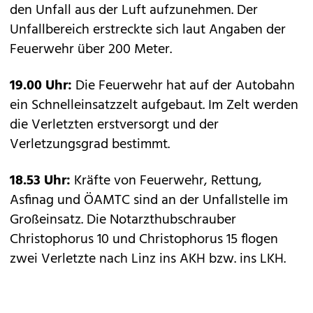
den Unfall aus der Luft aufzunehmen. Der
Unfallbereich erstreckte sich laut Angaben der
Feuerwehr über 200 Meter.
19.00 Uhr:
Die Feuerwehr hat auf der Autobahn
ein Schnelleinsatzzelt aufgebaut. Im Zelt werden
die Verletzten erstversorgt und der
Verletzungsgrad bestimmt.
18.53 Uhr:
Kräfte von Feuerwehr, Rettung,
Asfinag und ÖAMTC sind an der Unfallstelle im
Großeinsatz. Die Notarzthubschrauber
Christophorus 10 und Christophorus 15 flogen
zwei Verletzte nach Linz ins AKH bzw. ins LKH.