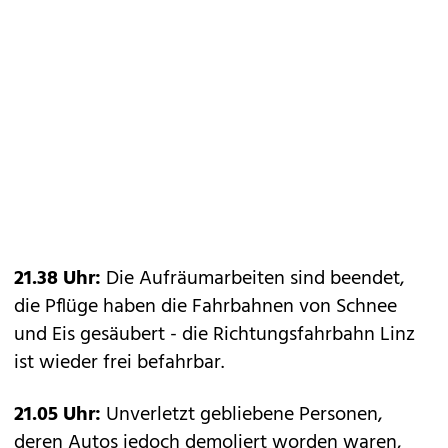
21.38 Uhr:
Die Aufräumarbeiten sind beendet,
die Pflüge haben die Fahrbahnen von Schnee
und Eis gesäubert - die Richtungsfahrbahn Linz
ist wieder frei befahrbar.
21.05 Uhr:
Unverletzt gebliebene Personen,
deren Autos jedoch demoliert worden waren,