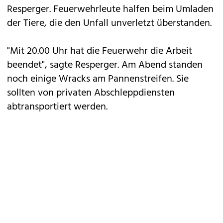
Resperger. Feuerwehrleute halfen beim Umladen
der Tiere, die den Unfall unverletzt überstanden.
"Mit 20.00 Uhr hat die Feuerwehr die Arbeit
beendet", sagte Resperger. Am Abend standen
noch einige Wracks am Pannenstreifen. Sie
sollten von privaten Abschleppdiensten
abtransportiert werden.