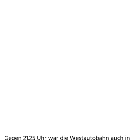
Gegen 21.25 Uhr war die Westautobahn auch in