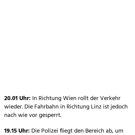
20.01 Uhr:
In Richtung Wien rollt der Verkehr
wieder. Die Fahrbahn in Richtung Linz ist jedoch
nach wie vor gesperrt.
19.15 Uhr:
Die Polizei fliegt den Bereich ab, um