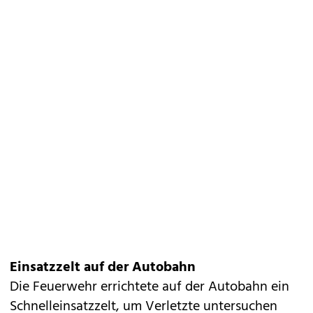
Einsatzzelt auf der Autobahn
Die Feuerwehr errichtete auf der Autobahn ein
Schnelleinsatzzelt, um Verletzte untersuchen