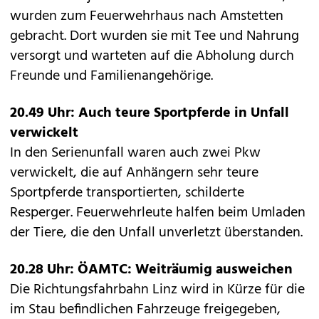
wurden zum Feuerwehrhaus nach Amstetten
gebracht. Dort wurden sie mit Tee und Nahrung
versorgt und warteten auf die Abholung durch
Freunde und Familienangehörige.
20.49 Uhr: Auch teure Sportpferde in Unfall
verwickelt
In den Serienunfall waren auch zwei Pkw
verwickelt, die auf Anhängern sehr teure
Sportpferde transportierten, schilderte
Resperger. Feuerwehrleute halfen beim Umladen
der Tiere, die den Unfall unverletzt überstanden.
20.28 Uhr: ÖAMTC: Weiträumig ausweichen
Die Richtungsfahrbahn Linz wird in Kürze für die
im Stau befindlichen Fahrzeuge freigegeben,