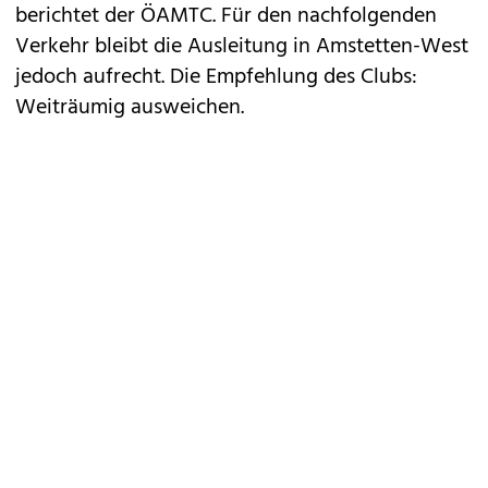
berichtet der ÖAMTC. Für den nachfolgenden
Verkehr bleibt die Ausleitung in Amstetten-West
jedoch aufrecht. Die Empfehlung des Clubs:
Weiträumig ausweichen.