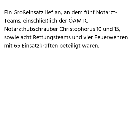
Ein Großeinsatz lief an, an dem fünf Notarzt-
Teams, einschließlich der ÖAMTC-
Notarzthubschrauber Christophorus 10 und 15,
sowie acht Rettungsteams und vier Feuerwehren
mit 65 Einsatzkräften beteiligt waren.