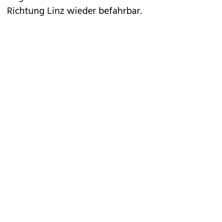
Richtung Linz wieder befahrbar.