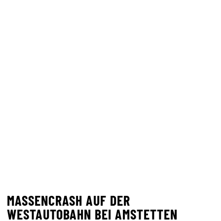
MASSENCRASH AUF DER
WESTAUTOBAHN BEI AMSTETTEN