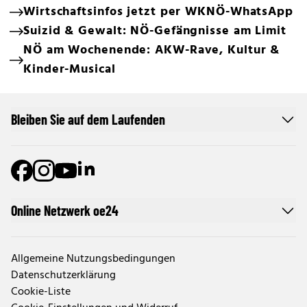
Wirtschaftsinfos jetzt per WKNÖ-WhatsApp
Suizid & Gewalt: NÖ-Gefängnisse am Limit
NÖ am Wochenende: AKW-Rave, Kultur &
Kinder-Musical
Bleiben Sie auf dem Laufenden
Online Netzwerk oe24
Allgemeine Nutzungsbedingungen
Datenschutzerklärung
Cookie-Liste