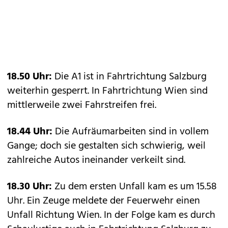
18.50 Uhr:
Die A1 ist in Fahrtrichtung Salzburg
weiterhin gesperrt. In Fahrtrichtung Wien sind
mittlerweile zwei Fahrstreifen frei.
18.44 Uhr:
Die Aufräumarbeiten sind in vollem
Gange; doch sie gestalten sich schwierig, weil
zahlreiche Autos ineinander verkeilt sind.
18.30 Uhr:
Zu dem ersten Unfall kam es um 15.58
Uhr. Ein Zeuge meldete der Feuerwehr einen
Unfall Richtung Wien. In der Folge kam es durch