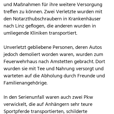
und Maßnahmen für ihre weitere Versorgung
treffen zu können. Zwei Verletzte wurden mit
den Notarzthubschraubern in Krankenhäuser
nach Linz geflogen, die anderen wurden in
umliegende Kliniken transportiert.
Unverletzt gebliebene Personen, deren Autos
jedoch demoliert worden waren, wurden zum
Feuerwehrhaus nach Amstetten gebracht. Dort
wurden sie mit Tee und Nahrung versorgt und
warteten auf die Abholung durch Freunde und
Familienangehörige.
In den Serienunfall waren auch zwei Pkw
verwickelt, die auf Anhängern sehr teure
Sportpferde transportierten, schilderte