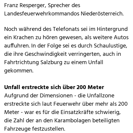
Franz Resperger, Sprecher des
Landesfeuerwehrkommandos Niederösterreich.
Noch während des Telefonats sei im Hintergrund
ein Krachen zu hören gewesen, als weitere Autos
auffuhren. In der Folge sei es durch Schaulustige,
die ihre Geschwindigkeit verringerten, auch in
Fahrtrichtung Salzburg zu einem Unfall
gekommen.
Unfall erstreckte sich über 200 Meter
Aufgrund der Dimensionen - die Unfallzone
erstreckte sich laut Feuerwehr über mehr als 200
Meter - war es für die Einsatzkräfte schwierig,
die Zahl der an den Karambolagen beteiligten
Fahrzeuge festzustellen.