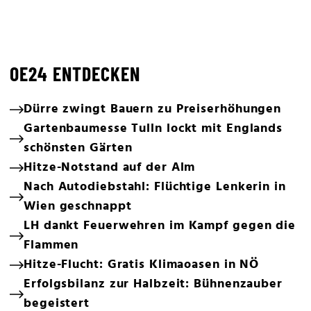
OE24 ENTDECKEN
Dürre zwingt Bauern zu Preiserhöhungen
Gartenbaumesse Tulln lockt mit Englands
schönsten Gärten
Hitze-Notstand auf der Alm
Nach Autodiebstahl: Flüchtige Lenkerin in
Wien geschnappt
LH dankt Feuerwehren im Kampf gegen die
Flammen
Hitze-Flucht: Gratis Klimaoasen in NÖ
Erfolgsbilanz zur Halbzeit: Bühnenzauber
begeistert