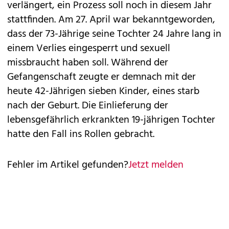
verlängert, ein Prozess soll noch in diesem Jahr
stattfinden. Am 27. April war bekanntgeworden,
dass der 73-Jährige seine Tochter 24 Jahre lang in
einem Verlies eingesperrt und sexuell
missbraucht haben soll. Während der
Gefangenschaft zeugte er demnach mit der
heute 42-Jährigen sieben Kinder, eines starb
nach der Geburt. Die Einlieferung der
lebensgefährlich erkrankten 19-jährigen Tochter
hatte den Fall ins Rollen gebracht.
Fehler im Artikel gefunden?
Jetzt melden