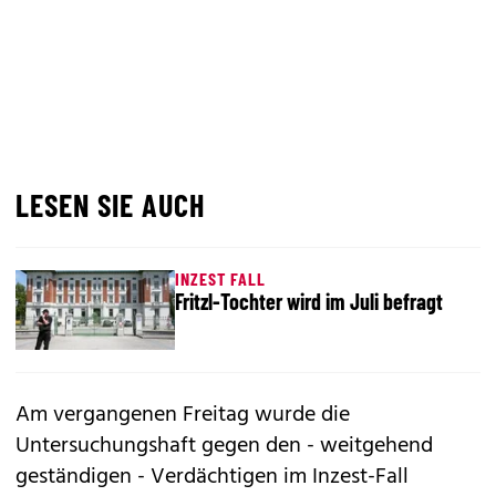
LESEN SIE AUCH
INZEST FALL
Fritzl-Tochter wird im Juli befragt
Am vergangenen Freitag wurde die
Untersuchungshaft gegen den - weitgehend
geständigen - Verdächtigen im Inzest-Fall