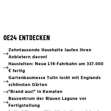
OE24 ENTDECKEN
Zehntausende Haushalte laufen ihren
Anbietern davon!
Hausleiten: Neue L14-Fahrbahn um 337.000
€ fertig
Gartenbaumesse Tulln lockt mit Englands
schönsten Gärten
"Brand aus!" in Kematen
Bauzentrum der Blauen Lagune vor
Fertigstellung