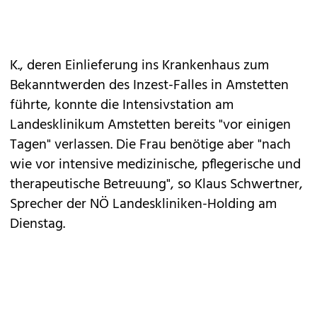
K., deren Einlieferung ins Krankenhaus zum
Bekanntwerden des Inzest-Falles in Amstetten
führte, konnte die Intensivstation am
Landesklinikum Amstetten bereits "vor einigen
Tagen" verlassen. Die Frau benötige aber "nach
wie vor intensive medizinische, pflegerische und
therapeutische Betreuung", so Klaus Schwertner,
Sprecher der NÖ Landeskliniken-Holding am
Dienstag.