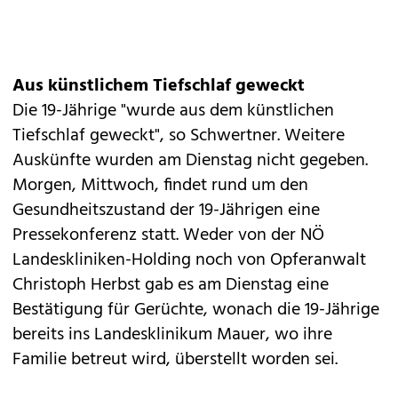
Aus künstlichem Tiefschlaf geweckt
Die 19-Jährige "wurde aus dem künstlichen
Tiefschlaf geweckt", so Schwertner. Weitere
Auskünfte wurden am Dienstag nicht gegeben.
Morgen, Mittwoch, findet rund um den
Gesundheitszustand der 19-Jährigen eine
Pressekonferenz statt. Weder von der NÖ
Landeskliniken-Holding noch von Opferanwalt
Christoph Herbst gab es am Dienstag eine
Bestätigung für Gerüchte, wonach die 19-Jährige
bereits ins Landesklinikum Mauer, wo ihre
Familie betreut wird, überstellt worden sei.