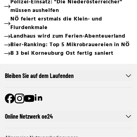
Polizei-Einsatz: "Die Niederösterreicher"
müssen aushelfen
NÖ feiert erstmals die Klein- und
Flurdenkmale
Landhaus wird zum Ferien-Abenteuerland
Bier-Ranking: Top 5 Mikrobrauereien in NÖ
B 3 bei Korneuburg Ost fertig saniert
Bleiben Sie auf dem Laufenden
Online Netzwerk oe24