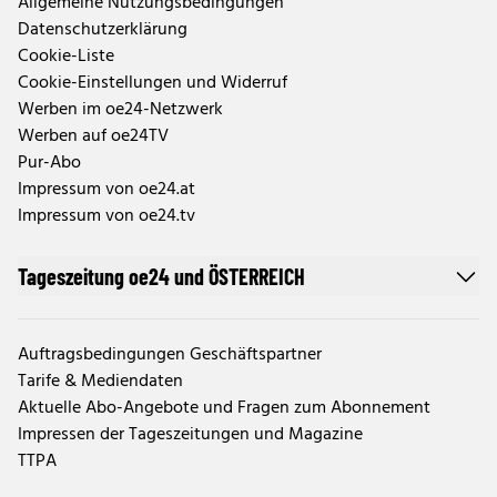
Allgemeine Nutzungsbedingungen
Datenschutzerklärung
Cookie-Liste
Cookie-Einstellungen und Widerruf
Werben im oe24-Netzwerk
Werben auf oe24TV
Pur-Abo
Impressum von oe24.at
Impressum von oe24.tv
Tageszeitung oe24 und ÖSTERREICH
Auftragsbedingungen Geschäftspartner
Tarife & Mediendaten
Aktuelle Abo-Angebote und Fragen zum Abonnement
Impressen der Tageszeitungen und Magazine
TTPA