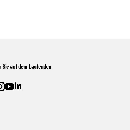
n Sie auf dem Laufenden