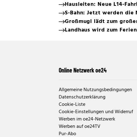
Hausleiten: Neue L14-Fahr
S-Bahn: Jetzt werden die
Großmugl lädt zum große
Landhaus wird zum Ferie
Online Netzwerk oe24
Allgemeine Nutzungsbedingungen
Datenschutzerklärung
Cookie-Liste
Cookie-Einstellungen und Widerruf
Werben im oe24-Netzwerk
Werben auf oe24TV
Pur-Abo