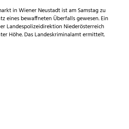
arkt in Wiener Neustadt ist am Samstag zu
tz eines bewaffneten Überfalls gewesen. Ein
r Landespolizeidirektion Niederösterreich
ter Höhe. Das Landeskriminalamt ermittelt.