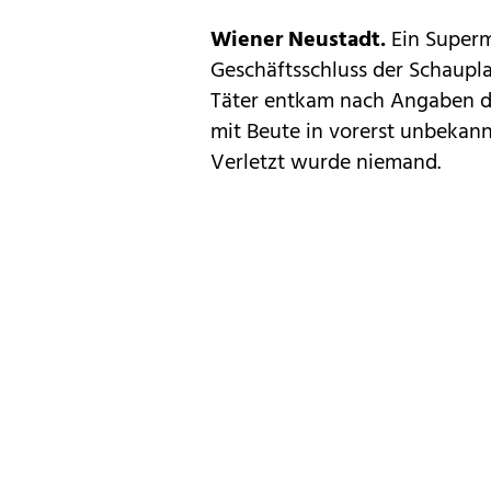
Wiener Neustadt.
Ein Superm
Geschäftsschluss der Schaupla
Täter entkam nach Angaben de
mit Beute in vorerst unbekann
Verletzt wurde niemand.