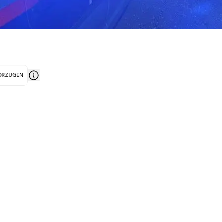
VORZUGEN