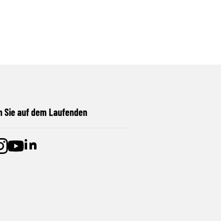
n Sie auf dem Laufenden