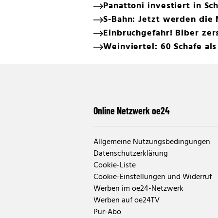
Panattoni investiert in S
S-Bahn: Jetzt werden die
Einbruchgefahr! Biber ze
Weinviertel: 60 Schafe a
Online Netzwerk oe24
Allgemeine Nutzungsbedingungen
Datenschutzerklärung
Cookie-Liste
Cookie-Einstellungen und Widerruf
Werben im oe24-Netzwerk
Werben auf oe24TV
Pur-Abo