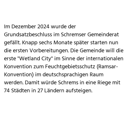
Im Dezember 2024 wurde der
Grundsatzbeschluss im Schremser Gemeinderat
gefällt. Knapp sechs Monate später starten nun
die ersten Vorbereitungen. Die Gemeinde will die
erste "Wetland City" im Sinne der internationalen
Konvention zum Feuchtgebietsschutz (Ramsar-
Konvention) im deutschsprachigen Raum
werden. Damit würde Schrems in eine Riege mit
74 Städten in 27 Ländern aufsteigen.