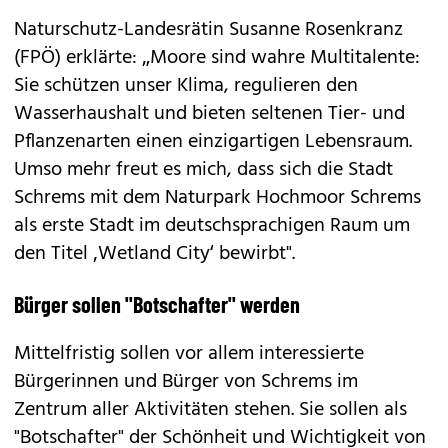
Naturschutz-Landesrätin Susanne Rosenkranz
(FPÖ) erklärte: „Moore sind wahre Multitalente:
Sie schützen unser Klima, regulieren den
Wasserhaushalt und bieten seltenen Tier- und
Pflanzenarten einen einzigartigen Lebensraum.
Umso mehr freut es mich, dass sich die Stadt
Schrems mit dem Naturpark Hochmoor Schrems
als erste Stadt im deutschsprachigen Raum um
den Titel ‚Wetland City‘ bewirbt".
Bürger sollen "Botschafter" werden
Mittelfristig sollen vor allem interessierte
Bürgerinnen und Bürger von Schrems im
Zentrum aller Aktivitäten stehen. Sie sollen als
"Botschafter" der Schönheit und Wichtigkeit von