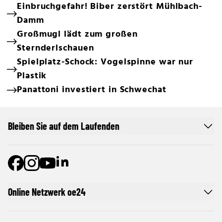
Einbruchgefahr! Biber zerstört Mühlbach-
Damm
Großmugl lädt zum großen
Sternderlschauen
Spielplatz-Schock: Vogelspinne war nur
Plastik
Panattoni investiert in Schwechat
Bleiben Sie auf dem Laufenden
Online Netzwerk oe24