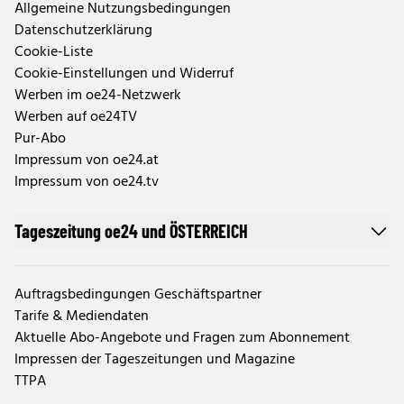
Allgemeine Nutzungsbedingungen
Datenschutzerklärung
Cookie-Liste
Cookie-Einstellungen und Widerruf
Werben im oe24-Netzwerk
Werben auf oe24TV
Pur-Abo
Impressum von oe24.at
Impressum von oe24.tv
Tageszeitung oe24 und ÖSTERREICH
Auftragsbedingungen Geschäftspartner
Tarife & Mediendaten
Aktuelle Abo-Angebote und Fragen zum Abonnement
Impressen der Tageszeitungen und Magazine
TTPA