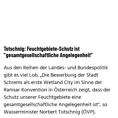
Totschnig: Feuchtgebiete-Schutz ist
"gesamtgesellschaftliche Angelegenheit"
Aus den Reihen der Landes- und Bundespolitik
gibt es viel Lob. „Die Bewerbung der Stadt
Schrems als erste Wetland City im Sinne der
Ramsar Konvention in Österreich zeigt, dass der
Schutz unserer Feuchtgebiete eine
gesamtgesellschaftliche Angelegenheit ist", so
Wasserminister Norbert Totschnig (ÖVP).