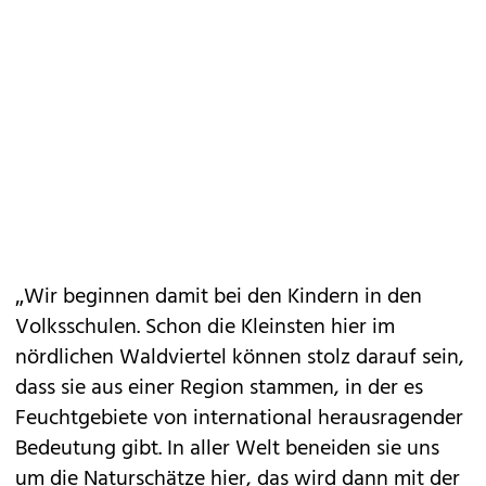
„Wir beginnen damit bei den Kindern in den
Volksschulen. Schon die Kleinsten hier im
nördlichen Waldviertel können stolz darauf sein,
dass sie aus einer Region stammen, in der es
Feuchtgebiete von international herausragender
Bedeutung gibt. In aller Welt beneiden sie uns
um die Naturschätze hier, das wird dann mit der