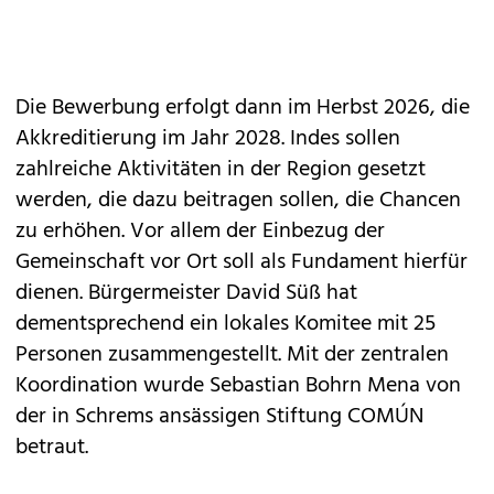
Die Bewerbung erfolgt dann im Herbst 2026, die
Akkreditierung im Jahr 2028. Indes sollen
zahlreiche Aktivitäten in der Region gesetzt
werden, die dazu beitragen sollen, die Chancen
zu erhöhen. Vor allem der Einbezug der
Gemeinschaft vor Ort soll als Fundament hierfür
dienen. Bürgermeister David Süß hat
dementsprechend ein lokales Komitee mit 25
Personen zusammengestellt. Mit der zentralen
Koordination wurde Sebastian Bohrn Mena von
der in Schrems ansässigen Stiftung COMÚN
betraut.