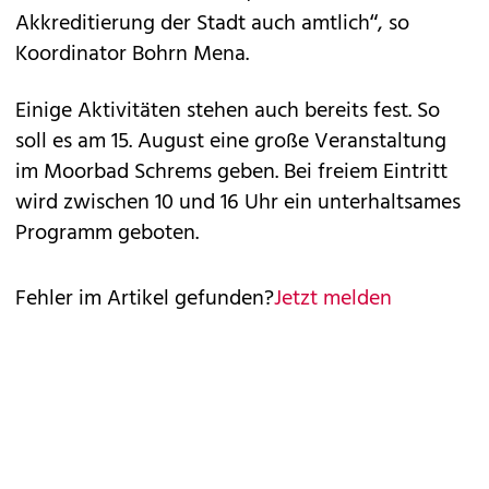
Akkreditierung der Stadt auch amtlich“, so
Koordinator Bohrn Mena.
Einige Aktivitäten stehen auch bereits fest. So
soll es am 15. August eine große Veranstaltung
im Moorbad Schrems geben. Bei freiem Eintritt
wird zwischen 10 und 16 Uhr ein unterhaltsames
Programm geboten.
Fehler im Artikel gefunden?
Jetzt melden