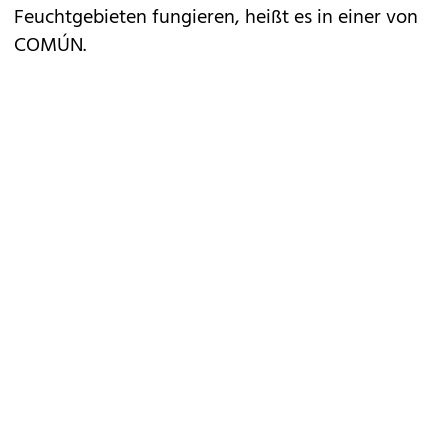
Feuchtgebieten fungieren, heißt es in einer von
COMÚN.