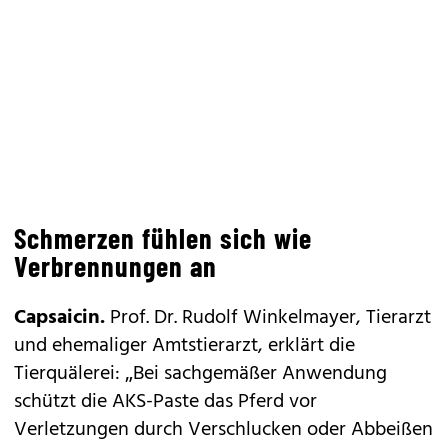
Schmerzen fühlen sich wie
Verbrennungen an
Capsaicin.
Prof. Dr. Rudolf Winkelmayer, Tierarzt
und ehemaliger Amtstierarzt, erklärt die
Tierquälerei: „Bei sachgemäßer Anwendung
schützt die AKS-Paste das Pferd vor
Verletzungen durch Verschlucken oder Abbeißen