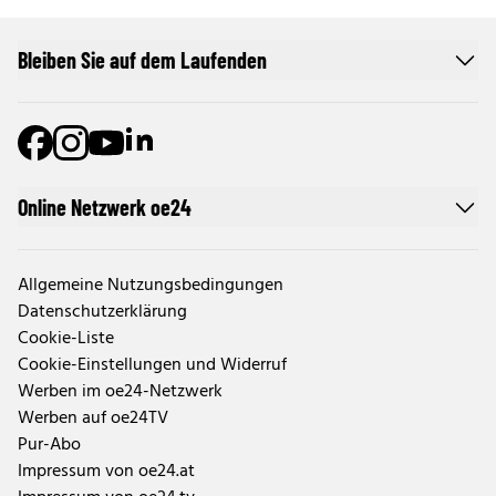
Bleiben Sie auf dem Laufenden
Online Netzwerk oe24
Allgemeine Nutzungsbedingungen
Datenschutzerklärung
Cookie-Liste
Cookie-Einstellungen und Widerruf
Werben im oe24-Netzwerk
Werben auf oe24TV
Pur-Abo
Impressum von oe24.at