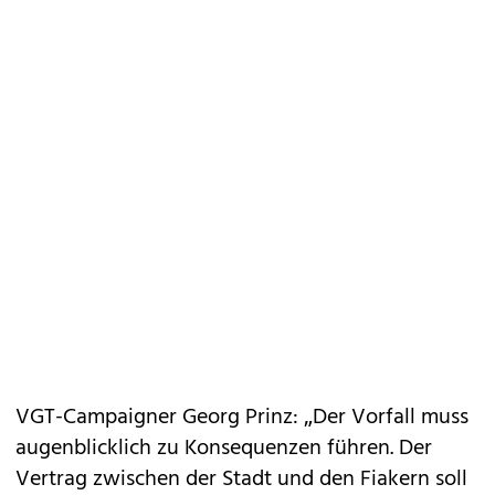
VGT-Campaigner Georg Prinz: „Der Vorfall muss
augenblicklich zu Konsequenzen führen. Der
Vertrag zwischen der Stadt und den ­Fiakern soll