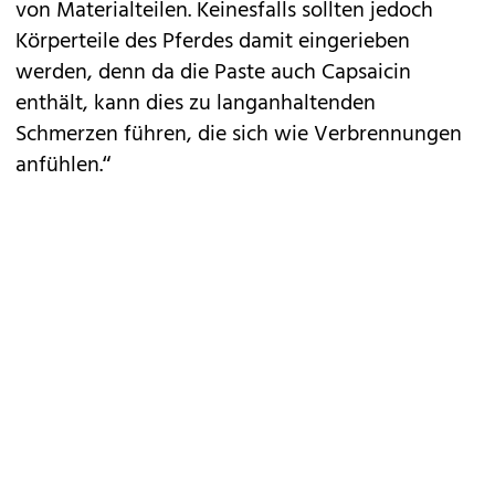
von Materialteilen. Keinesfalls sollten jedoch
Körperteile des Pferdes damit eingerieben
werden, denn da die Paste auch Capsaicin
enthält, kann dies zu langanhaltenden
Schmerzen führen, die sich wie Verbrennungen
anfühlen.“