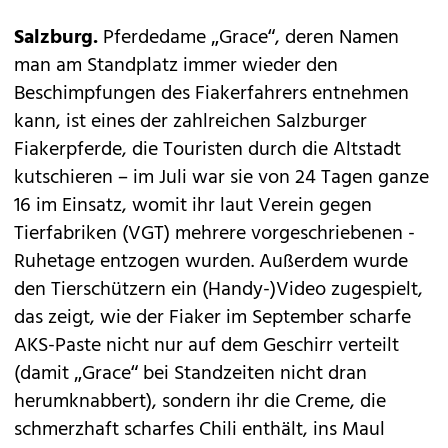
Salzburg.
Pferdedame „Grace“, deren Namen
man am Standplatz immer wieder den
Beschimpfungen des Fiakerfahrers entnehmen
kann, ist eines der zahlreichen Salzburger
Fiakerpferde, die Touristen durch die Altstadt
kutschieren – im Juli war sie von 24 Tagen ganze
16 im Einsatz, womit ihr laut Verein gegen
Tierfabriken (VGT) mehrere vorgeschriebenen ­
Ruhetage entzogen wurden. Außerdem wurde
den Tierschützern ein (Handy-)Video zugespielt,
das zeigt, wie der Fiaker im September scharfe
AKS-Paste nicht nur auf dem Geschirr verteilt
(damit „Grace“ bei Standzeiten nicht dran
herumknabbert), sondern ihr die Creme, die
schmerzhaft scharfes Chili enthält, ins Maul