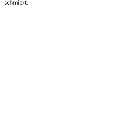
schmiert.