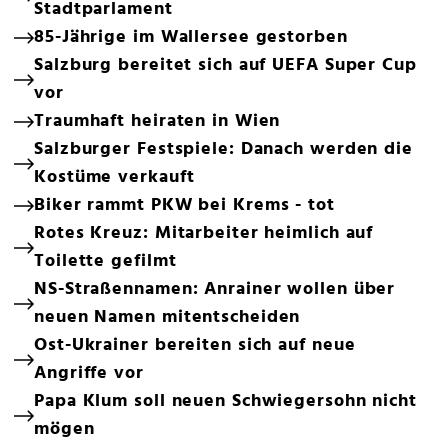
Stadtparlament
85-Jährige im Wallersee gestorben
Salzburg bereitet sich auf UEFA Super Cup
vor
Traumhaft heiraten in Wien
Salzburger Festspiele: Danach werden die
Kostüme verkauft
Biker rammt PKW bei Krems - tot
Rotes Kreuz: Mitarbeiter heimlich auf
Toilette gefilmt
NS-Straßennamen: Anrainer wollen über
neuen Namen mitentscheiden
Ost-Ukrainer bereiten sich auf neue
Angriffe vor
Papa Klum soll neuen Schwiegersohn nicht
mögen