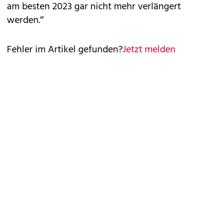
am besten 2023 gar nicht mehr verlängert
werden.“
Fehler im Artikel gefunden?
Jetzt melden