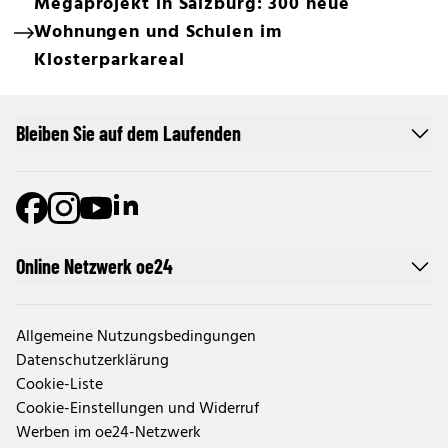
Megaprojekt in Salzburg: 300 neue
Wohnungen und Schulen im
Klosterparkareal
Bleiben Sie auf dem Laufenden
Online Netzwerk oe24
Allgemeine Nutzungsbedingungen
Datenschutzerklärung
Cookie-Liste
Cookie-Einstellungen und Widerruf
Werben im oe24-Netzwerk