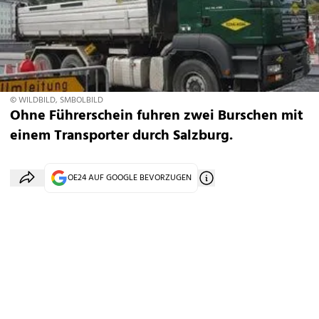
© WILDBILD, SMBOLBILD
Ohne Führerschein fuhren zwei Burschen mit
einem Transporter durch Salzburg.
OE24 AUF GOOGLE BEVORZUGEN