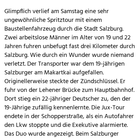
Glimpflich verlief am Samstag eine sehr
ungewöhnliche Spritztour mit einem
Baustellenfahrzeug durch die Stadt Salzburg.
Zwei arbeitslose Männer im Alter von 19 und 22
Jahren fuhren unbefugt fast drei Kilometer durch
Salzburg. Wie durch ein Wunder wurde niemand
verletzt. Der Transporter war dem 19-jährigen
Salzburger am Makartkai aufgefallen.
Originellerweise steckte der Zündschlüssel. Er
fuhr von der Lehener Brücke zum Hauptbahnhof.
Dort stieg ein 22-jähriger Deutscher zu, den der
19-Jährige zufällig kennenlernte. Die Jux-Tour
endete in der Schopperstraße, als ein Autofahrer
den Lkw stoppte und die Exekutive alarmierte.
Das Duo wurde angezeigt. Beim Salzburger