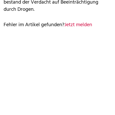
bestand der Verdacht auf Beeinträchtigung
durch Drogen.
Fehler im Artikel gefunden?
Jetzt melden