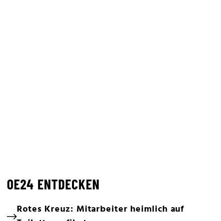
OE24 ENTDECKEN
Rotes Kreuz: Mitarbeiter heimlich auf