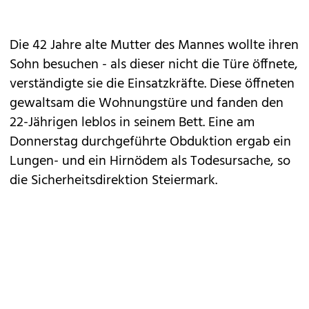
Die 42 Jahre alte Mutter des Mannes wollte ihren
Sohn besuchen - als dieser nicht die Türe öffnete,
verständigte sie die Einsatzkräfte. Diese öffneten
gewaltsam die Wohnungstüre und fanden den
22-Jährigen leblos in seinem Bett. Eine am
Donnerstag durchgeführte Obduktion ergab ein
Lungen- und ein Hirnödem als Todesursache, so
die Sicherheitsdirektion Steiermark.