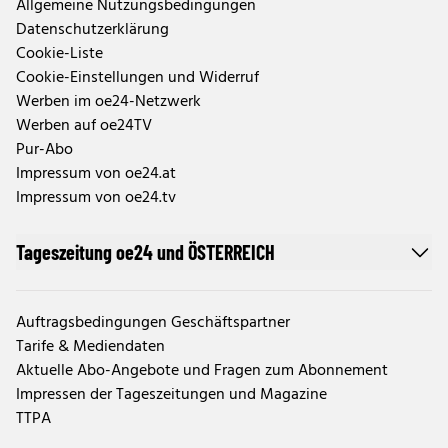
Allgemeine Nutzungsbedingungen
Datenschutzerklärung
Cookie-Liste
Cookie-Einstellungen und Widerruf
Werben im oe24-Netzwerk
Werben auf oe24TV
Pur-Abo
Impressum von oe24.at
Impressum von oe24.tv
Tageszeitung oe24 und ÖSTERREICH
Auftragsbedingungen Geschäftspartner
Tarife & Mediendaten
Aktuelle Abo-Angebote und Fragen zum Abonnement
Impressen der Tageszeitungen und Magazine
TTPA