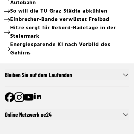
Autobahn
So will die TU Graz Städte abkühlen
Einbrecher-Bande verwüstet Freibad
Hitze sorgt für Rekord-Badetage in der
Steiermark
Energiesparende KI nach Vorbild des
Gehirns
Bleiben Sie auf dem Laufenden
Online Netzwerk oe24