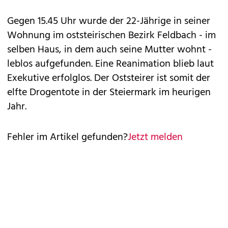
Gegen 15.45 Uhr wurde der 22-Jährige in seiner
Wohnung im oststeirischen Bezirk Feldbach - im
selben Haus, in dem auch seine Mutter wohnt -
leblos aufgefunden. Eine Reanimation blieb laut
Exekutive erfolglos. Der Oststeirer ist somit der
elfte Drogentote in der Steiermark im heurigen
Jahr.
Fehler im Artikel gefunden?
Jetzt melden