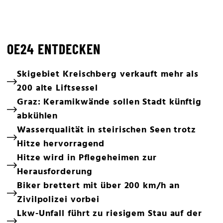
OE24 ENTDECKEN
Skigebiet Kreischberg verkauft mehr als
200 alte Liftsessel
Graz: Keramikwände sollen Stadt künftig
abkühlen
Wasserqualität in steirischen Seen trotz
Hitze hervorragend
Hitze wird in Pflegeheimen zur
Herausforderung
Biker brettert mit über 200 km/h an
Zivilpolizei vorbei
Lkw-Unfall führt zu riesigem Stau auf der