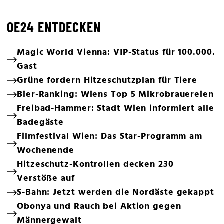
OE24 ENTDECKEN
Magic World Vienna: VIP-Status für 100.000.
Gast
Grüne fordern Hitzeschutzplan für Tiere
Bier-Ranking: Wiens Top 5 Mikrobrauereien
Freibad-Hammer: Stadt Wien informiert alle
Badegäste
Filmfestival Wien: Das Star-Programm am
Wochenende
Hitzeschutz-Kontrollen decken 230
Verstöße auf
S-Bahn: Jetzt werden die Nordäste gekappt
Obonya und Rauch bei Aktion gegen
Männergewalt