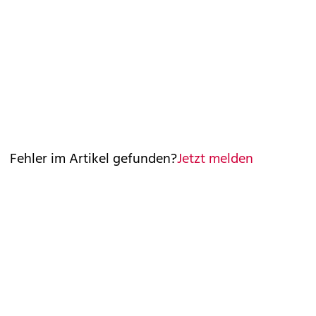
Fehler im Artikel gefunden?
Jetzt melden