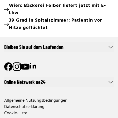
Wien: Bäckerei Felber liefert jetzt mit E-
Lkw
39 Grad in Spitalszimmer: Patientin vor
Hitze geflüchtet
Bleiben Sie auf dem Laufenden
Online Netzwerk oe24
Allgemeine Nutzungsbedingungen
Datenschutzerklärung
Cookie-Liste