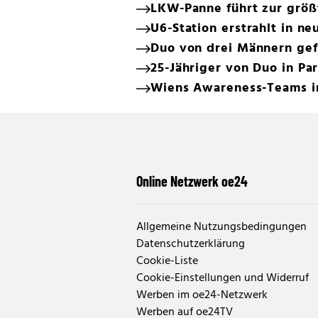
LKW-Panne führt zur größ
U6-Station erstrahlt in n
Duo von drei Männern gef
25-Jähriger von Duo in Pa
Wiens Awareness-Teams i
Online Netzwerk oe24
Allgemeine Nutzungsbedingungen
Datenschutzerklärung
Cookie-Liste
Cookie-Einstellungen und Widerruf
Werben im oe24-Netzwerk
Werben auf oe24TV