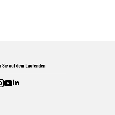
n Sie auf dem Laufenden