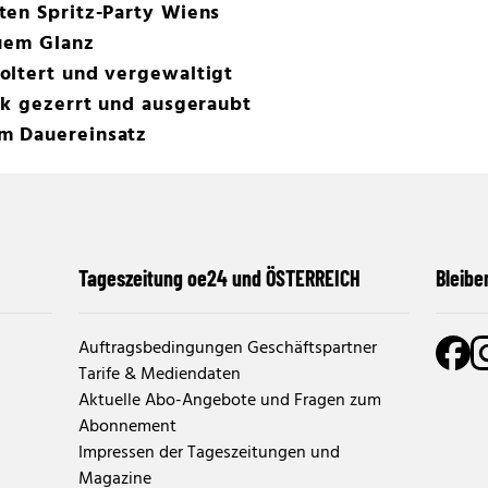
ten Spritz-Party Wiens
euem Glanz
oltert und vergewaltigt
rk gezerrt und ausgeraubt
m Dauereinsatz
Tageszeitung oe24 und ÖSTERREICH
Bleibe
Auftragsbedingungen Geschäftspartner
Tarife & Mediendaten
Aktuelle Abo-Angebote und Fragen zum
Abonnement
Impressen der Tageszeitungen und
Magazine