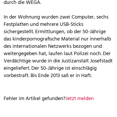
durch die WEGA.
In der Wohnung wurden zwei Computer, sechs
Festplatten und mehrere USB-Sticks
sichergestellt. Ermittlungen, ob der 50-Jährige
das kinderpornografische Material nur innerhalb
des internationalen Netzwerks bezogen und
weitergegeben hat, laufen laut Polizei noch. Der
Verdächtige wurde in die Justizanstalt Josefstadt
eingeliefert. Der 50-Jährige ist einschlägig
vorbestraft. Bis Ende 2013 saß er in Haft.
Fehler im Artikel gefunden?
Jetzt melden