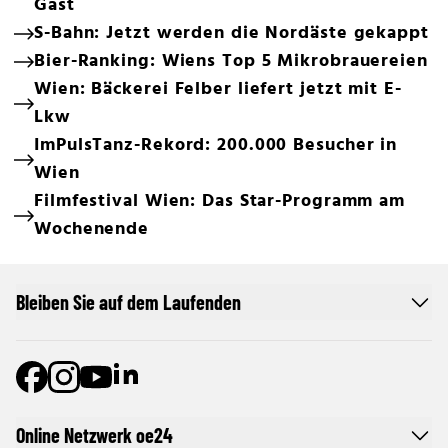
Gast
S-Bahn: Jetzt werden die Nordäste gekappt
Bier-Ranking: Wiens Top 5 Mikrobrauereien
Wien: Bäckerei Felber liefert jetzt mit E-
Lkw
ImPulsTanz-Rekord: 200.000 Besucher in
Wien
Filmfestival Wien: Das Star-Programm am
Wochenende
Bleiben Sie auf dem Laufenden
Online Netzwerk oe24