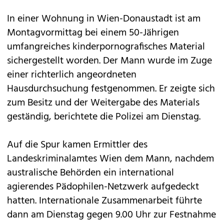
In einer Wohnung in Wien-Donaustadt ist am
Montagvormittag bei einem 50-Jährigen
umfangreiches kinderpornografisches Material
sichergestellt worden. Der Mann wurde im Zuge
einer richterlich angeordneten
Hausdurchsuchung festgenommen. Er zeigte sich
zum Besitz und der Weitergabe des Materials
geständig, berichtete die Polizei am Dienstag.
Auf die Spur kamen Ermittler des
Landeskriminalamtes Wien dem Mann, nachdem
australische Behörden ein international
agierendes Pädophilen-Netzwerk aufgedeckt
hatten. Internationale Zusammenarbeit führte
dann am Dienstag gegen 9.00 Uhr zur Festnahme