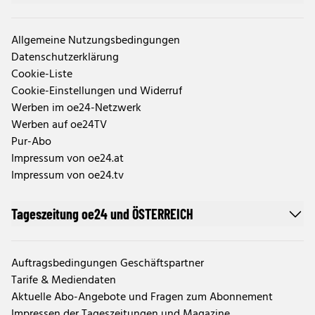
Allgemeine Nutzungsbedingungen
Datenschutzerklärung
Cookie-Liste
Cookie-Einstellungen und Widerruf
Werben im oe24-Netzwerk
Werben auf oe24TV
Pur-Abo
Impressum von oe24.at
Impressum von oe24.tv
Tageszeitung oe24 und ÖSTERREICH
Auftragsbedingungen Geschäftspartner
Tarife & Mediendaten
Aktuelle Abo-Angebote und Fragen zum Abonnement
Impressen der Tageszeitungen und Magazine