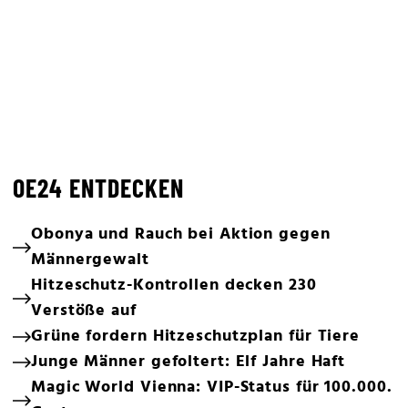
OE24 ENTDECKEN
Obonya und Rauch bei Aktion gegen
Männergewalt
Hitzeschutz-Kontrollen decken 230
Verstöße auf
Grüne fordern Hitzeschutzplan für Tiere
Junge Männer gefoltert: Elf Jahre Haft
Magic World Vienna: VIP-Status für 100.000.