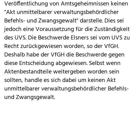
Veröffentlichung von Amtsgeheimnissen keinen
"Akt unmittelbarer verwaltungsbehördlicher
Befehls- und Zwangsgewalt" darstelle. Dies sei
jedoch eine Voraussetzung für die Zuständigkeit
des UVS. Die Beschwerde Elsners sei vom UVS zu
Recht zurückgewiesen worden, so der VfGH.
Deshalb habe der VfGH die Beschwerde gegen
diese Entscheidung abgewiesen. Selbst wenn
Aktenbestandteile weitergeben worden sein
sollten, handle es sich dabei um keinen Akt
unmittelbarer verwaltungsbehördlicher Befehls-
und Zwangsgewalt.