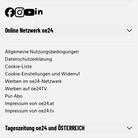
Online Netzwerk oe24
Allgemeine Nutzungsbedingungen
Datenschutzerklärung
Cookie-Liste
Cookie-Einstellungen und Widerruf
Werben im oe24-Netzwerk
Werben auf oe24TV
Pur-Abo
Impressum von oe24.at
Impressum von oe24.tv
Tageszeitung oe24 und ÖSTERREICH