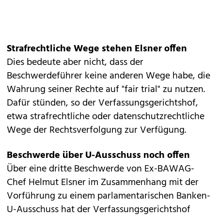
Strafrechtliche Wege stehen Elsner offen
Dies bedeute aber nicht, dass der
Beschwerdeführer keine anderen Wege habe, die
Wahrung seiner Rechte auf "fair trial" zu nutzen.
Dafür stünden, so der Verfassungsgerichtshof,
etwa strafrechtliche oder datenschutzrechtliche
Wege der Rechtsverfolgung zur Verfügung.
Beschwerde über U-Ausschuss noch offen
Über eine dritte Beschwerde von Ex-BAWAG-
Chef Helmut Elsner im Zusammenhang mit der
Vorführung zu einem parlamentarischen Banken-
U-Ausschuss hat der Verfassungsgerichtshof