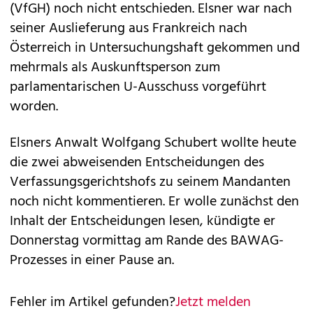
(VfGH) noch nicht entschieden. Elsner war nach
seiner Auslieferung aus Frankreich nach
Österreich in Untersuchungshaft gekommen und
mehrmals als Auskunftsperson zum
parlamentarischen U-Ausschuss vorgeführt
worden.
Elsners Anwalt Wolfgang Schubert wollte heute
die zwei abweisenden Entscheidungen des
Verfassungsgerichtshofs zu seinem Mandanten
noch nicht kommentieren. Er wolle zunächst den
Inhalt der Entscheidungen lesen, kündigte er
Donnerstag vormittag am Rande des BAWAG-
Prozesses in einer Pause an.
Fehler im Artikel gefunden?
Jetzt melden