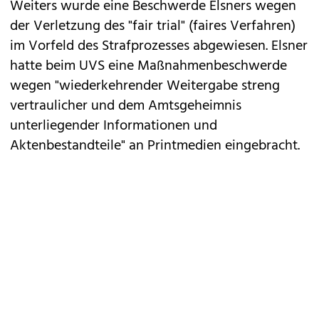
Weiters wurde eine Beschwerde Elsners wegen
der Verletzung des "fair trial" (faires Verfahren)
im Vorfeld des Strafprozesses abgewiesen. Elsner
hatte beim UVS eine Maßnahmenbeschwerde
wegen "wiederkehrender Weitergabe streng
vertraulicher und dem Amtsgeheimnis
unterliegender Informationen und
Aktenbestandteile" an Printmedien eingebracht.