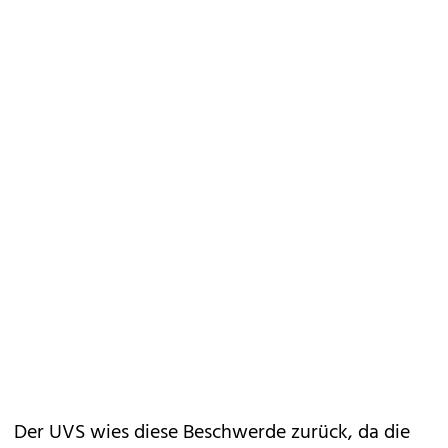
Der UVS wies diese Beschwerde zurück, da die