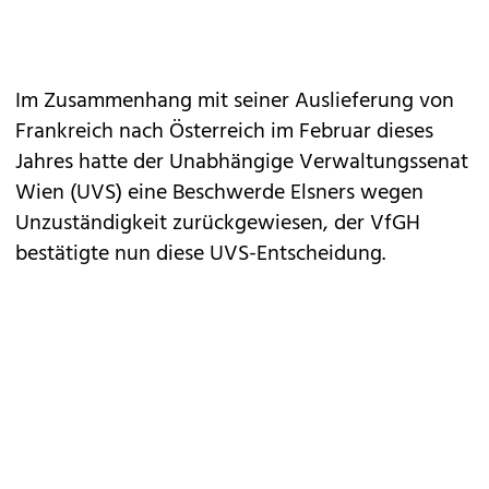
Im Zusammenhang mit seiner Auslieferung von
Frankreich nach Österreich im Februar dieses
Jahres hatte der Unabhängige Verwaltungssenat
Wien (UVS) eine Beschwerde Elsners wegen
Unzuständigkeit zurückgewiesen, der VfGH
bestätigte nun diese UVS-Entscheidung.