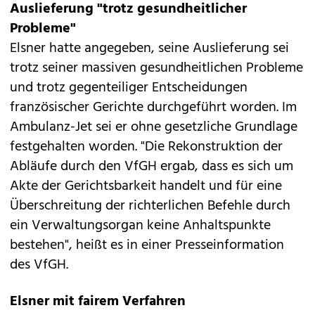
Auslieferung "trotz gesundheitlicher
Probleme"
Elsner hatte angegeben, seine Auslieferung sei
trotz seiner massiven gesundheitlichen Probleme
und trotz gegenteiliger Entscheidungen
französischer Gerichte durchgeführt worden. Im
Ambulanz-Jet sei er ohne gesetzliche Grundlage
festgehalten worden. "Die Rekonstruktion der
Abläufe durch den VfGH ergab, dass es sich um
Akte der Gerichtsbarkeit handelt und für eine
Überschreitung der richterlichen Befehle durch
ein Verwaltungsorgan keine Anhaltspunkte
bestehen", heißt es in einer Presseinformation
des VfGH.
Elsner mit fairem Verfahren