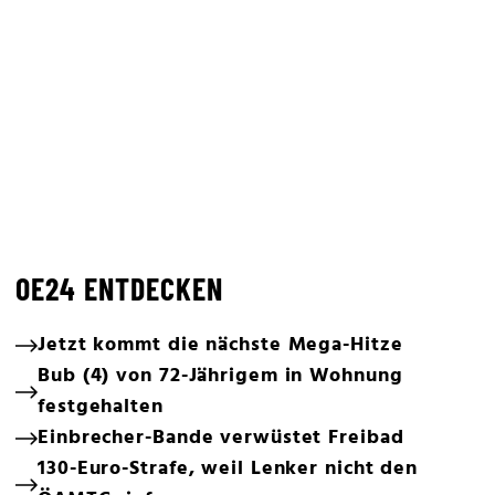
OE24 ENTDECKEN
Jetzt kommt die nächste Mega-Hitze
Bub (4) von 72-Jährigem in Wohnung
festgehalten
Einbrecher-Bande verwüstet Freibad
130-Euro-Strafe, weil Lenker nicht den