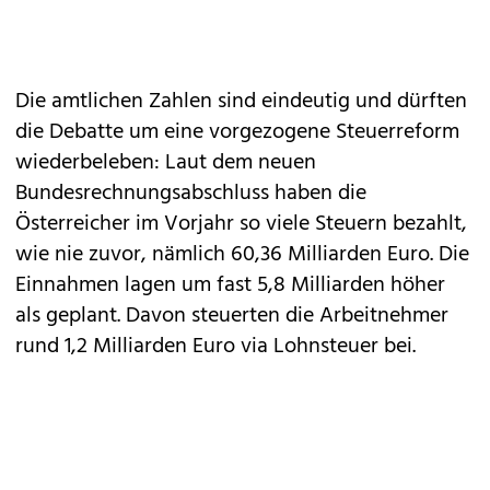
Die amtlichen Zahlen sind eindeutig und dürften
die Debatte um eine vorgezogene Steuerreform
wiederbeleben: Laut dem neuen
Bundesrechnungsabschluss haben die
Österreicher im Vorjahr so viele Steuern bezahlt,
wie nie zuvor, nämlich 60,36 Milliarden Euro. Die
Einnahmen lagen um fast 5,8 Milliarden höher
als geplant. Davon steuerten die Arbeitnehmer
rund 1,2 Milliarden Euro via Lohnsteuer bei.