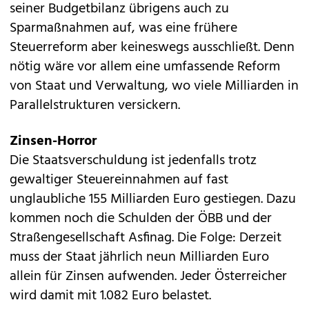
seiner Budgetbilanz übrigens auch zu
Sparmaßnahmen auf, was eine frühere
Steuerreform aber keineswegs ausschließt. Denn
nötig wäre vor allem eine umfassende Reform
von Staat und Verwaltung, wo viele Milliarden in
Parallelstrukturen versickern.
Zinsen-Horror
Die Staatsverschuldung ist jedenfalls trotz
gewaltiger Steuereinnahmen auf fast
unglaubliche 155 Milliarden Euro gestiegen. Dazu
kommen noch die Schulden der ÖBB und der
Straßengesellschaft Asfinag. Die Folge: Derzeit
muss der Staat jährlich neun Milliarden Euro
allein für Zinsen aufwenden. Jeder Österreicher
wird damit mit 1.082 Euro belastet.