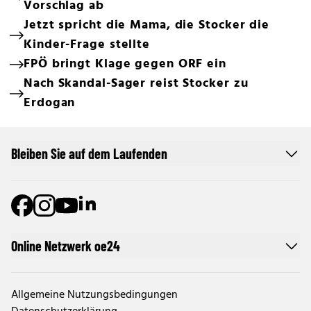
Vorschlag ab
Jetzt spricht die Mama, die Stocker die
Kinder-Frage stellte
FPÖ bringt Klage gegen ORF ein
Nach Skandal-Sager reist Stocker zu
Erdogan
Bleiben Sie auf dem Laufenden
Online Netzwerk oe24
Allgemeine Nutzungsbedingungen