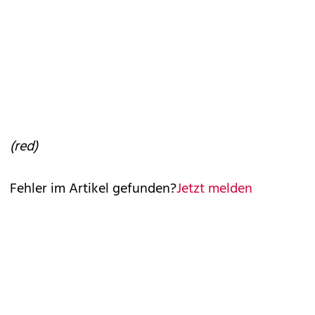
(red)
Fehler im Artikel gefunden?
Jetzt melden