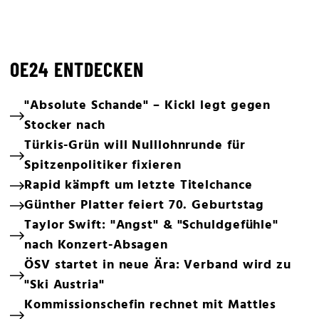
OE24 ENTDECKEN
"Absolute Schande" – Kickl legt gegen
Stocker nach
Türkis-Grün will Nulllohnrunde für
Spitzenpolitiker fixieren
Rapid kämpft um letzte Titelchance
Günther Platter feiert 70. Geburtstag
Taylor Swift: "Angst" & "Schuldgefühle"
nach Konzert-Absagen
ÖSV startet in neue Ära: Verband wird zu
"Ski Austria"
Kommissionschefin rechnet mit Mattles