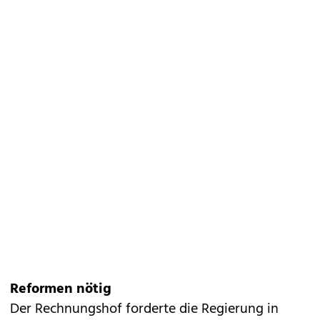
Reformen nötig
Der Rechnungshof forderte die Regierung in