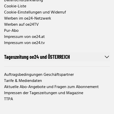
Datenschutzerklärung
Cookie-Liste
Cookie-Einstellungen und Widerruf
Werben im oe24-Netzwerk
Werben auf oe24TV
Pur-Abo
Impressum von oe24.at
Impressum von oe24.tv
Tageszeitung oe24 und ÖSTERREICH
Auftragsbedingungen Geschäftspartner
Tarife & Mediendaten
Aktuelle Abo-Angebote und Fragen zum Abonnement
Impressen der Tageszeitungen und Magazine
TTPA