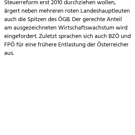
Steuerreform erst 2010 durchziehen wollen,
ärgert neben mehreren roten Landeshauptleuten
auch die Spitzen des ÖGB. Der gerechte Anteil
am ausgezeichneten Wirtschaftswachstum wird
eingefordert. Zuletzt sprachen sich auch BZÖ und
FPÖ für eine frühere Entlastung der Österreicher
aus.