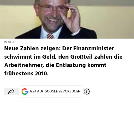
© APA
Neue Zahlen zeigen: Der Finanzminister
schwimmt im Geld, den Großteil zahlen die
Arbeitnehmer, die Entlastung kommt
frühestens 2010.
OE24 AUF GOOGLE BEVORZUGEN