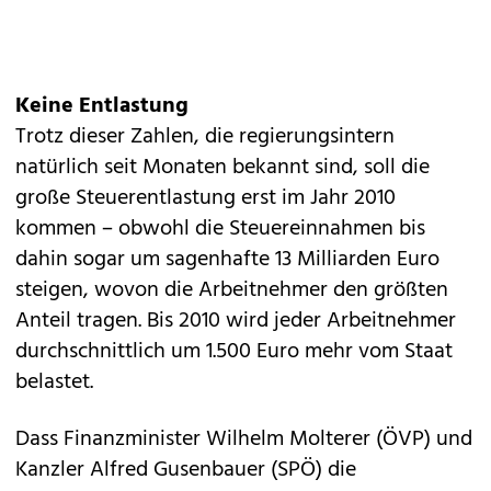
Keine Entlastung
Trotz dieser Zahlen, die regierungsintern
natürlich seit Monaten bekannt sind, soll die
große Steuerentlastung erst im Jahr 2010
kommen – obwohl die Steuereinnahmen bis
dahin sogar um sagenhafte 13 Milliarden Euro
steigen, wovon die Arbeitnehmer den größten
Anteil tragen. Bis 2010 wird jeder Arbeitnehmer
durchschnittlich um 1.500 Euro mehr vom Staat
belastet.
Dass Finanzminister Wilhelm Molterer (ÖVP) und
Kanzler Alfred Gusenbauer (SPÖ) die