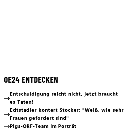
OE24 ENTDECKEN
Entschuldigung reicht nicht, jetzt braucht
es Taten!
Edtstadler kontert Stocker: "Weiß, wie sehr
Frauen gefordert sind"
Pigs-ORF-Team im Porträt