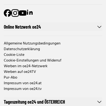
Online Netzwerk oe24
Allgemeine Nutzungsbedingungen
Datenschutzerklärung
Cookie-Liste
Cookie-Einstellungen und Widerruf
Werben im oe24-Netzwerk
Werben auf oe24TV
Pur-Abo
Impressum von oe24.at
Impressum von oe24.tv
Tageszeitung oe24 und ÖSTERREICH