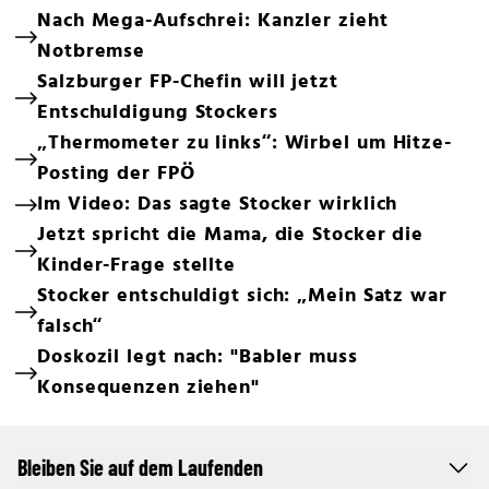
Nach Mega-Aufschrei: Kanzler zieht
Notbremse
Salzburger FP-Chefin will jetzt
Entschuldigung Stockers
„Thermometer zu links“: Wirbel um Hitze-
Posting der FPÖ
Im Video: Das sagte Stocker wirklich
Jetzt spricht die Mama, die Stocker die
Kinder-Frage stellte
Stocker entschuldigt sich: „Mein Satz war
falsch“
Doskozil legt nach: "Babler muss
Konsequenzen ziehen"
Bleiben Sie auf dem Laufenden