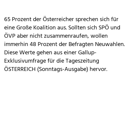
65 Prozent der Österreicher sprechen sich für
eine Große Koalition aus. Sollten sich SPÖ und
ÖVP aber nicht zusammenraufen, wollen
immerhin 48 Prozent der Befragten Neuwahlen.
Diese Werte gehen aus einer Gallup-
Exklusivumfrage für die Tageszeitung
ÖSTERREICH (Sonntags-Ausgabe) hervor.