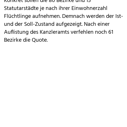
Konkret sollen die 80 Bezirke und 15
Statutarstädte je nach ihrer Einwohnerzahl
Flüchtlinge aufnehmen. Demnach werden der Ist-
und der Soll-Zustand aufgezeigt. Nach einer
Auflistung des Kanzleramts verfehlen noch 61
Bezirke die Quote.