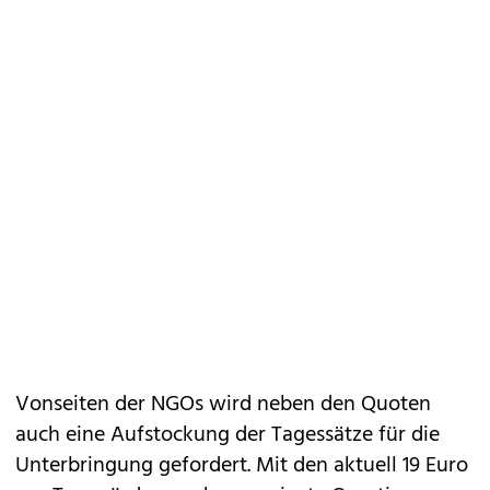
Vonseiten der NGOs wird neben den Quoten
auch eine Aufstockung der Tagessätze für die
Unterbringung gefordert. Mit den aktuell 19 Euro