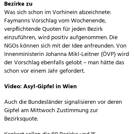
Bezirke zu
Was sich schon im Vorhinein abzeichnete:
Faymanns Vorschlag vom Wochenende,
verpflichtende Quoten für jeden Bezirk
einzuführen, wird positiv aufgenommen. Die
NGOs können sich mit der Idee anfreunden. Von
Innenministerin Johanna Mikl-Leitner (ÖVP) wird
der Vorschlag ebenfalls gelobt – man hätte das
schon vor einem Jahr gefordert.
Video: Asyl-Gipfel in Wien
Auch die Bundesländer signalisieren vor deren
Gipfel am Mittwoch Zustimmung zur
Bezirksquote.