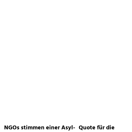
NGOs stimmen einer Asyl- Quote für die