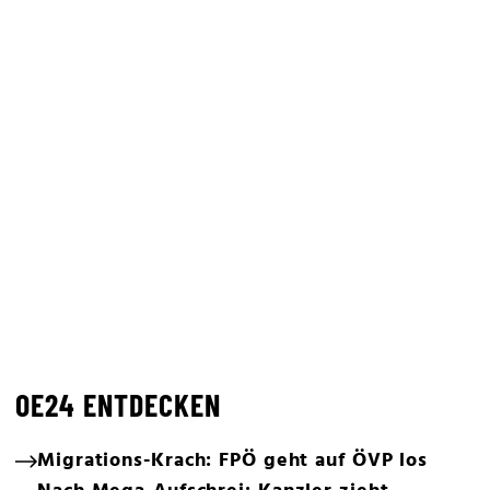
OE24 ENTDECKEN
Migrations-Krach: FPÖ geht auf ÖVP los