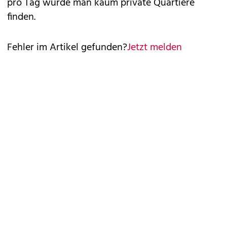
pro Tag würde man kaum private Quartiere
finden.
Fehler im Artikel gefunden?
Jetzt melden