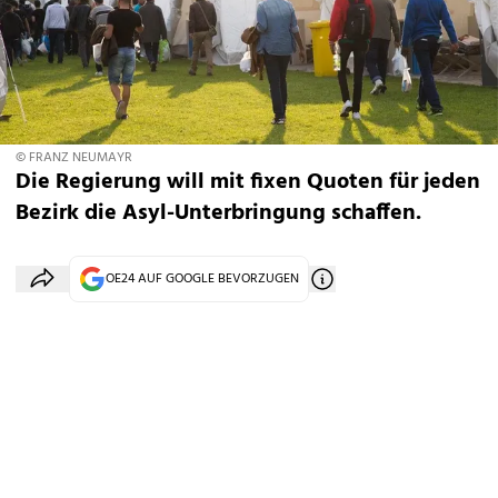
© FRANZ NEUMAYR
Die Regierung will mit fixen Quoten für jeden
Bezirk die Asyl-Unterbringung schaffen.
OE24 AUF GOOGLE BEVORZUGEN