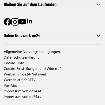
Bleiben Sie auf dem Laufenden
Online Netzwerk oe24
Allgemeine Nutzungsbedingungen
Datenschutzerklärung
Cookie-Liste
Cookie-Einstellungen und Widerruf
Werben im oe24-Netzwerk
Werben auf oe24TV
Pur-Abo
Impressum von oe24.at
Impressum von oe24.tv