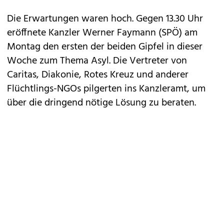
Die Erwartungen waren hoch. Gegen 13.30 Uhr
eröffnete Kanzler Werner Faymann (SPÖ) am
Montag den ersten der beiden Gipfel in dieser
Woche zum Thema Asyl. Die Vertreter von
Caritas, Diakonie, Rotes Kreuz und anderer
Flüchtlings-NGOs pilgerten ins Kanzleramt, um
über die dringend nötige Lösung zu beraten.