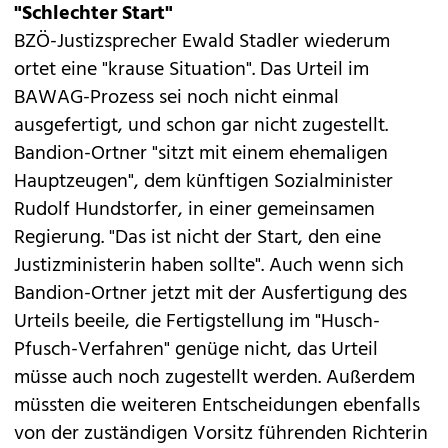
"Schlechter Start"
BZÖ-Justizsprecher Ewald Stadler wiederum
ortet eine "krause Situation". Das Urteil im
BAWAG-Prozess sei noch nicht einmal
ausgefertigt, und schon gar nicht zugestellt.
Bandion-Ortner "sitzt mit einem ehemaligen
Hauptzeugen", dem künftigen Sozialminister
Rudolf Hundstorfer, in einer gemeinsamen
Regierung. "Das ist nicht der Start, den eine
Justizministerin haben sollte". Auch wenn sich
Bandion-Ortner jetzt mit der Ausfertigung des
Urteils beeile, die Fertigstellung im "Husch-
Pfusch-Verfahren" genüge nicht, das Urteil
müsse auch noch zugestellt werden. Außerdem
müssten die weiteren Entscheidungen ebenfalls
von der zuständigen Vorsitz führenden Richterin