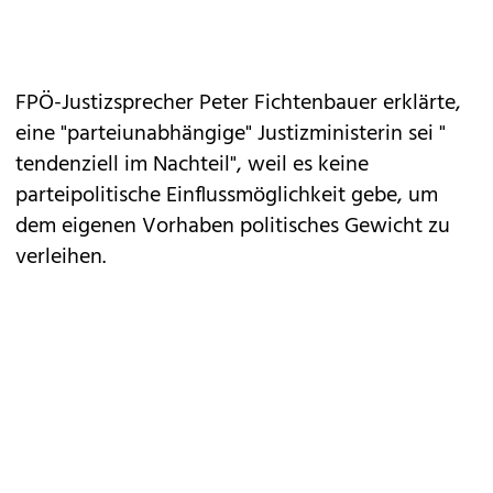
FPÖ-Justizsprecher Peter Fichtenbauer erklärte,
eine "parteiunabhängige" Justizministerin sei "
tendenziell im Nachteil", weil es keine
parteipolitische Einflussmöglichkeit gebe, um
dem eigenen Vorhaben politisches Gewicht zu
verleihen.