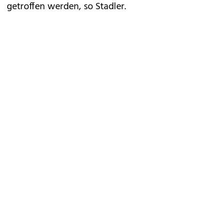
getroffen werden, so Stadler.