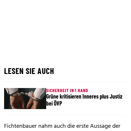
LESEN SIE AUCH
SICHERHEIT IN 1 HAND
Grüne kritisieren Inneres plus Justiz
bei ÖVP
Fichtenbauer nahm auch die erste Aussage der