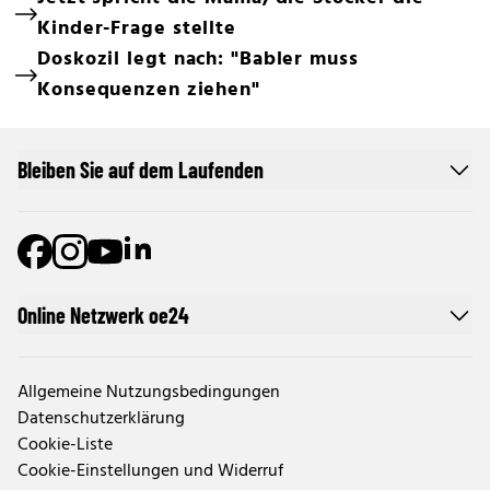
Kinder-Frage stellte
Doskozil legt nach: "Babler muss
Konsequenzen ziehen"
Bleiben Sie auf dem Laufenden
Online Netzwerk oe24
Allgemeine Nutzungsbedingungen
Datenschutzerklärung
Cookie-Liste
Cookie-Einstellungen und Widerruf