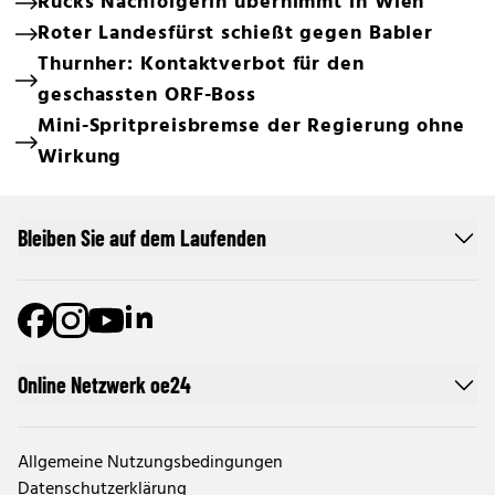
Rucks Nachfolgerin übernimmt in Wien
Roter Landesfürst schießt gegen Babler
Thurnher: Kontaktverbot für den
geschassten ORF-Boss
Mini-Spritpreisbremse der Regierung ohne
Wirkung
Bleiben Sie auf dem Laufenden
Online Netzwerk oe24
Allgemeine Nutzungsbedingungen
Datenschutzerklärung