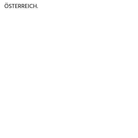
ÖSTERREICH.