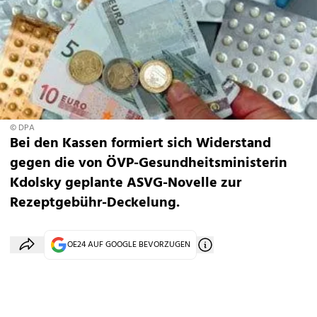
© DPA
Bei den Kassen formiert sich Widerstand
gegen die von ÖVP-Gesundheitsministerin
Kdolsky geplante ASVG-Novelle zur
Rezeptgebühr-Deckelung.
OE24 AUF GOOGLE BEVORZUGEN