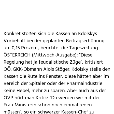
Konkret stoßen sich die Kassen an Kdolskys
Vorbehalt bei der geplanten Beitragserhöhung
um 0,15 Prozent, berichtet die Tageszeitung
ÖSTERREICH (Mittwoch-Ausgabe): "Diese
Regelung hat ja feudalistische Züge", kritisiert
OÖ. GKK-Obmann Alois Stöger. Kdolsky stelle den
Kassen die Rute ins Fenster, diese hätten aber im
Bereich der Spitäler oder der Pharmaindustrie
keine Hebel, mehr zu sparen. Aber auch aus der
ÖVP hört man Kritik: "Da werden wir mit der
Frau Ministerin schon noch einmal reden
müssen", so ein schwarzer Kassen-Chef zu