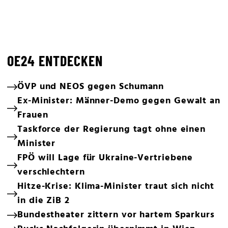
OE24 ENTDECKEN
ÖVP und NEOS gegen Schumann
Ex-Minister: Männer-Demo gegen Gewalt an
Frauen
Taskforce der Regierung tagt ohne einen
Minister
FPÖ will Lage für Ukraine-Vertriebene
verschlechtern
Hitze-Krise: Klima-Minister traut sich nicht
in die ZiB 2
Bundestheater zittern vor hartem Sparkurs