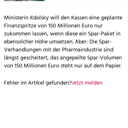
Ministerin Kdolsky will den Kassen eine geplante
Finanzspritze von 150 Millionen Euro nur
zukommen lassen, wenn diese ein Spar-Paket in
ebensolcher Höhe umsetzen. Aber: Die Spar-
Verhandlungen mit der Pharmaindustrie sind
längst gescheitert, das angepeilte Spar-Volumen
von 150 Millionen Euro steht nur auf dem Papier.
Fehler im Artikel gefunden?
Jetzt melden