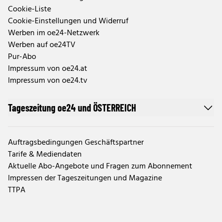
Cookie-Liste
Cookie-Einstellungen und Widerruf
Werben im oe24-Netzwerk
Werben auf oe24TV
Pur-Abo
Impressum von oe24.at
Impressum von oe24.tv
Tageszeitung oe24 und ÖSTERREICH
Auftragsbedingungen Geschäftspartner
Tarife & Mediendaten
Aktuelle Abo-Angebote und Fragen zum Abonnement
Impressen der Tageszeitungen und Magazine
TTPA