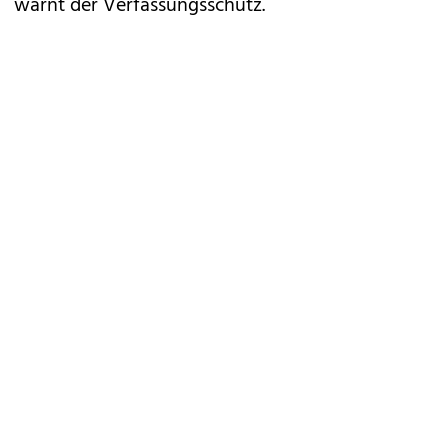
warnt der Verfassungsschutz.