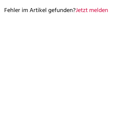
Fehler im Artikel gefunden?
Jetzt melden