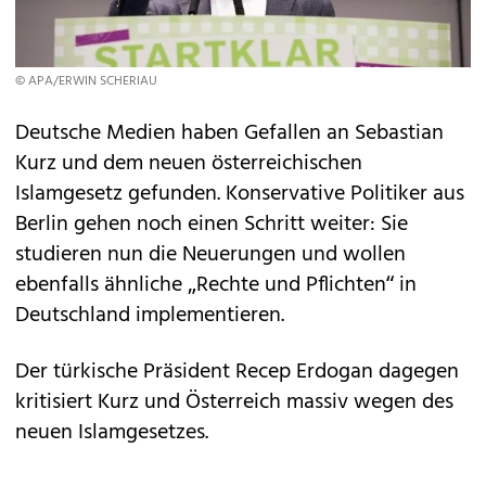
© APA/ERWIN SCHERIAU
Deutsche Medien haben Gefallen an Sebastian
Kurz und dem neuen österreichischen
Islamgesetz gefunden. Konservative Politiker aus
Berlin gehen noch einen Schritt weiter: Sie
studieren nun die Neuerungen und wollen
ebenfalls ähnliche „Rechte und Pflichten“ in
Deutschland implementieren.
Der türkische Präsident Recep Erdogan dagegen
kritisiert Kurz und Österreich massiv wegen des
neuen Islamgesetzes.