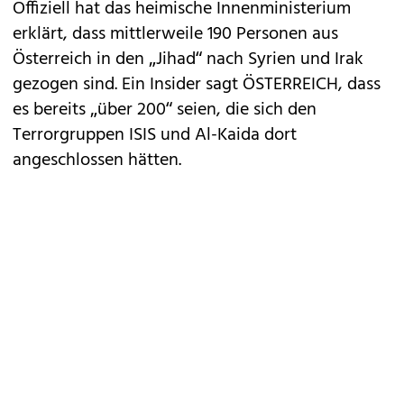
Offiziell hat das heimische Innenministerium
erklärt, dass mittlerweile 190 Personen aus
Österreich in den „Jihad“ nach Syrien und Irak
gezogen sind. Ein Insider sagt ÖSTERREICH, dass
es bereits „über 200“ seien, die sich den
Terrorgruppen ISIS und Al-Kaida dort
angeschlossen hätten.