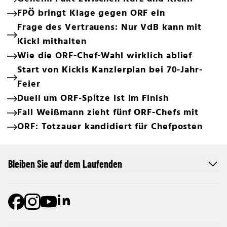
FPÖ bringt Klage gegen ORF ein
Frage des Vertrauens: Nur VdB kann mit
Kickl mithalten
Wie die ORF-Chef-Wahl wirklich ablief
Start von Kickls Kanzlerplan bei 70-Jahr-
Feier
Duell um ORF-Spitze ist im Finish
Fall Weißmann zieht fünf ORF-Chefs mit
ORF: Totzauer kandidiert für Chefposten
Bleiben Sie auf dem Laufenden