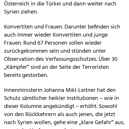
Österreich in die Türkei und dann weiter nach
Syrien ziehen.
Konvertiten und Frauen. Darunter befinden sich
auch immer wieder Konvertiten und junge
Frauen. Rund 67 Personen sollen wieder
zurückgekommen sein und stünden unter
Observation des Verfassungsschutzes. Über 30
„Kämpfer“ sind an der Seite der Terroristen
bereits gestorben.
Innenministerin Johanna Mikl-Leitner hat den
Schutz sämtlicher heikler Institutionen – wie in
dieser Kolumne angekündigt – erhöht. Sowohl
von den Rückkehrern als auch jenen, die jetzt
nach Syrien wollen, gehe eine „klare Gefahr“ aus,