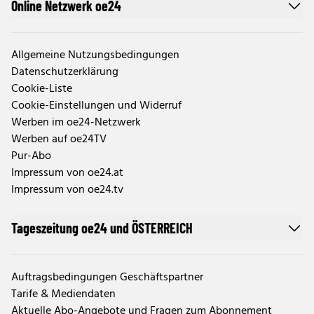
Online Netzwerk oe24
Allgemeine Nutzungsbedingungen
Datenschutzerklärung
Cookie-Liste
Cookie-Einstellungen und Widerruf
Werben im oe24-Netzwerk
Werben auf oe24TV
Pur-Abo
Impressum von oe24.at
Impressum von oe24.tv
Tageszeitung oe24 und ÖSTERREICH
Auftragsbedingungen Geschäftspartner
Tarife & Mediendaten
Aktuelle Abo-Angebote und Fragen zum Abonnement