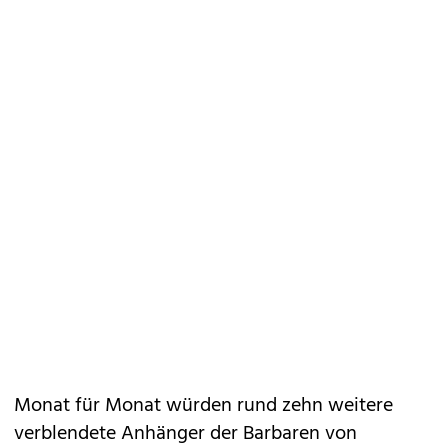
Monat für Monat würden rund zehn weitere
verblendete Anhänger der Barbaren von