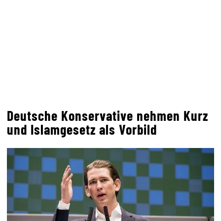
Deutsche Konservative nehmen Kurz
und Islamgesetz als Vorbild