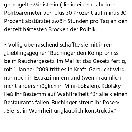
geprügelte Ministerin (die in einem Jahr im ­
Politbarometer von plus 30 Prozent auf minus 30
Prozent abstürzte) zwölf Stunden pro Tag an den
derzeit härtesten Brocken der Politik:
• Völlig überraschend schaffte sie mit ihrem
„Lieblingsgegner“ Buchinger den Kompromiss
beim Rauchergesetz. Im Mai ist das Gesetz fertig,
mit 1. Jänner 2009 tritt es in Kraft. Geraucht wird
nur noch in Extrazimmern und (wenn räumlich
nicht anders möglich in Mini-­Lokalen). Kdolsky
ließ ihr Bestemm auf Wahlfreiheit für alle kleinen
Restaurants fallen. Buchinger streut ihr Rosen:
„Sie ist in Wahrheit unglaublich konstruktiv.“