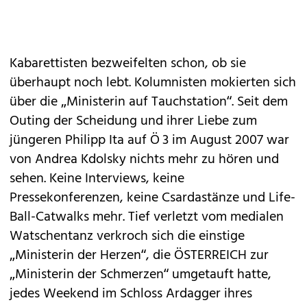
Kabarettisten bezweifelten schon, ob sie
überhaupt noch lebt. Kolumnisten mokierten sich
über die „Ministerin auf Tauchstation“. Seit dem
Outing der Scheidung und ihrer Liebe zum
jüngeren Philipp Ita auf Ö 3 im August 2007 war
von ­Andrea Kdolsky nichts mehr zu hören und
sehen. Keine Interviews, keine
Pressekonferenzen, keine Csardastänze und Life-
Ball-Catwalks mehr. Tief verletzt vom medialen
Watschentanz verkroch sich die einstige
„Ministerin der Herzen“, die ÖSTERREICH zur
„Ministerin der Schmerzen“ umgetauft hatte,
jedes Weekend im Schloss Ardagger ihres