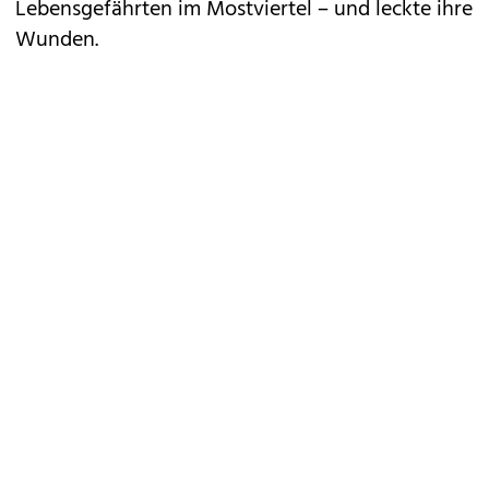
Lebensgefährten im Mostviertel – und leckte ihre
Wunden.