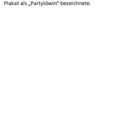
Plakat als „Partylöwin“ bezeichnete.