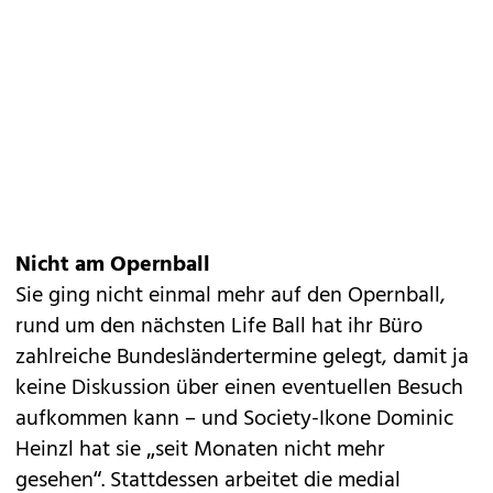
Nicht am Opernball
Sie ging nicht einmal mehr auf den Opernball,
rund um den nächsten Life Ball hat ihr Büro
zahlreiche Bundesländertermine gelegt, damit ja
keine Diskussion über ­einen eventuellen Besuch
aufkommen kann – und ­Society-Ikone Dominic
Heinzl hat sie „seit Monaten nicht mehr
gesehen“. Stattdessen arbeitet die medial