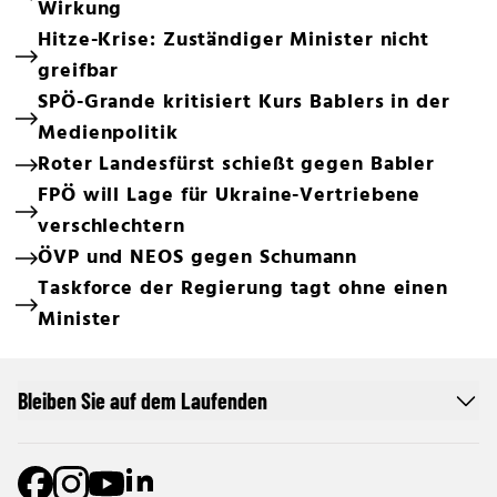
Wirkung
Hitze-Krise: Zuständiger Minister nicht
greifbar
SPÖ-Grande kritisiert Kurs Bablers in der
Medienpolitik
Roter Landesfürst schießt gegen Babler
FPÖ will Lage für Ukraine-Vertriebene
verschlechtern
ÖVP und NEOS gegen Schumann
Taskforce der Regierung tagt ohne einen
Minister
Bleiben Sie auf dem Laufenden