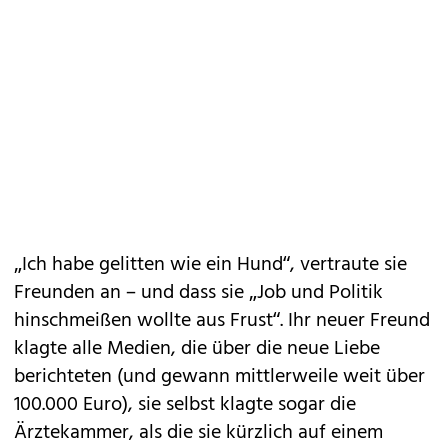
„Ich habe gelitten wie ein Hund“, vertraute sie
Freunden an – und dass sie „Job und Politik
hinschmeißen wollte aus Frust“. Ihr neuer Freund
klagte alle Medien, die über die neue Liebe
berichteten (und gewann mittlerweile weit über
100.000 Euro), sie selbst klagte sogar die
Ärztekammer, als die sie kürzlich auf einem