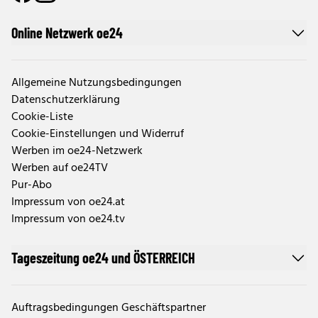
Online Netzwerk oe24
Allgemeine Nutzungsbedingungen
Datenschutzerklärung
Cookie-Liste
Cookie-Einstellungen und Widerruf
Werben im oe24-Netzwerk
Werben auf oe24TV
Pur-Abo
Impressum von oe24.at
Impressum von oe24.tv
Tageszeitung oe24 und ÖSTERREICH
Auftragsbedingungen Geschäftspartner