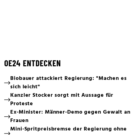
OE24 ENTDECKEN
Biobauer attackiert Regierung: "Machen es
sich leicht"
Kanzler Stocker sorgt mit Aussage für
Proteste
Ex-Minister: Männer-Demo gegen Gewalt an
Frauen
Mini-Spritpreisbremse der Regierung ohne