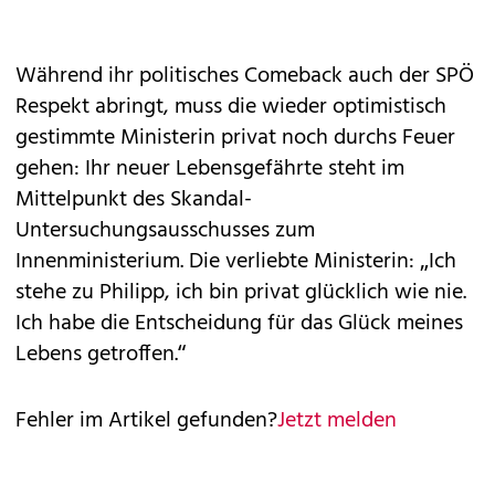
Während ihr politisches Comeback auch der SPÖ
Respekt abringt, muss die wieder optimistisch
gestimmte Ministerin privat noch durchs Feuer
gehen: Ihr neuer Lebensgefährte steht im
Mittelpunkt des Skandal-
Untersuchungsausschusses zum
Innenministerium. Die verliebte Ministerin: „Ich
stehe zu Philipp, ich bin privat glücklich wie nie.
Ich habe die Entscheidung für das Glück meines
Lebens getroffen.“
Fehler im Artikel gefunden?
Jetzt melden