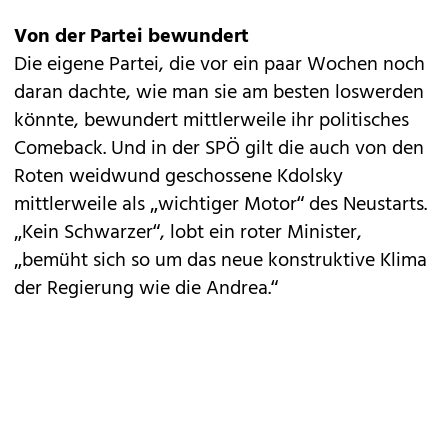
Von der Partei bewundert
Die eigene Partei, die vor ein paar Wochen noch
daran dachte, wie man sie am besten loswerden
könnte, bewundert mittlerweile ihr politisches
Comeback. Und in der SPÖ gilt die auch von den
Roten weidwund geschossene Kdolsky
mittlerweile als „wichtiger Motor“ des Neustarts.
„Kein Schwarzer“, lobt ein roter Minister,
„bemüht sich so um das neue kons­truktive Klima
der Regierung wie die Andrea.“