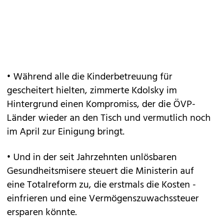
• Während alle die Kinderbetreuung für
gescheitert hielten, zimmerte Kdolsky im
Hintergrund einen Kompromiss, der die ÖVP-
Länder wieder an den Tisch und vermutlich noch
im ­April zur Einigung bringt.
• Und in der seit Jahrzehnten unlösbaren
Gesundheitsmisere steuert die Ministerin auf
eine Totalreform zu, die erstmals die Kosten ­
einfrieren und eine Vermögenszuwachssteuer
ersparen könnte.