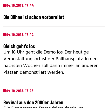
04.10.2018, 17:44
Die Bühne ist schon vorbereitet
04.10.2018, 17:42
Gleich geht's los
Um 18 Uhr geht die Demo los. Der heutige
Veranstaltungsort ist der Ballhausplatz. In den
nächsten Wochen soll dann immer an anderen
Plätzen demonstriert werden.
04.10.2018, 17:28
Revival aus den 2000er Jahren