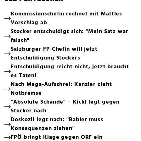
Kommissionschefin rechnet mit Mattles
Vorschlag ab
Stocker entschuldigt sich: "Mein Satz war
falsch"
Salzburger FP-Chefin will jetzt
Entschuldigung Stockers
Entschuldigung reicht nicht, jetzt braucht
es Taten!
Nach Mega-Aufschrei: Kanzler zieht
Notbremse
"Absolute Schande" – Kickl legt gegen
Stocker nach
Doskozil legt nach: "Babler muss
Konsequenzen ziehen"
FPÖ bringt Klage gegen ORF ein