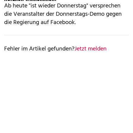
Ab heute "ist wieder Donnerstag" versprechen
die Veranstalter der Donnerstags-Demo gegen
die Regierung auf Facebook.
Fehler im Artikel gefunden?
Jetzt melden