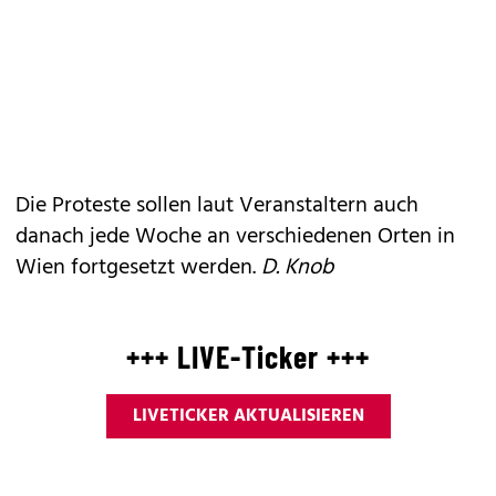
Die Proteste sollen laut Veranstaltern auch
danach jede Woche an verschiedenen Orten in
Wien fortgesetzt werden.
D. Knob
+++ LIVE-Ticker +++
LIVETICKER AKTUALISIEREN