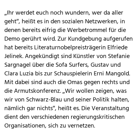
„Ihr werdet euch noch wundern, wer da aller
geht“, heißt es in den sozialen Netzwerken, in
denen bereits eifrig die Werbetrommel für die
Demo gerührt wird. Zur Kundgebung aufgerufen
hat bereits Literaturnobelpreisträgerin Elfriede
Jelinek. Angekündigt sind Künstler von Stefanie
Sargnagel über die Sofa Surfers, Gustav und
Clara Luzia bis zur Schauspielerin Erni Mangold.
Mit dabei sind auch die Omas gegen rechts und
die Armutskonferenz. „Wir wollen zeigen, was
wir von Schwarz-Blau und seiner Politik halten,
nämlich gar nichts“, heißt es. Die Veranstaltung
dient den verschiedenen regierungskritischen
Organisationen, sich zu vernetzen.