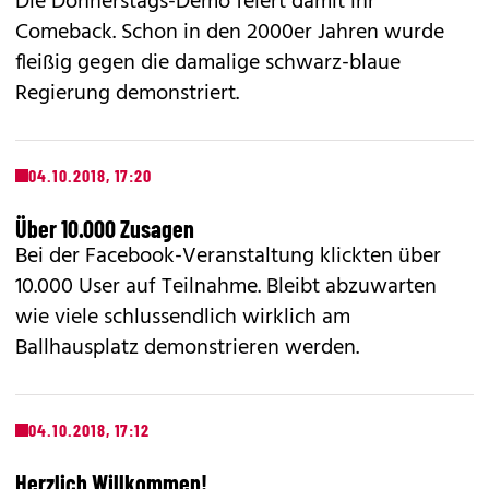
Die Donnerstags-Demo feiert damit ihr
Comeback. Schon in den 2000er Jahren wurde
fleißig gegen die damalige schwarz-blaue
Regierung demonstriert.
04.10.2018, 17:20
Über 10.000 Zusagen
Bei der Facebook-Veranstaltung klickten über
10.000 User auf Teilnahme. Bleibt abzuwarten
wie viele schlussendlich wirklich am
Ballhausplatz demonstrieren werden.
04.10.2018, 17:12
Herzlich Willkommen!