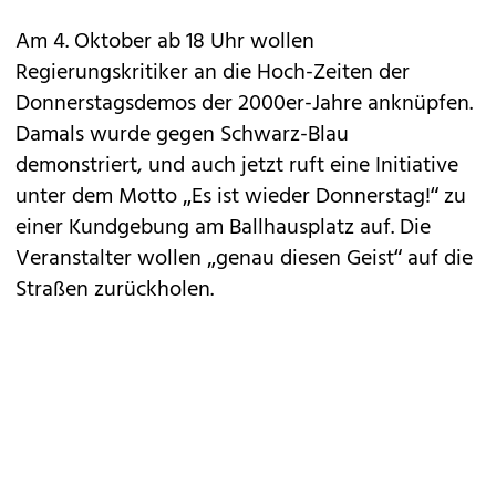
Am 4. Oktober ab 18 Uhr wollen
Regierungskritiker an die Hoch-Zeiten der
Donnerstagsdemos der 2000er-Jahre anknüpfen.
Damals wurde gegen Schwarz-Blau
demonstriert, und auch jetzt ruft eine Initiative
unter dem Motto „Es ist wieder Donnerstag!“ zu
einer Kundgebung am Ballhausplatz auf. Die
Veranstalter wollen „genau diesen Geist“ auf die
Straßen zurückholen.