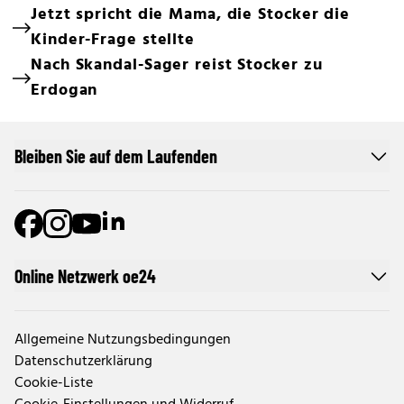
Jetzt spricht die Mama, die Stocker die
Kinder-Frage stellte
Nach Skandal-Sager reist Stocker zu
Erdogan
Bleiben Sie auf dem Laufenden
Online Netzwerk oe24
Allgemeine Nutzungsbedingungen
Datenschutzerklärung
Cookie-Liste