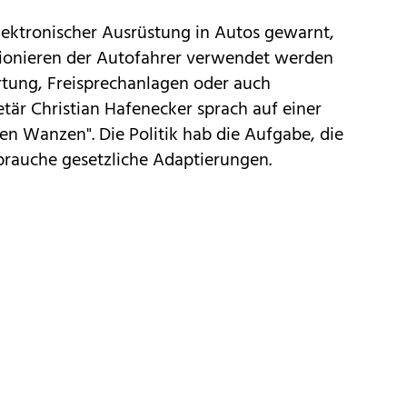
ektronischer Ausrüstung in Autos gewarnt,
pionieren der Autofahrer verwendet werden
tung, Freisprechanlagen oder auch
är Christian Hafenecker sprach auf einer
n Wanzen". Die Politik hab die Aufgabe, die
brauche gesetzliche Adaptierungen.