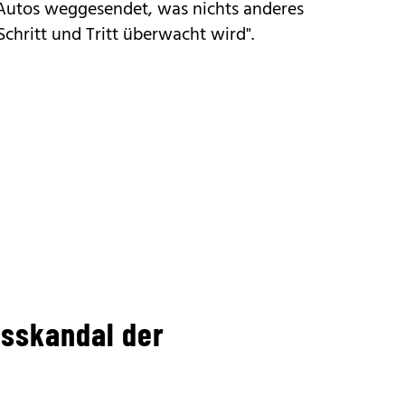
utos weggesendet, was nichts anderes
 Schritt und Tritt überwacht wird".
sskandal der