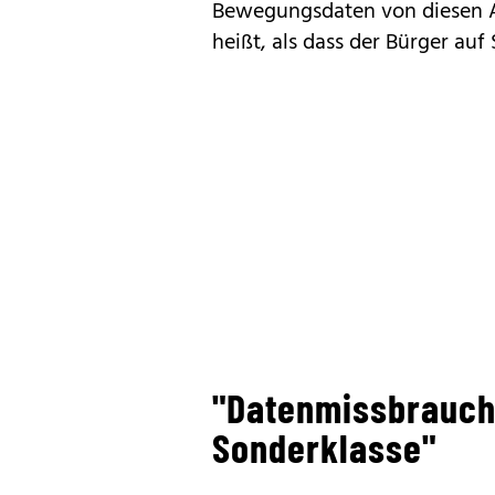
Bewegungsdaten von diesen A
heißt, als dass der Bürger auf
"Datenmissbrauch
Sonderklasse"