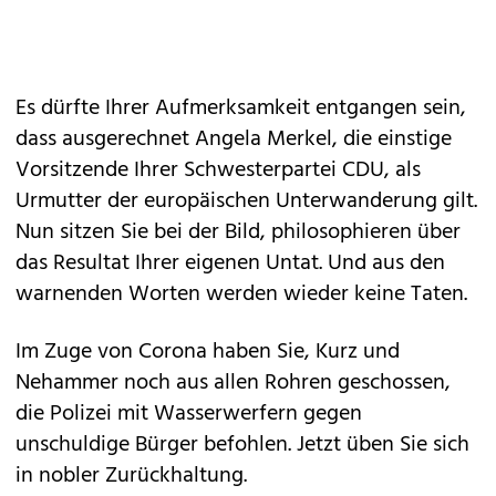
Es dürfte Ihrer Aufmerksamkeit entgangen sein,
dass ausgerechnet Angela Merkel, die einstige
Vorsitzende Ihrer Schwesterpartei CDU, als
Urmutter der europäischen Unterwanderung gilt.
Nun sitzen Sie bei der Bild, philosophieren über
das Resultat Ihrer eigenen Untat. Und aus den
warnenden Worten werden wieder keine Taten.
Im Zuge von Corona haben Sie, Kurz und
Nehammer noch aus allen Rohren geschossen,
die Polizei mit Wasserwerfern gegen
unschuldige Bürger befohlen. Jetzt üben Sie sich
in nobler Zurückhaltung.