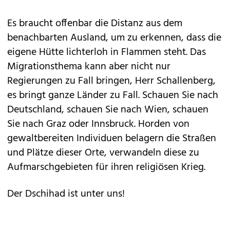
Es braucht offenbar die Distanz aus dem
benachbarten Ausland, um zu erkennen, dass die
eigene Hütte lichterloh in Flammen steht. Das
Migrationsthema kann aber nicht nur
Regierungen zu Fall bringen, Herr Schallenberg,
es bringt ganze Länder zu Fall. Schauen Sie nach
Deutschland, schauen Sie nach Wien, schauen
Sie nach Graz oder Innsbruck. Horden von
gewaltbereiten Individuen belagern die Straßen
und Plätze dieser Orte, verwandeln diese zu
Aufmarschgebieten für ihren religiösen Krieg.
Der Dschihad ist unter uns!