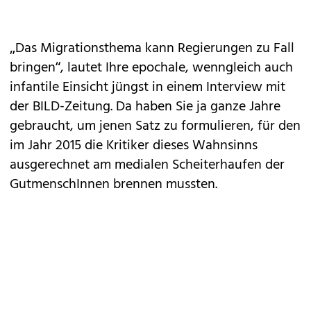
„Das Migrationsthema kann Regierungen zu Fall
bringen“, lautet Ihre epochale, wenngleich auch
infantile Einsicht jüngst in einem Interview mit
der BILD-Zeitung. Da haben Sie ja ganze Jahre
gebraucht, um jenen Satz zu formulieren, für den
im Jahr 2015 die Kritiker dieses Wahnsinns
ausgerechnet am medialen Scheiterhaufen der
GutmenschInnen brennen mussten.