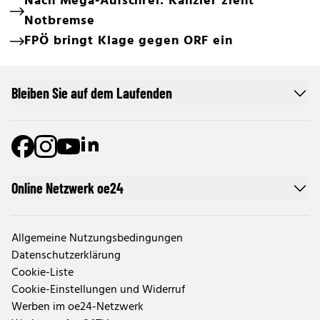
Nach Mega-Aufschrei: Kanzler zieht
Notbremse
FPÖ bringt Klage gegen ORF ein
Bleiben Sie auf dem Laufenden
Online Netzwerk oe24
Allgemeine Nutzungsbedingungen
Datenschutzerklärung
Cookie-Liste
Cookie-Einstellungen und Widerruf
Werben im oe24-Netzwerk