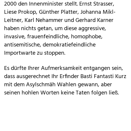
2000 den Innenminister stellt. Ernst Strasser,
Liese Prokop, Günther Platter, Johanna Mikl-
Leitner, Karl Nehammer und Gerhard Karner
haben nichts getan, um diese aggressive,
invasive, frauenfeindliche, homophobe,
antisemitische, demokratiefeindliche
Importwarte zu stoppen.
Es dürfte Ihrer Aufmerksamkeit entgangen sein,
dass ausgerechnet Ihr Erfinder Basti Fantasti Kurz
mit dem Asylschmäh Wahlen gewann, aber
seinen hohlen Worten keine Taten folgen ließ.