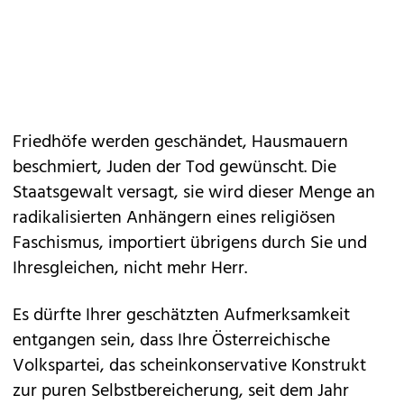
Friedhöfe werden geschändet, Hausmauern
beschmiert, Juden der Tod gewünscht. Die
Staatsgewalt versagt, sie wird dieser Menge an
radikalisierten Anhängern eines religiösen
Faschismus, importiert übrigens durch Sie und
Ihresgleichen, nicht mehr Herr.
Es dürfte Ihrer geschätzten Aufmerksamkeit
entgangen sein, dass Ihre Österreichische
Volkspartei, das scheinkonservative Konstrukt
zur puren Selbstbereicherung, seit dem Jahr