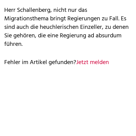
Herr Schallenberg, nicht nur das
Migrationsthema bringt Regierungen zu Fall. Es
sind auch die heuchlerischen Einzeller, zu denen
Sie gehören, die eine Regierung ad absurdum
führen.
Fehler im Artikel gefunden?
Jetzt melden