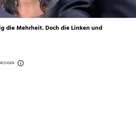
ig die Mehrheit. Doch die Linken und
VORZUGEN