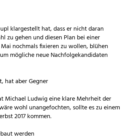
pl klargestellt hat, dass er nicht daran
hl zu gehen und diesen Plan bei einer
 Mai nochmals fixieren zu wollen, blühen
n um mögliche neue Nachfolgekandidaten
it, hat aber Gegner
t Michael Ludwig eine klare Mehrheit der
 wäre wohl unangefochten, sollte es zu einem
Herbst 2017 kommen.
gebaut werden