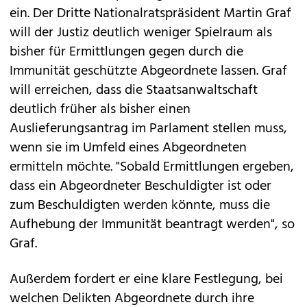
ein. Der Dritte Nationalratspräsident Martin Graf
will der Justiz deutlich weniger Spielraum als
bisher für Ermittlungen gegen durch die
Immunität geschützte Abgeordnete lassen. Graf
will erreichen, dass die Staatsanwaltschaft
deutlich früher als bisher einen
Auslieferungsantrag im Parlament stellen muss,
wenn sie im Umfeld eines Abgeordneten
ermitteln möchte. "Sobald Ermittlungen ergeben,
dass ein Abgeordneter Beschuldigter ist oder
zum Beschuldigten werden könnte, muss die
Aufhebung der Immunität beantragt werden", so
Graf.
Außerdem fordert er eine klare Festlegung, bei
welchen Delikten Abgeordnete durch ihre