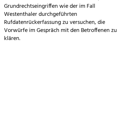
Grundrechtseingriffen wie der im Fall
Westenthaler durchgeführten
Rufdatenrückerfassung zu versuchen, die
Vorwürfe im Gespräch mit den Betroffenen zu
klären.