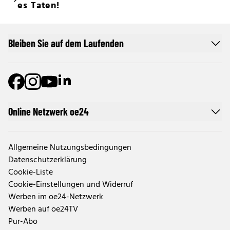
es Taten!
Bleiben Sie auf dem Laufenden
Online Netzwerk oe24
Allgemeine Nutzungsbedingungen
Datenschutzerklärung
Cookie-Liste
Cookie-Einstellungen und Widerruf
Werben im oe24-Netzwerk
Werben auf oe24TV
Pur-Abo