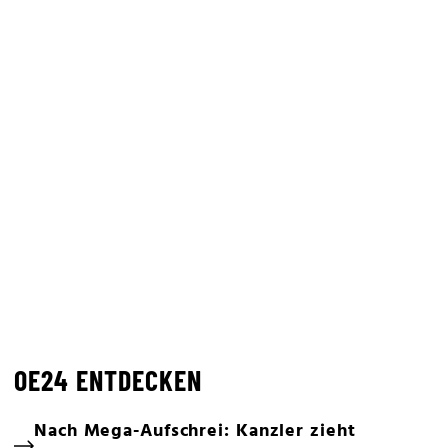
OE24 ENTDECKEN
Nach Mega-Aufschrei: Kanzler zieht