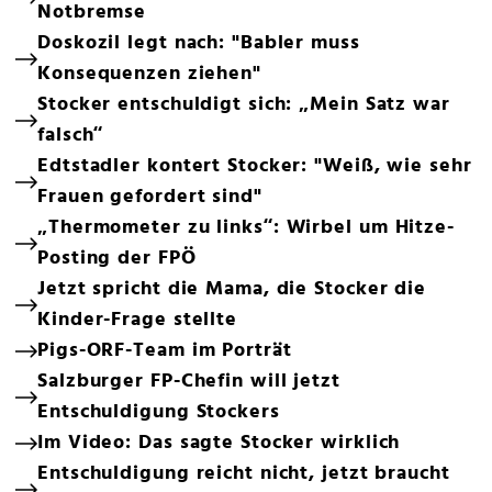
Notbremse
Doskozil legt nach: "Babler muss
Konsequenzen ziehen"
Stocker entschuldigt sich: „Mein Satz war
falsch“
Edtstadler kontert Stocker: "Weiß, wie sehr
Frauen gefordert sind"
„Thermometer zu links“: Wirbel um Hitze-
Posting der FPÖ
Jetzt spricht die Mama, die Stocker die
Kinder-Frage stellte
Pigs-ORF-Team im Porträt
Salzburger FP-Chefin will jetzt
Entschuldigung Stockers
Im Video: Das sagte Stocker wirklich
Entschuldigung reicht nicht, jetzt braucht