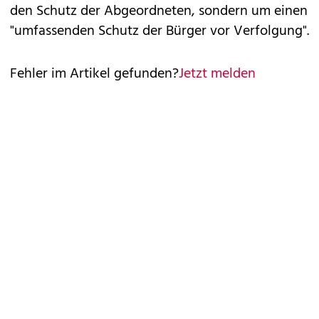
den Schutz der Abgeordneten, sondern um einen
"umfassenden Schutz der Bürger vor Verfolgung".
Fehler im Artikel gefunden?
Jetzt melden