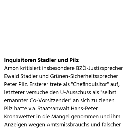
Inquisitoren Stadler und Pilz
Amon kritisiert insbesondere BZÖ-Justizsprecher
Ewald Stadler und Grünen-Sicherheitssprecher
Peter Pilz. Ersterer trete als "Chefinquisitor" auf,
letzterer versuche den U-Ausschuss als "selbst
ernannter Co-Vorsitzender" an sich zu ziehen.
Pilz hatte v.a. Staatsanwalt Hans-Peter
Kronawetter in die Mangel genommen und ihm
Anzeigen wegen Amtsmissbrauchs und falscher