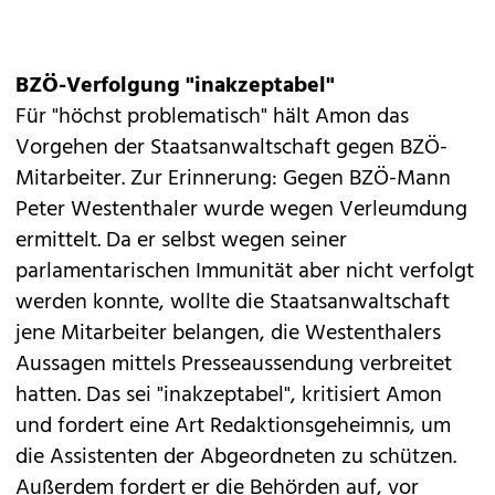
BZÖ-Verfolgung "inakzeptabel"
Für "höchst problematisch" hält Amon das
Vorgehen der Staatsanwaltschaft gegen BZÖ-
Mitarbeiter. Zur Erinnerung: Gegen BZÖ-Mann
Peter Westenthaler wurde wegen Verleumdung
ermittelt. Da er selbst wegen seiner
parlamentarischen Immunität aber nicht verfolgt
werden konnte, wollte die Staatsanwaltschaft
jene Mitarbeiter belangen, die Westenthalers
Aussagen mittels Presseaussendung verbreitet
hatten. Das sei "inakzeptabel", kritisiert Amon
und fordert eine Art Redaktionsgeheimnis, um
die Assistenten der Abgeordneten zu schützen.
Außerdem fordert er die Behörden auf, vor