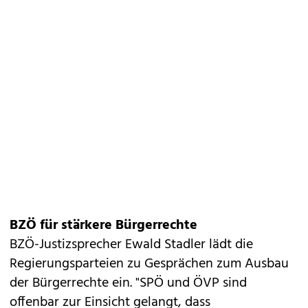
BZÖ für stärkere Bürgerrechte
BZÖ-Justizsprecher Ewald Stadler lädt die
Regierungsparteien zu Gesprächen zum Ausbau
der Bürgerrechte ein. "SPÖ und ÖVP sind
offenbar zur Einsicht gelangt, dass