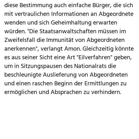
diese Bestimmung auch einfache Bürger, die sich
mit vertraulichen Informationen an Abgeordnete
wenden und sich Geheimhaltung erwarten
würden. "Die Staatsanwaltschaften müssen im
Zweifelsfall die Immunität von Abgeordneten
anerkennen", verlangt Amon. Gleichzeitig könnte
es aus seiner Sicht eine Art "Eilverfahren" geben,
um in Sitzungspausen des Nationalrats die
beschleunigte Auslieferung von Abgeordneten
und einen raschen Beginn der Ermittlungen zu
ermöglichen und Absprachen zu verhindern.