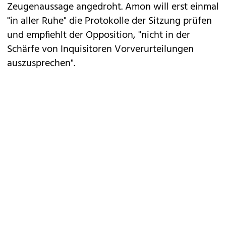
Zeugenaussage angedroht. Amon will erst einmal
"in aller Ruhe" die Protokolle der Sitzung prüfen
und empfiehlt der Opposition, "nicht in der
Schärfe von Inquisitoren Vorverurteilungen
auszusprechen".