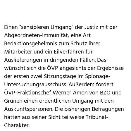
Einen "sensibleren Umgang" der Justiz mit der
Abgeordneten-Immunität, eine Art
Redaktionsgeheimnis zum Schutz ihrer
Mitarbeiter und ein Eilverfahren für
Auslieferungen in dringenden Fällen. Das
wünscht sich die ÖVP angesichts der Ergebnisse
der ersten zwei Sitzungstage im Spionage-
Untersuchungsausschuss. Außerdem fordert
ÖVP-Fraktionschef Werner Amon von BZÖ und
Grünen einen ordentlichen Umgang mit den
Auskunftspersonen. Die bisherigen Befragungen
hatten aus seiner Sicht teilweise Tribunal-
Charakter.