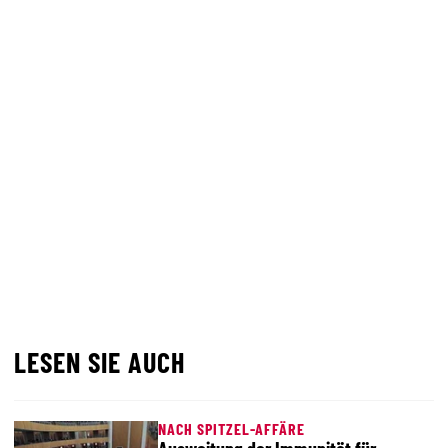
LESEN SIE AUCH
NACH SPITZEL-AFFÄRE