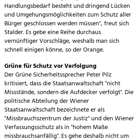
Handlungsbedarf besteht und dringend Lücken
und Umgehungsmöglichkeiten zum Schutz aller
Bürger geschlossen werden müssen", freut sich
Stalder. Es gebe eine Reihe durchaus
vernünftiger Vorschläge, weshalb man sich
schnell einigen könne, so der Orange.
Grüne für Schutz vor Verfolgung
Der Grüne Sicherheitssprecher Peter Pilz
kritisiert, dass die Staatsanwaltschaft "nicht
Missstände, sondern die Aufdecker verfolgt". Die
politische Abteilung der Wiener
Staatsanwaltschaft bezeichnete er als
"Missbrauchszentrum der Justiz" und den Wiener
Verfassungsschutz als in "hohem Maße
missbrauchsanfällig". Es gehe deshalb nicht um