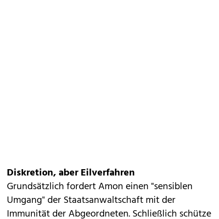
Diskretion, aber Eilverfahren
Grundsätzlich fordert Amon einen "sensiblen
Umgang" der Staatsanwaltschaft mit der
Immunität der Abgeordneten. Schließlich schütze