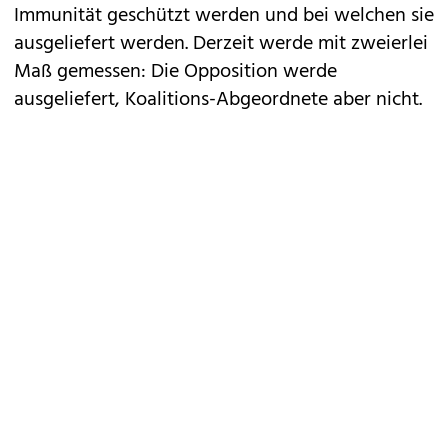
Immunität geschützt werden und bei welchen sie
ausgeliefert werden. Derzeit werde mit zweierlei
Maß gemessen: Die Opposition werde
ausgeliefert, Koalitions-Abgeordnete aber nicht.