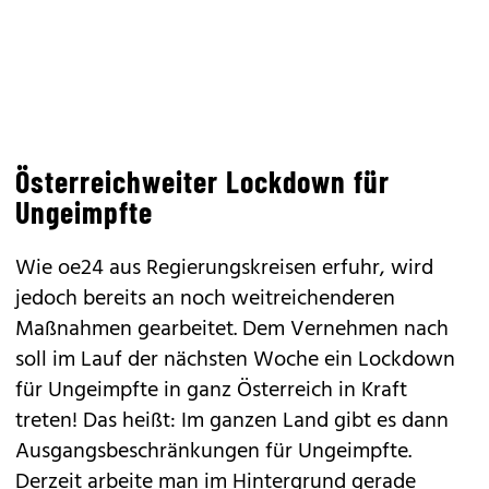
Österreichweiter Lockdown für
Ungeimpfte
Wie oe24 aus Regierungskreisen erfuhr, wird
jedoch bereits an noch weitreichenderen
Maßnahmen gearbeitet. Dem Vernehmen nach
soll im Lauf der nächsten Woche ein Lockdown
für Ungeimpfte in ganz Österreich in Kraft
treten! Das heißt: Im ganzen Land gibt es dann
Ausgangsbeschränkungen für Ungeimpfte.
Derzeit arbeite man im Hintergrund gerade