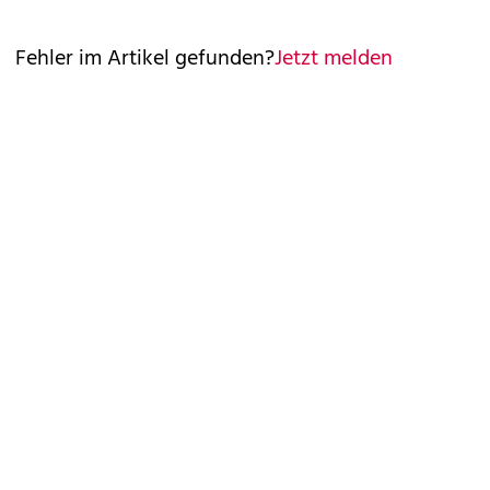
Fehler im Artikel gefunden?
Jetzt melden