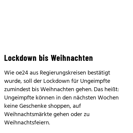
Lockdown bis Weihnachten
Wie oe24 aus Regierungskreisen bestätigt
wurde, soll der Lockdown für Ungeimpfte
zumindest bis Weihnachten gehen. Das heißt:
Ungeimpfte können in den nächsten Wochen
keine Geschenke shoppen, auf
Weihnachtsmärkte gehen oder zu
Weihnachtsfeiern.