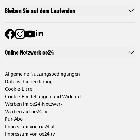
Bleiben Sie auf dem Laufenden
Online Netzwerk oe24
Allgemeine Nutzungsbedingungen
Datenschutzerklärung
Cookie-Liste
Cookie-Einstellungen und Widerruf
Werben im oe24-Netzwerk
Werben auf oe24TV
Pur-Abo
Impressum von oe24.at
Impressum von oe24.tv