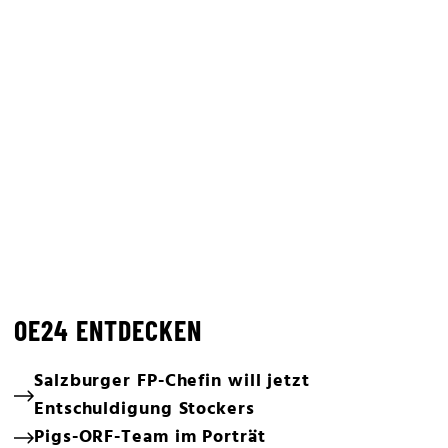
OE24 ENTDECKEN
Salzburger FP-Chefin will jetzt
Entschuldigung Stockers
Pigs-ORF-Team im Porträt