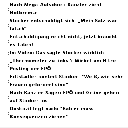
Nach Mega-Aufschrei: Kanzler zieht
Notbremse
Stocker entschuldigt sich: „Mein Satz war
falsch“
Entschuldigung reicht nicht, jetzt braucht
es Taten!
Im Video: Das sagte Stocker wirklich
„Thermometer zu links“: Wirbel um Hitze-
Posting der FPÖ
Edtstadler kontert Stocker: "Weiß, wie sehr
Frauen gefordert sind"
Nach Kanzler-Sager: FPÖ und Grüne gehen
auf Stocker los
Doskozil legt nach: "Babler muss
Konsequenzen ziehen"