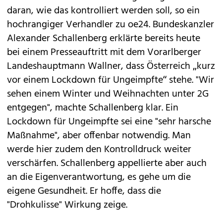
daran, wie das kontrolliert werden soll, so ein
hochrangiger Verhandler zu oe24. Bundeskanzler
Alexander Schallenberg erklärte bereits heute
bei einem Presseauftritt mit dem Vorarlberger
Landeshauptmann Wallner, dass Österreich „kurz
vor einem Lockdown für Ungeimpfte“ stehe. "Wir
sehen einem Winter und Weihnachten unter 2G
entgegen", machte Schallenberg klar. Ein
Lockdown für Ungeimpfte sei eine "sehr harsche
Maßnahme", aber offenbar notwendig. Man
werde hier zudem den Kontrolldruck weiter
verschärfen. Schallenberg appellierte aber auch
an die Eigenverantwortung, es gehe um die
eigene Gesundheit. Er hoffe, dass die
"Drohkulisse" Wirkung zeige.