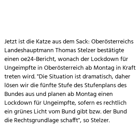
Jetzt ist die Katze aus dem Sack: Oberösterreichs
Landeshauptmann Thomas Stelzer bestätigte
einen oe24-Bericht, wonach der Lockdown für
Ungeimpfte in Oberösterreich ab Montag in Kraft
treten wird. "Die Situation ist dramatisch, daher
lösen wir die fünfte Stufe des Stufenplans des
Bundes aus und planen ab Montag einen
Lockdown für Ungeimpfte, sofern es rechtlich
ein grünes Licht vom Bund gibt bzw. der Bund
die Rechtsgrundlage schafft", so Stelzer.