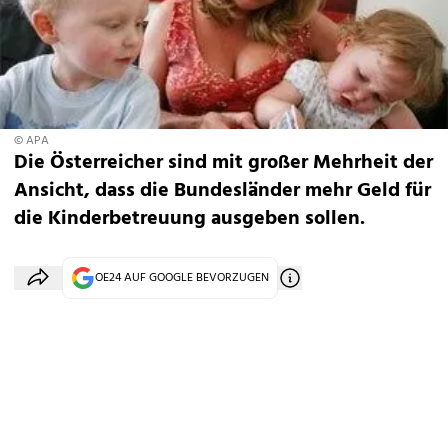
© APA
Die Österreicher sind mit großer Mehrheit der
Ansicht, dass die Bundesländer mehr Geld für
die Kinderbetreuung ausgeben sollen.
OE24 AUF GOOGLE BEVORZUGEN