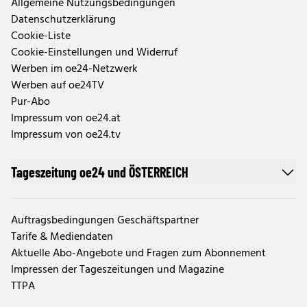
Allgemeine Nutzungsbedingungen
Datenschutzerklärung
Cookie-Liste
Cookie-Einstellungen und Widerruf
Werben im oe24-Netzwerk
Werben auf oe24TV
Pur-Abo
Impressum von oe24.at
Impressum von oe24.tv
Tageszeitung oe24 und ÖSTERREICH
Auftragsbedingungen Geschäftspartner
Tarife & Mediendaten
Aktuelle Abo-Angebote und Fragen zum Abonnement
Impressen der Tageszeitungen und Magazine
TTPA