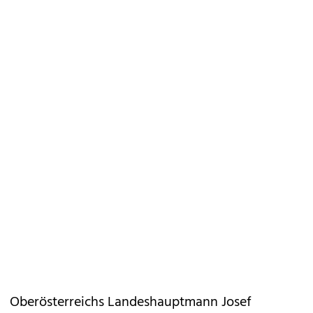
Oberösterreichs Landeshauptmann Josef