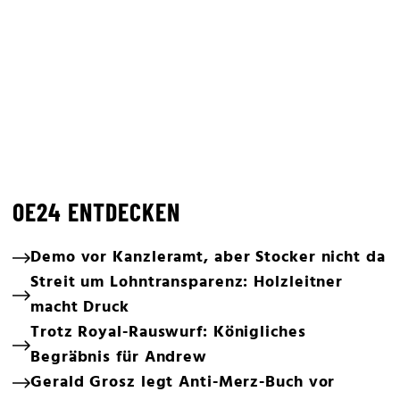
OE24 ENTDECKEN
Demo vor Kanzleramt, aber Stocker nicht da
Streit um Lohntransparenz: Holzleitner
macht Druck
Trotz Royal-Rauswurf: Königliches
Begräbnis für Andrew
Gerald Grosz legt Anti-Merz-Buch vor