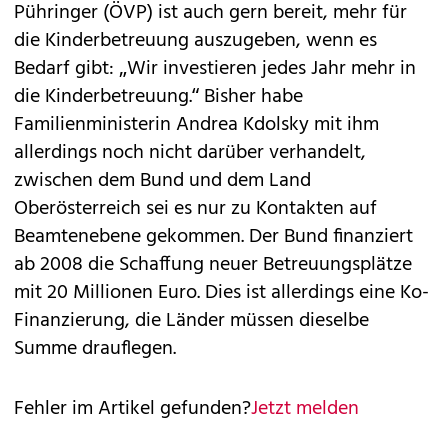
Pühringer (ÖVP) ist auch gern bereit, mehr für
die Kinderbetreuung auszugeben, wenn es
Bedarf gibt: „Wir investieren jedes Jahr mehr in
die Kinderbetreuung.“ Bisher habe
Familienministerin Andrea Kdolsky mit ihm
allerdings noch nicht darüber verhandelt,
zwischen dem Bund und dem Land
Oberösterreich sei es nur zu Kontakten auf
Beamtenebene gekommen. Der Bund finanziert
ab 2008 die Schaffung neuer Betreuungsplätze
mit 20 Millionen Euro. Dies ist allerdings eine Ko-
Finanzierung, die Länder müssen dieselbe
Summe drauflegen.
Fehler im Artikel gefunden?
Jetzt melden