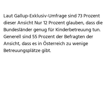
Laut Gallup-Exklusiv-Umfrage sind 73 Prozent
dieser Ansicht Nur 12 Prozent glauben, dass die
Bundesländer genug für Kinderbetreuung tun.
Generell sind 55 Prozent der Befragten der
Ansicht, dass es in Österreich zu wenige
Betreuungsplätze gibt.