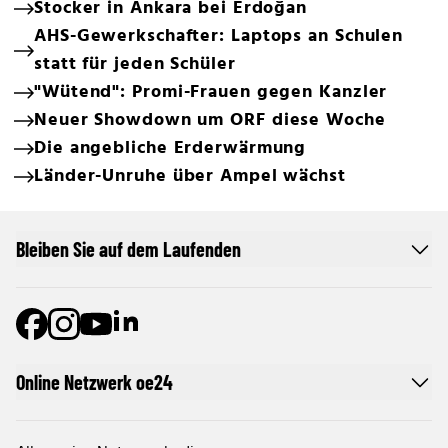
Stocker in Ankara bei Erdoğan
AHS-Gewerkschafter: Laptops an Schulen
statt für jeden Schüler
"Wütend": Promi-Frauen gegen Kanzler
Neuer Showdown um ORF diese Woche
Die angebliche Erderwärmung
Länder-Unruhe über Ampel wächst
Bleiben Sie auf dem Laufenden
Online Netzwerk oe24