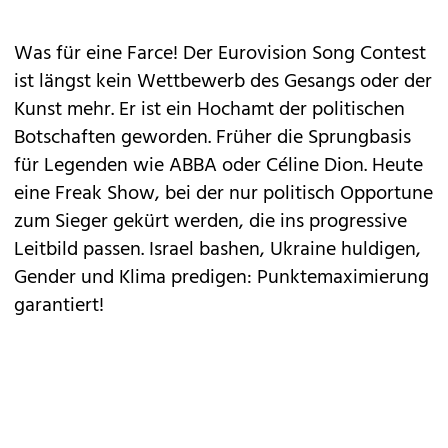
Was für eine Farce! Der Eurovision Song Contest
ist längst kein Wettbewerb des Gesangs oder der
Kunst mehr. Er ist ein Hochamt der politischen
Botschaften geworden. Früher die Sprungbasis
für Legenden wie ABBA oder Céline Dion. Heute
eine Freak Show, bei der nur politisch Opportune
zum Sieger gekürt werden, die ins progressive
Leitbild passen. Israel bashen, Ukraine huldigen,
Gender und Klima predigen: Punktemaximierung
garantiert!