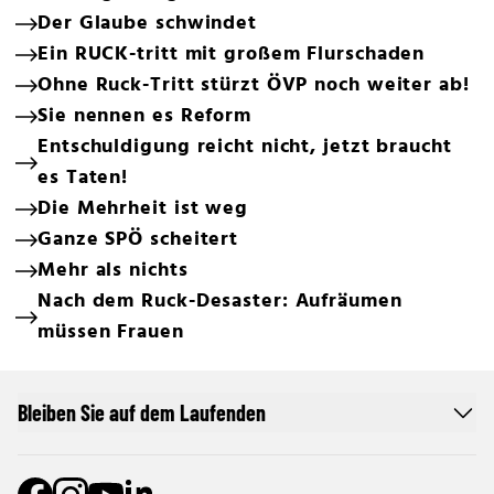
Der Glaube schwindet
Ein RUCK-tritt mit großem Flurschaden
Ohne Ruck-Tritt stürzt ÖVP noch weiter ab!
Sie nennen es Reform
Entschuldigung reicht nicht, jetzt braucht
es Taten!
Die Mehrheit ist weg
Ganze SPÖ scheitert
Mehr als nichts
Nach dem Ruck-Desaster: Aufräumen
müssen Frauen
Bleiben Sie auf dem Laufenden