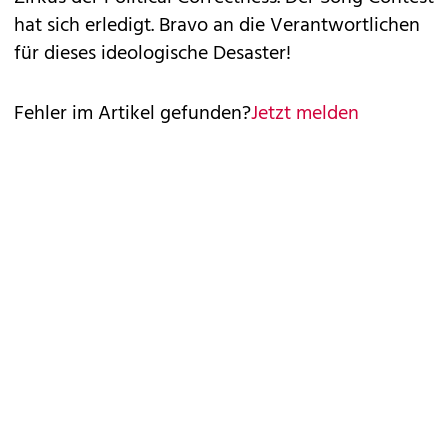
hat sich erledigt. Bravo an die Verantwortlichen
für dieses ideologische Desaster!
Fehler im Artikel gefunden?
Jetzt melden