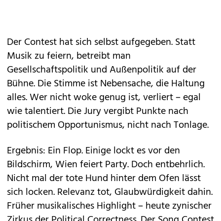
Der Contest hat sich selbst aufgegeben. Statt
Musik zu feiern, betreibt man
Gesellschaftspolitik und Außenpolitik auf der
Bühne. Die Stimme ist Nebensache, die Haltung
alles. Wer nicht woke genug ist, verliert – egal
wie talentiert. Die Jury vergibt Punkte nach
politischem Opportunismus, nicht nach Tonlage.
Ergebnis: Ein Flop. Einige lockt es vor den
Bildschirm, Wien feiert Party. Doch entbehrlich.
Nicht mal der tote Hund hinter dem Ofen lässt
sich locken. Relevanz tot, Glaubwürdigkeit dahin.
Früher musikalisches Highlight – heute zynischer
Zirkus der Political Correctness. Der Song Contest