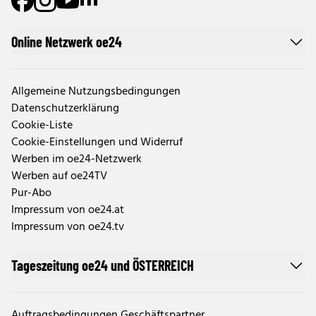
Online Netzwerk oe24
Allgemeine Nutzungsbedingungen
Datenschutzerklärung
Cookie-Liste
Cookie-Einstellungen und Widerruf
Werben im oe24-Netzwerk
Werben auf oe24TV
Pur-Abo
Impressum von oe24.at
Impressum von oe24.tv
Tageszeitung oe24 und ÖSTERREICH
Auftragsbedingungen Geschäftspartner