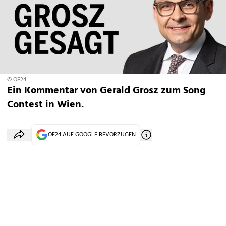
© OE24
Ein Kommentar von Gerald Grosz zum Song
Contest in Wien.
OE24 AUF GOOGLE BEVORZUGEN