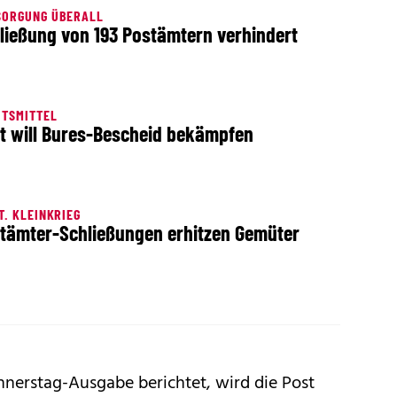
SORGUNG ÜBERALL
ließung von 193 Postämtern verhindert
HTSMITTEL
t will Bures-Bescheid bekämpfen
T. KLEINKRIEG
tämter-Schließungen erhitzen Gemüter
nerstag-Ausgabe berichtet, wird die Post