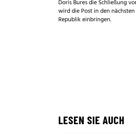
Doris Bures die Schließung vo
wird die Post in den nächste
Republik einbringen.
LESEN SIE AUCH