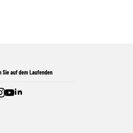
n Sie auf dem Laufenden